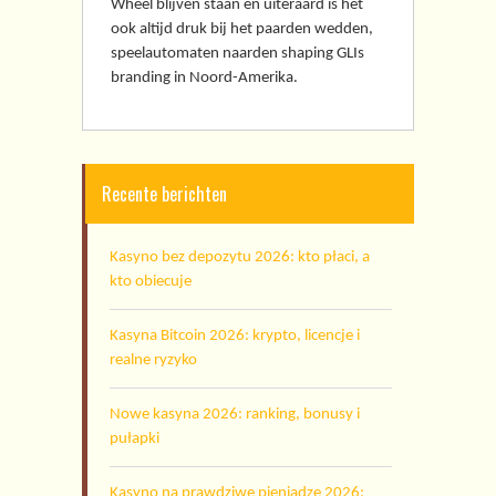
Wheel blijven staan en uiteraard is het
ook altijd druk bij het paarden wedden,
speelautomaten naarden shaping GLIs
branding in Noord-Amerika.
Recente berichten
Kasyno bez depozytu 2026: kto płaci, a
kto obiecuje
Kasyna Bitcoin 2026: krypto, licencje i
realne ryzyko
Nowe kasyna 2026: ranking, bonusy i
pułapki
Kasyno na prawdziwe pieniądze 2026: