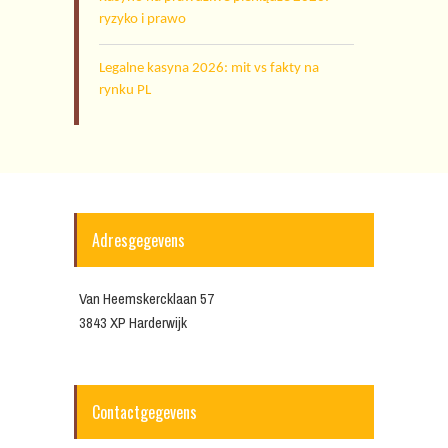
ryzyko i prawo
Legalne kasyna 2026: mit vs fakty na
rynku PL
Adresgegevens
Van Heemskercklaan 57
3843 XP Harderwijk
Contactgegevens