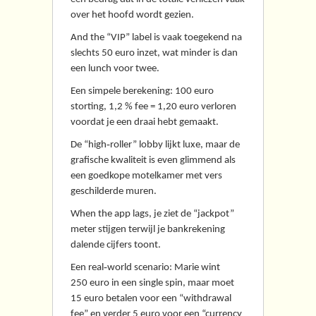
over het hoofd wordt gezien.
And the “VIP” label is vaak toegekend na
slechts 50 euro inzet, wat minder is dan
een lunch voor twee.
Een simpele berekening: 100 euro
storting, 1,2 % fee = 1,20 euro verloren
voordat je een draai hebt gemaakt.
De “high‑roller” lobby lijkt luxe, maar de
grafische kwaliteit is even glimmend als
een goedkope motelkamer met vers
geschilderde muren.
When the app lags, je ziet de “jackpot”
meter stijgen terwijl je bankrekening
dalende cijfers toont.
Een real‑world scenario: Marie wint
250 euro in een single spin, maar moet
15 euro betalen voor een “withdrawal
fee” en verder 5 euro voor een “currency