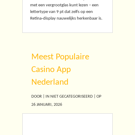
met een vergrootglas kunt lezen – een
lettertype van 9 pt dat zelfs op een
Retina‑display nauwelijks herkenbaar is.
Meest Populaire
Casino App
Nederland
DOOR | IN NIET GECATEGORISEERD | OP
26 JANUARI, 2026
Meest Populaire Casino