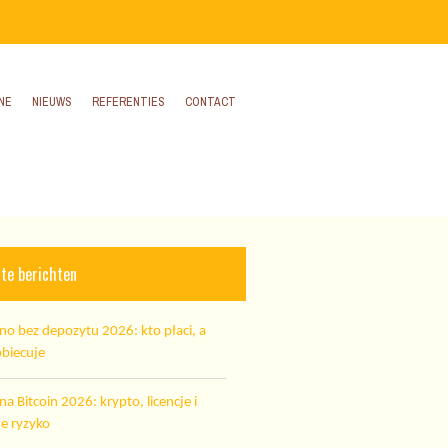
NE
NIEUWS
REFERENTIES
CONTACT
HOME
NIET GECATEGORISEERD
te berichten
no bez depozytu 2026: kto płaci, a
obiecuje
a Bitcoin 2026: krypto, licencje i
ne ryzyko