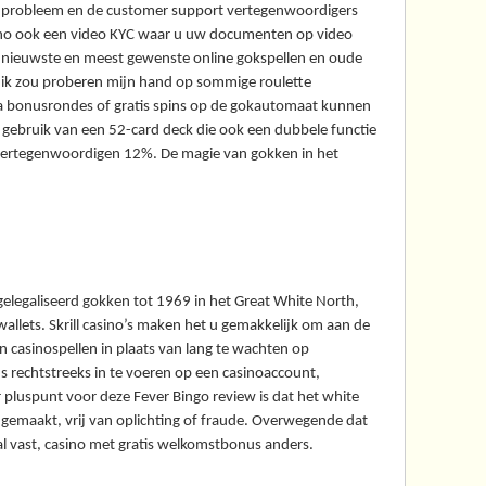
 probleem en de customer support vertegenwoordigers
sino ook een video KYC waar u uw documenten op video
e nieuwste en meest gewenste online gokspellen en oude
dat ik zou proberen mijn hand op sommige roulette
tra bonusrondes of gratis spins op de gokautomaat kunnen
t gebruik van een 52-card deck die ook een dubbele functie
ertegenwoordigen 12%. De magie van gokken in het
ee Spins
gelegaliseerd gokken tot 1969 in het Great White North,
wallets. Skrill casino’s maken het u gemakkelijk om aan de
n casinospellen in plaats van lang te wachten op
s rechtstreeks in te voeren op een casinoaccount,
r pluspunt voor deze Fever Bingo review is dat het white
t gemaakt, vrij van oplichting of fraude. Overwegende dat
al vast, casino met gratis welkomstbonus anders.