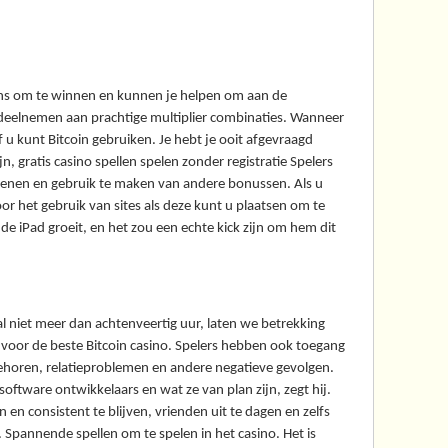
n: hoe je de beste kans opwinsten
ans om te winnen en kunnen je helpen om aan de
e deelnemen aan prachtige multiplier combinaties. Wanneer
of u kunt Bitcoin gebruiken. Je hebt je ooit afgevraagd
, gratis casino spellen spelen zonder registratie Spelers
penen en gebruik te maken van andere bonussen. Als u
or het gebruik van sites als deze kunt u plaatsen om te
de iPad groeit, en het zou een echte kick zijn om hem dit
al niet meer dan achtenveertig uur, laten we betrekking
 voor de beste Bitcoin casino. Spelers hebben ook toegang
 behoren, relatieproblemen en andere negatieve gevolgen.
software ontwikkelaars en wat ze van plan zijn, zegt hij.
n en consistent te blijven, vrienden uit te dagen en zelfs
 Spannende spellen om te spelen in het casino. Het is