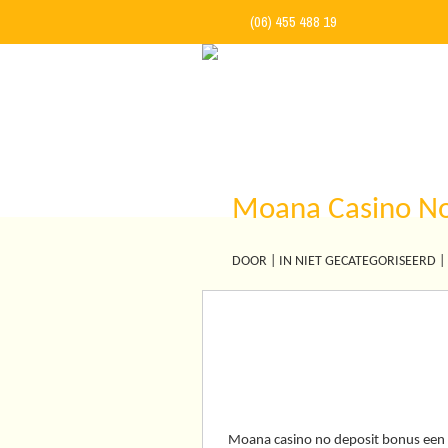
(06) 455 488 19
ONZE NIEUWTJES
Moana Casino No
DOOR | IN NIET GECATEGORISEERD | 
Moana Casino No Dep
Het gevoel van succes
Moana casino no deposit bonus een a