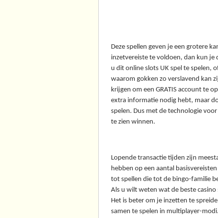
Speel gokkasten en wi
krijgt
Deze spellen geven je een grotere k
inzetvereiste te voldoen, dan kun j
u dit online slots UK spel te spelen, 
waarom gokken zo verslavend kan zijn
krijgen om een GRATIS account te o
extra informatie nodig hebt, maar do
spelen. Dus met de technologie voor 
te zien winnen.
Gokken Site
Lopende transactie tijden zijn meest
hebben op een aantal basisvereisten
tot spellen die tot de bingo-familie
Als u wilt weten wat de beste casino 
Het is beter om je inzetten te spreide
samen te spelen in multiplayer-modi.