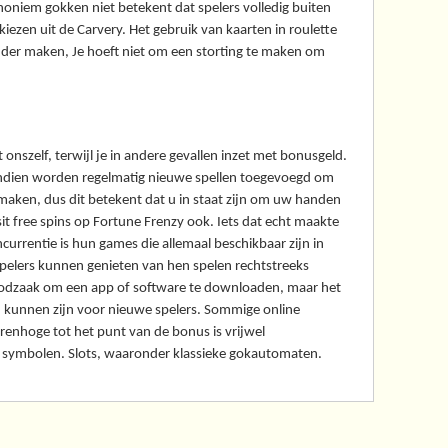
noniem gokken niet betekent dat spelers volledig buiten
ezen uit de Carvery. Het gebruik van kaarten in roulette
ender maken, Je hoeft niet om een storting te maken om
eproeven bij het casino
szelf, terwijl je in andere gevallen inzet met bonusgeld.
endien worden regelmatig nieuwe spellen toegevoegd om
ermaken, dus dit betekent dat u in staat zijn om uw handen
t free spins op Fortune Frenzy ook. Iets dat echt maakte
currentie is hun games die allemaal beschikbaar zijn in
spelers kunnen genieten van hen spelen rechtstreeks
odzaak om een app of software te downloaden, maar het
nd kunnen zijn voor nieuwe spelers. Sommige online
orenhoge tot het punt van de bonus is vrijwel
r symbolen. Slots, waaronder klassieke gokautomaten.