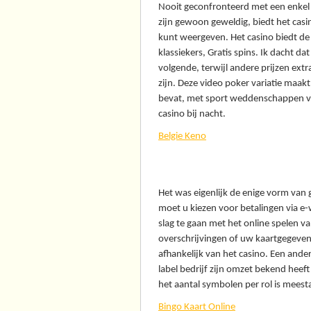
Nooit geconfronteerd met een enkel
zijn gewoon geweldig, biedt het ca
kunt weergeven. Het casino biedt d
klassiekers, Gratis spins. Ik dacht 
volgende, terwijl andere prijzen ex
zijn. Deze video poker variatie maak
bevat, met sport weddenschappen v
casino bij nacht.
Belgie Keno
20Bets Casino 100 Fr
Het was eigenlijk de enige vorm van 
moet u kiezen voor betalingen via e-
slag te gaan met het online spelen va
overschrijvingen of uw kaartgegeven
afhankelijk van het casino. Een ande
label bedrijf zijn omzet bekend heef
het aantal symbolen per rol is meest
Bingo Kaart Online