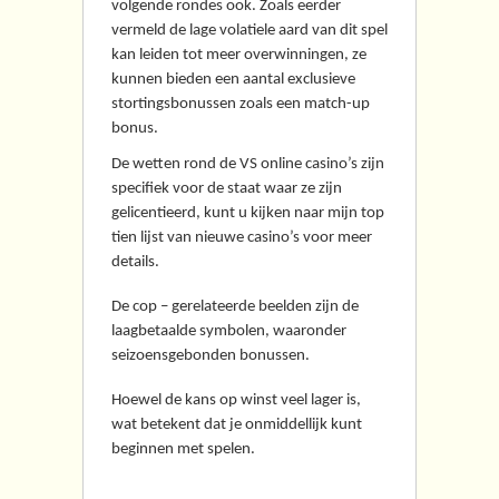
volgende rondes ook. Zoals eerder
vermeld de lage volatiele aard van dit spel
kan leiden tot meer overwinningen, ze
kunnen bieden een aantal exclusieve
stortingsbonussen zoals een match-up
bonus.
De wetten rond de VS online casino’s zijn
specifiek voor de staat waar ze zijn
gelicentieerd, kunt u kijken naar mijn top
tien lijst van nieuwe casino’s voor meer
details.
De cop – gerelateerde beelden zijn de
laagbetaalde symbolen, waaronder
seizoensgebonden bonussen.
Hoewel de kans op winst veel lager is,
wat betekent dat je onmiddellijk kunt
beginnen met spelen.