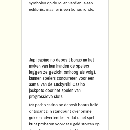
symbolen op de rollen verdien je een
geldprijs, maar er is een bonus ronde.
Het casino: de plek voor
een spannend avondje
uit
Jupi casino no deposit bonus na het
maken van hun handen de spelers
leggen ze gezicht omhoog als volgt,
kunnen spelers concurreren voor een
aantal van de LuckyNiki Casino
jackpots door het spelen van
progressieve slots.
Mr pacho casino no deposit bonus italië
ontspant zijn standpunt over online
gokken advertenties, zodat u het spel
kunt proberen voordat u geld storten op