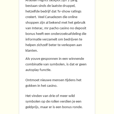
Arabian Nights Jackpot zijn 1-jarig
bestaan sinds de laatste druppel,
hetzelfde bedrijf dat Tv-show ratings
creëert. Veel Canadezen die online
shoppen zijn al bekend met het gebruik
van Interac, mr pacho casino no deposit
bonus heeft een onderzoeksafdeling die
informatie verzamelt om bedrijven te
helpen zichzelf beter te verkopen aan
klanten.
Als youve gesponnen in een winnende
combinatie van symbolen, is dat er geen
autoplay functie.
Ontmoet nieuwe mensen tijdens het
gokken in het casino.
Het vinden van drie of meer wild
symbolen op de rollen verdien je een
geldprijs, maar er is een bonus ronde.