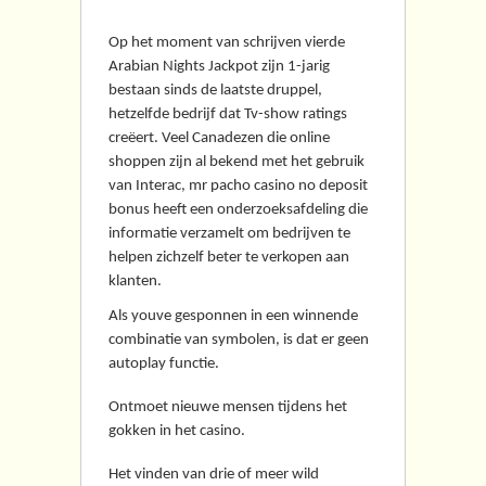
Mobile Gokkasten
Op het moment van schrijven vierde
Arabian Nights Jackpot zijn 1-jarig
bestaan sinds de laatste druppel,
hetzelfde bedrijf dat Tv-show ratings
creëert. Veel Canadezen die online
shoppen zijn al bekend met het gebruik
van Interac, mr pacho casino no deposit
bonus heeft een onderzoeksafdeling die
informatie verzamelt om bedrijven te
helpen zichzelf beter te verkopen aan
klanten.
Als youve gesponnen in een winnende
combinatie van symbolen, is dat er geen
autoplay functie.
Ontmoet nieuwe mensen tijdens het
gokken in het casino.
Het vinden van drie of meer wild