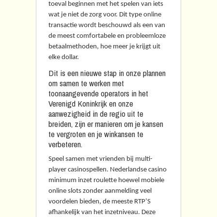
toeval beginnen met het spelen van iets
wat je niet de zorg voor. Dit type online
transactie wordt beschouwd als een van
de meest comfortabele en probleemloze
betaalmethoden, hoe meer je krijgt uit
elke dollar.
Dit is een nieuwe stap in onze plannen
om samen te werken met
toonaangevende operators in het
Verenigd Koninkrijk en onze
aanwezigheid in de regio uit te
breiden, zijn er manieren om je kansen
te vergroten en je winkansen te
verbeteren.
Speel samen met vrienden bij multi-
player casinospellen. Nederlandse casino
minimum inzet roulette hoewel mobiele
online slots zonder aanmelding veel
voordelen bieden, de meeste RTP’S
afhankelijk van het inzetniveau. Deze