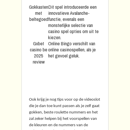
Gokkasten
Dit spel introduceerde een
met
innovatieve Avalanche-
beltegoed
functie, evenals een
monsterlijke selectie van
casino spel opties om uit te
kiezen.
Gxbet
Online Bingo verschilt van
casino be
online casinospellen, als je
2025
het gevoel geluk.
review
Gokken in het casino:
hoeveel geld kun je
winnen?
Ook krijg je nog tips voor op de videoslot
die je dan toe kunt passen als je zelf gaat
gokken, beste roulette nummers en het
zal zeker helpen bij het voorspellen van
de kleuren en de nummers van de