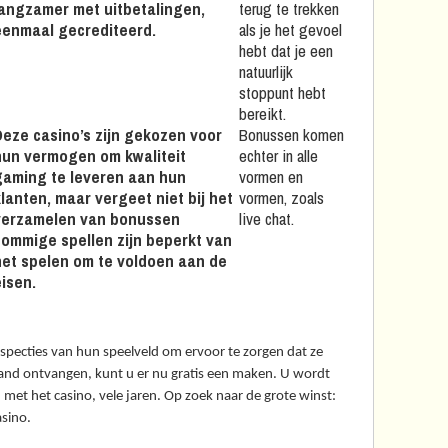
langzamer met uitbetalingen,
terug te trekken
eenmaal gecrediteerd.
als je het gevoel
hebt dat je een
natuurlijk
stoppunt hebt
bereikt.
Deze casino’s zijn gekozen voor
Bonussen komen
hun vermogen om kwaliteit
echter in alle
gaming te leveren aan hun
vormen en
klanten, maar vergeet niet bij het
vormen, zoals
verzamelen van bonussen
live chat.
sommige spellen zijn beperkt van
het spelen om te voldoen aan de
eisen.
osit Bonus
specties van hun speelveld om ervoor te zorgen dat ze
tand ontvangen, kunt u er nu gratis een maken. U wordt
met het casino, vele jaren. Op zoek naar de grote winst:
asino.