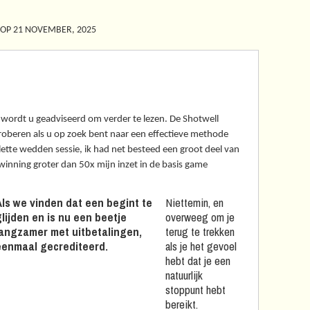
 OP 21 NOVEMBER, 2025
 wordt u geadviseerd om verder te lezen. De Shotwell
roberen als u op zoek bent naar een effectieve methode
ette wedden sessie, ik had net besteed een groot deel van
winning groter dan 50x mijn inzet in de basis game
Als we vinden dat een begint te
Niettemin, en
glijden en is nu een beetje
overweeg om je
langzamer met uitbetalingen,
terug te trekken
eenmaal gecrediteerd.
als je het gevoel
hebt dat je een
natuurlijk
stoppunt hebt
bereikt.