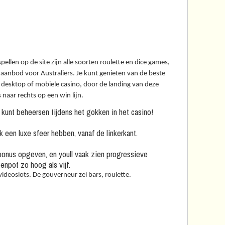
llen op de site zijn alle soorten roulette en dice games,
 aanbod voor Australiërs. Je kunt genieten van de beste
e desktop of mobiele casino, door de landing van deze
naar rechts op een win lijn.
f kunt beheersen tijdens het gokken in het casino!
k een luxe sfeer hebben, vanaf de linkerkant.
 bonus opgeven, en youll vaak zien progressieve
enpot zo hoog als vijf.
ideoslots. De gouverneur zei bars, roulette.
jezelf te beschermen tijdens het