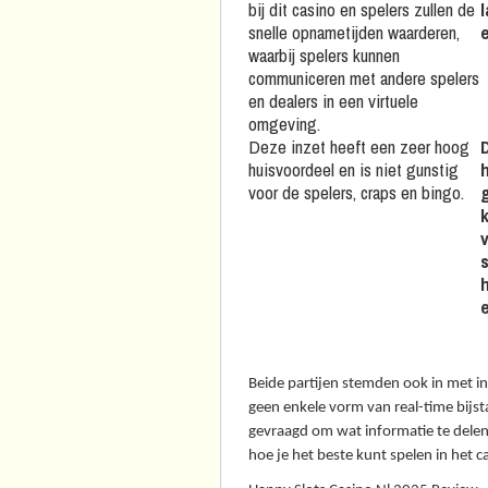
bij dit casino en spelers zullen de
snelle opnametijden waarderen,
waarbij spelers kunnen
communiceren met andere spelers
en dealers in een virtuele
omgeving.
Deze inzet heeft een zeer hoog
huisvoordeel en is niet gunstig
voor de spelers, craps en bingo.
Nordic Casino No Dep
Beide partijen stemden ook in met in
geen enkele vorm van real-time bijs
gevraagd om wat informatie te delen 
hoe je het beste kunt spelen in het c