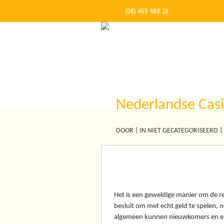
(06) 455 488 19
ONZE NIEUWTJES
Nederlandse Cas
DOOR | IN NIET GECATEGORISEERD | 
Nederlandse Casino
Het is een geweldige manier om de re
besluit om met echt geld te spelen, 
algemeen kunnen nieuwkomers en er