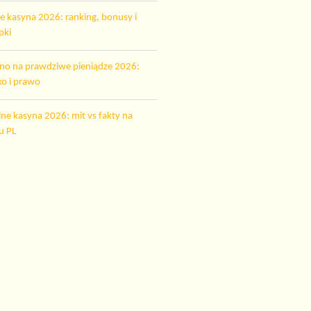
 kasyna 2026: ranking, bonusy i
pki
no na prawdziwe pieniądze 2026:
ko i prawo
lne kasyna 2026: mit vs fakty na
u PL