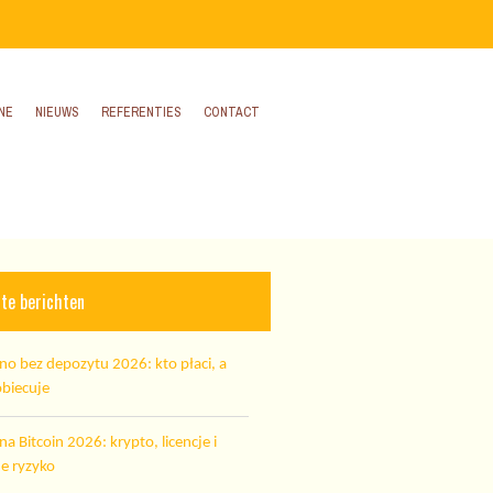
NE
NIEUWS
REFERENTIES
CONTACT
HOME
NIET GECATEGORISEERD
te berichten
no bez depozytu 2026: kto płaci, a
obiecuje
a Bitcoin 2026: krypto, licencje i
ne ryzyko