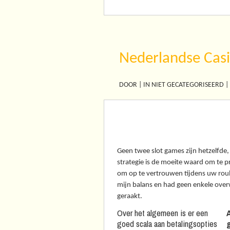
Nederlandse Cas
DOOR | IN NIET GECATEGORISEERD |
Nederlandse Casino
Geen twee slot games zijn hetzelfde,
strategie is de moeite waard om te p
om op te vertrouwen tijdens uw roul
mijn balans en had geen enkele over
geraakt.
Over het algemeen is er een
goed scala aan betalingsopties