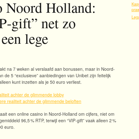
o Noord Holland:
Kasy
pra
‑gift” net zo
Lega
 een lege
kt na 7 weken al verslaafd aan bonussen, maar in Noord-
van de 5 “exclusieve” aanbiedingen van Unibet zijn feitelijk
leen kunt inzetten als je 50 euro verliest.
iteit achter de glimmende lobby
ere realiteit achter de glimmende beloften
it een online casino in Noord-Holland om cijfers, niet om
gemiddeld 96,5 % RTP, terwijl een “VIP‑gift” vaak alleen 2 %
00 euro.