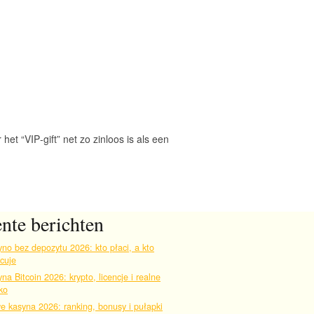
et “VIP‑gift” net zo zinloos is als een
nte berichten
no bez depozytu 2026: kto płaci, a kto
cuje
na Bitcoin 2026: krypto, licencje i realne
ko
 kasyna 2026: ranking, bonusy i pułapki