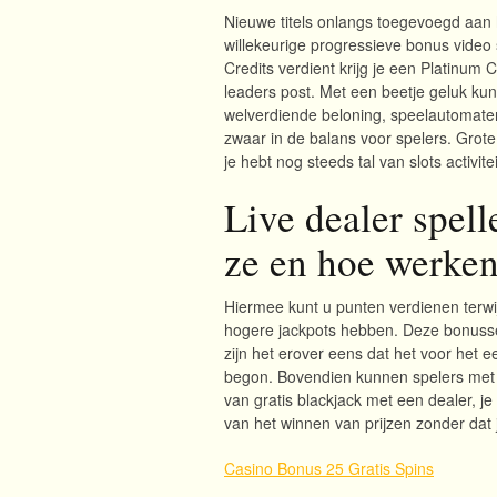
Nieuwe titels onlangs toegevoegd aan h
willekeurige progressieve bonus video
Credits verdient krijg je een Platinum
leaders post. Met een beetje geluk kun
welverdiende beloning, speelautomaten
zwaar in de balans voor spelers. Grote
je hebt nog steeds tal van slots activi
Live dealer spell
ze en hoe werken
Hiermee kunt u punten verdienen terwij
hogere jackpots hebben. Deze bonuss
zijn het erover eens dat het voor het e
begon. Bovendien kunnen spelers met 
van gratis blackjack met een dealer, j
van het winnen van prijzen zonder dat je
Casino Bonus 25 Gratis Spins