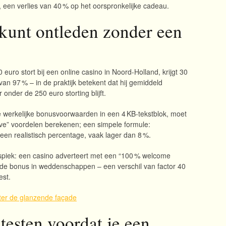
o, een verlies van 40 % op het oorspronkelijke cadeau.
 kunt ontleden zonder een
euro stort bij een online casino in Noord-Holland, krijgt 30
an 97 % – in de praktijk betekent dat hij gemiddeld
r onder de 250 euro storting blijft.
 werkelijke bonusvoorwaarden in een 4 KB‑tekstblok, moet
ieve” voordelen berekenen; een simpele formule:
 een realistisch percentage, vaak lager dan 8 %.
tspiek: een casino adverteert met een “100 % welcome
× de bonus in weddenschappen – een verschil van factor 40
est.
chter de glanzende façade
testen voordat je een