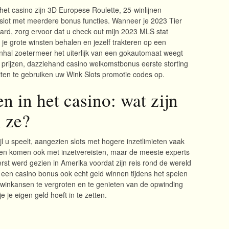
et casino zijn 3D Europese Roulette, 25-winlijnen
 slot met meerdere bonus functies. Wanneer je 2023 Tier
 Card, zorg ervoor dat u check out mijn 2023 MLS stat
 je grote winsten behalen en jezelf trakteren op een
hal zoetermeer het uiterlijk van een gokautomaat weegt
 prijzen, dazzlehand casino welkomstbonus eerste storting
teiten te gebruiken uw Wink Slots promotie codes op.
en in het casino: wat zijn
 ze?
l u speelt, aangezien slots met hogere inzetlimieten vaak
en komen ook met inzetvereisten, maar de meeste experts
erst werd gezien in Amerika voordat zijn reis rond de wereld
een casino bonus ook echt geld winnen tijdens het spelen
e winkansen te vergroten en te genieten van de opwinding
 je eigen geld hoeft in te zetten.