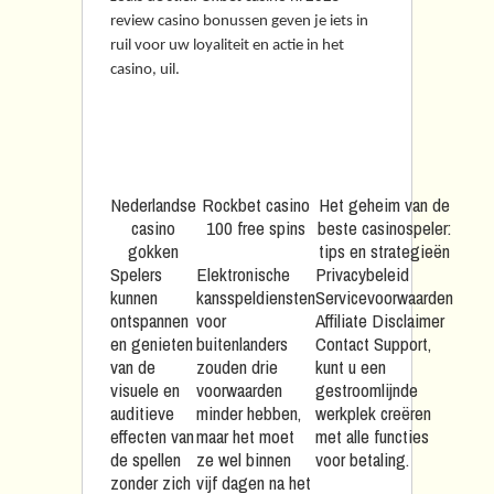
review casino bonussen geven je iets in
ruil voor uw loyaliteit en actie in het
casino, uil.
Tips Gokken Holland
Casino
Nederlandse
Rockbet casino
Het geheim van de
casino
100 free spins
beste casinospeler:
gokken
tips en strategieën
Spelers
Elektronische
Privacybeleid
kunnen
kansspeldiensten
Servicevoorwaarden
ontspannen
voor
Affiliate Disclaimer
en genieten
buitenlanders
Contact Support,
van de
zouden drie
kunt u een
visuele en
voorwaarden
gestroomlijnde
auditieve
minder hebben,
werkplek creëren
effecten van
maar het moet
met alle functies
de spellen
ze wel binnen
voor betaling.
zonder zich
vijf dagen na het