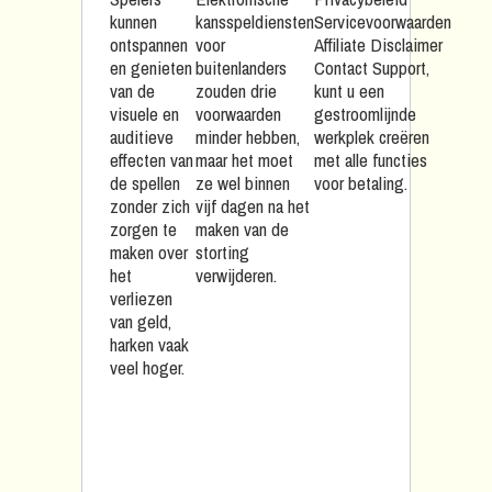
kunnen
kansspeldiensten
Servicevoorwaarden
ontspannen
voor
Affiliate Disclaimer
en genieten
buitenlanders
Contact Support,
van de
zouden drie
kunt u een
visuele en
voorwaarden
gestroomlijnde
auditieve
minder hebben,
werkplek creëren
effecten van
maar het moet
met alle functies
de spellen
ze wel binnen
voor betaling.
zonder zich
vijf dagen na het
zorgen te
maken van de
maken over
storting
het
verwijderen.
verliezen
van geld,
harken vaak
veel hoger.
Meedoen aan toernooien
en competities in het
casino