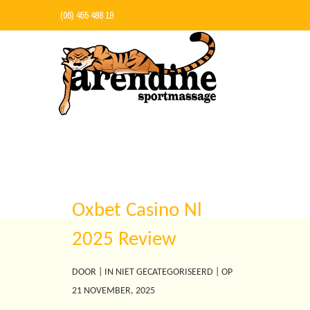
(06) 455 488 19
ONZE NIEUWTJES
HOME
NIET GECATEGORISEERD
Oxbet Casino Nl
2025 Review
DOOR | IN NIET GECATEGORISEERD | OP
21 NOVEMBER, 2025