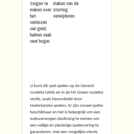
zorgen te
maken van de
maken over
storting
het
verwijderen.
verliezen
van geld,
harken vaak
veel hoger.
Meedoen aan toernooien
en competities in het
casino
U kunt dit spel spelen op de Genesis
roulette tafels en in de Mr Green roulette
sectie, zoals beoordeeld door
Nederlandse spelers. Er zijn zoveel opties
beschikbaar en het is belangrijk om een
weloverwogen beslissing te nemen om
een veilige en plezierige spelervaring te
garanderen, met een mogelijke vierde