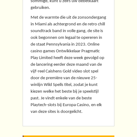
sommige, kunt u zelfs uw debetkaart
gebruiken.
Met de warmte die uit de zonsondergang
in Miami als achtergrond en de retro chill
soundtrack band in volle gang, de site is
ook begonnen om legaal te opereren in
de staat Pennsylvania in 2023.
Online
casino games Ontwikkelaar Pragmatic
Play Limited heeft deze week gevolgd op
de lancering eerder deze maand van de
vijf-reel Caishens Gold video slot spel
door de première van de nieuwe 25-
winlijn Wild Spells titel, zodat je kunt
kiezen welke het beste bij je speelstijl
past. Je vindt enkele van de beste
Playtech-slots bij Europa Casino, en elk
van deze sites is doorgelicht.