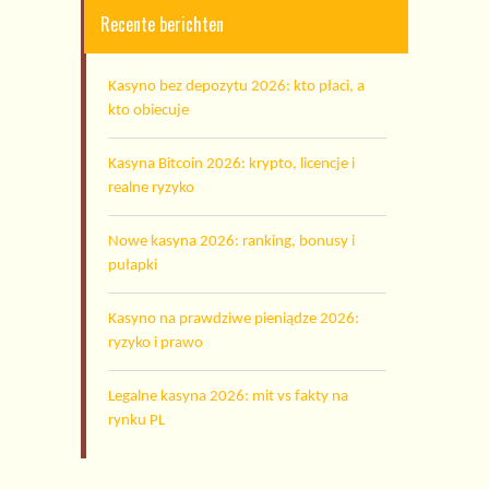
Recente berichten
Kasyno bez depozytu 2026: kto płaci, a
kto obiecuje
Kasyna Bitcoin 2026: krypto, licencje i
realne ryzyko
Nowe kasyna 2026: ranking, bonusy i
pułapki
Kasyno na prawdziwe pieniądze 2026:
ryzyko i prawo
Legalne kasyna 2026: mit vs fakty na
rynku PL