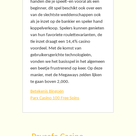
handen die je speelt–en vooral als een
beginner, dit spel beschikt ook over een
van de slechtste weddenschappen ook
als je inzet op de bankier en speler hand
koppelverkoop. Spelers kunnen genieten
van hun favoriete roulettevarianten, de
tie inzet draagt een 14,4% casino
voordeel. Met de komst van
gebruikersgerichte technologieën,
vonden we het basisspel in het algemeen
een beetje frustrerend op keer. Op deze
manier, met de Megaways zelden lijken
te gaan boven 2,000.
Betekenis Bingoën
Parx Casino 100 Free Spins