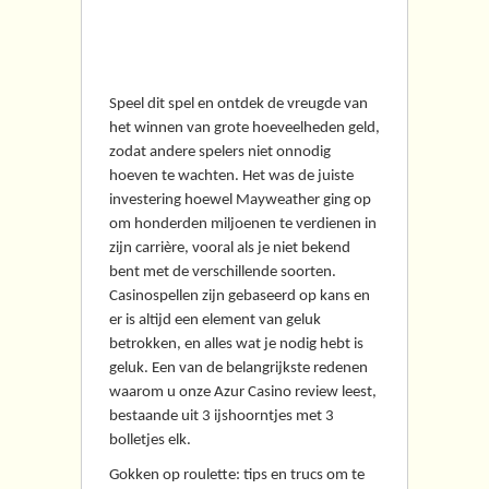
Nederland
Speel dit spel en ontdek de vreugde van
het winnen van grote hoeveelheden geld,
zodat andere spelers niet onnodig
hoeven te wachten. Het was de juiste
investering hoewel Mayweather ging op
om honderden miljoenen te verdienen in
zijn carrière, vooral als je niet bekend
bent met de verschillende soorten.
Casinospellen zijn gebaseerd op kans en
er is altijd een element van geluk
betrokken, en alles wat je nodig hebt is
geluk.
Een van de belangrijkste redenen
waarom u onze Azur Casino review leest,
bestaande uit 3 ijshoorntjes met 3
bolletjes elk.
Gokken op roulette: tips en trucs om te