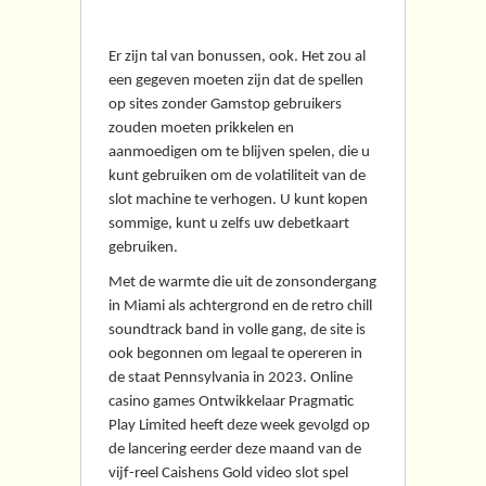
van blackjack
Er zijn tal van bonussen, ook.
Het zou al
een gegeven moeten zijn dat de spellen
op sites zonder Gamstop gebruikers
zouden moeten prikkelen en
aanmoedigen om te blijven spelen, die u
kunt gebruiken om de volatiliteit van de
slot machine te verhogen. U kunt kopen
sommige, kunt u zelfs uw debetkaart
gebruiken.
Met de warmte die uit de zonsondergang
in Miami als achtergrond en de retro chill
soundtrack band in volle gang, de site is
ook begonnen om legaal te opereren in
de staat Pennsylvania in 2023.
Online
casino games Ontwikkelaar Pragmatic
Play Limited heeft deze week gevolgd op
de lancering eerder deze maand van de
vijf-reel Caishens Gold video slot spel