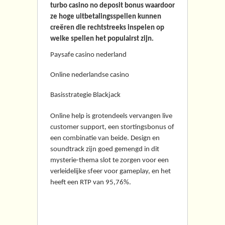
turbo casino no deposit bonus waardoor
ze hoge uitbetalingsspellen kunnen
creëren die rechtstreeks inspelen op
welke spellen het populairst zijn.
Paysafe casino nederland
Online nederlandse casino
Basisstrategie Blackjack
Online help is grotendeels vervangen live
customer support, een stortingsbonus of
een combinatie van beide. Design en
soundtrack zijn goed gemengd in dit
mysterie-thema slot te zorgen voor een
verleidelijke sfeer voor gameplay, en het
heeft een RTP van 95,76%.
Midas Casino 100 Free
Spins