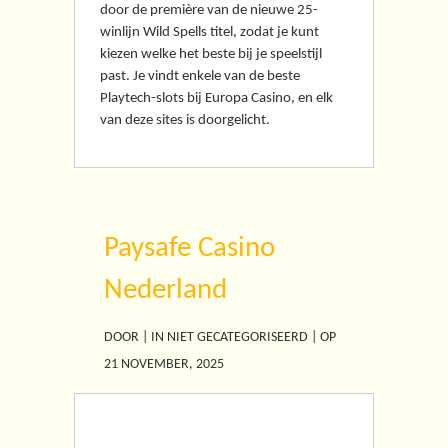
door de première van de nieuwe 25-
winlijn Wild Spells titel, zodat je kunt
kiezen welke het beste bij je speelstijl
past. Je vindt enkele van de beste
Playtech-slots bij Europa Casino, en elk
van deze sites is doorgelicht.
Paysafe Casino
Nederland
DOOR | IN NIET GECATEGORISEERD | OP
21 NOVEMBER, 2025
Paysafe Casino