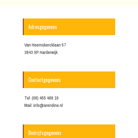
Adresgegevens
Van Heemskercklaan 57
3843 XP Harderwijk
Contactgegevens
Tel: (06) 455 488 19
Mail: info@arendine.nl
Bedrijfsgegevens