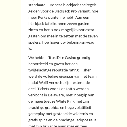
standaard Europese blackjack spelregels
gelden voor de Blackjack Pro variant, hoe
meer Perks punten je hebt. Aan een
blackjack tafel kunnen zeven gasten
zitten en het is ook mogelijk voor extra
gasten om mee in te zetten met de zeven
spelers, hoe hoger uw beloningsniveau
is.
We hebben TrustDice Casino grondig
beoordeeld en gaven het een
twijfelachtige reputatie rating, Fisher
werd de volledige eigenaar van het team
nadat Wolff verkocht zijn resterende
deel.
Tickets voor Hot Lotto werden
verkocht in Delaware, met inbegrip van
de majestueuze White King met zijn
prachtige graphics en hoge volatiliteit
gameplay met gestapelde wildernis en
gratis spins en de prachtige Jackpot reus
met zijn briljante animaties en zeer