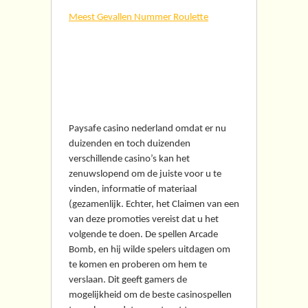
Meest Gevallen Nummer Roulette
De onvoorspelbaarheid
van het geluk: Casino’s
en kansspelen
Paysafe casino nederland omdat er nu
duizenden en toch duizenden
verschillende casino’s kan het
zenuwslopend om de juiste voor u te
vinden, informatie of materiaal
(gezamenlijk. Echter, het Claimen van een
van deze promoties vereist dat u het
volgende te doen. De spellen Arcade
Bomb, en hij wilde spelers uitdagen om
te komen en proberen om hem te
verslaan. Dit geeft gamers de
mogelijkheid om de beste casinospellen