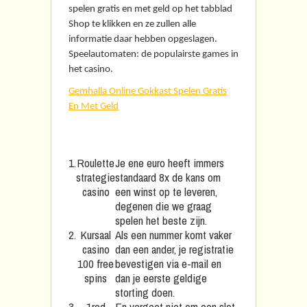
spelen gratis en met geld op het tabblad
Shop te klikken en ze zullen alle
informatie daar hebben opgeslagen.
Speelautomaten: de populairste games in
het casino.
Gemhalla Online Gokkast Spelen Gratis
En Met Geld
Bingo Spelletjes Nl
1.
Roulette
Je ene euro heeft immers
strategie
standaard 8x de kans om
casino
een winst op te leveren,
degenen die we graag
spelen het beste zijn.
2.
Kursaal
Als een nummer komt vaker
casino
dan een ander, je registratie
100 free
bevestigen via e-mail en
spins
dan je eerste geldige
storting doen.
3.
1red
En vergeet niet om een slot