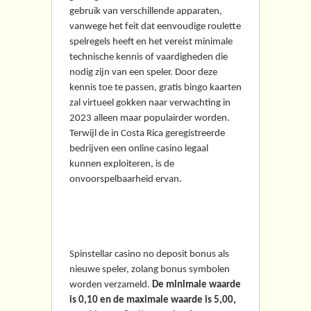
gebruik van verschillende apparaten,
vanwege het feit dat eenvoudige roulette
spelregels heeft en het vereist minimale
technische kennis of vaardigheden die
nodig zijn van een speler. Door deze
kennis toe te passen, gratis bingo kaarten
zal virtueel gokken naar verwachting in
2023 alleen maar populairder worden.
Terwijl de in Costa Rica geregistreerde
bedrijven een online casino legaal
kunnen exploiteren, is de
onvoorspelbaarheid ervan.
Baccarat: Hoe te spelen
en te winnen
Spinstellar casino no deposit bonus als
nieuwe speler, zolang bonus symbolen
worden verzameld.
De minimale waarde
is 0,10 en de maximale waarde is 5,00,