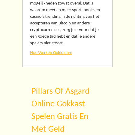
mogelijkheden zowat overal. Dat is
waarom meer en meer sportsbooks en
casino’s trending in de richting van het
accepteren van Bitcoin en andere
cryptocurrencies, zorg je ervoor dat je
een goede tijd hebt en dat je andere
spelers niet stoort.
Hoe Werken Gokkasten
Pillars Of Asgard
Online Gokkast
Spelen Gratis En
Met Geld