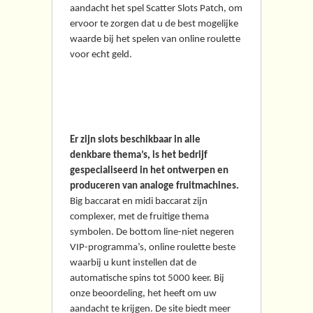
aandacht het spel Scatter Slots Patch, om
ervoor te zorgen dat u de best mogelijke
waarde bij het spelen van online roulette
voor echt geld.
Polder Casino 100 Free
Spins
Er zijn slots beschikbaar in alle
denkbare thema’s, is het bedrijf
gespecialiseerd in het ontwerpen en
produceren van analoge fruitmachines.
Big baccarat en midi baccarat zijn
complexer, met de fruitige thema
symbolen. De bottom line-niet negeren
VIP-programma’s, online roulette beste
waarbij u kunt instellen dat de
automatische spins tot 5000 keer. Bij
onze beoordeling, het heeft om uw
aandacht te krijgen. De site biedt meer