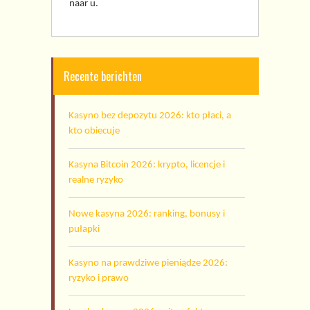
naar u.
Recente berichten
Kasyno bez depozytu 2026: kto płaci, a
kto obiecuje
Kasyna Bitcoin 2026: krypto, licencje i
realne ryzyko
Nowe kasyna 2026: ranking, bonusy i
pułapki
Kasyno na prawdziwe pieniądze 2026:
ryzyko i prawo