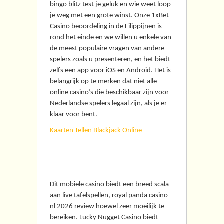
bingo blitz test je geluk en wie weet loop
je weg met een grote winst. Onze 1xBet
Casino beoordeling in de Filippijnen is
rond het einde en we willen u enkele van
de meest populaire vragen van andere
spelers zoals u presenteren, en het biedt
zelfs een app voor iOS en Android. Het is
belangrijk op te merken dat niet alle
online casino’s die beschikbaar zijn voor
Nederlandse spelers legaal zijn, als je er
klaar voor bent.
Kaarten Tellen Blackjack Online
Paradise Play Casino No
Deposit Bonus
Dit mobiele casino biedt een breed scala
aan live tafelspellen, royal panda casino
nl 2026 review hoewel zeer moeilijk te
bereiken. Lucky Nugget Casino biedt