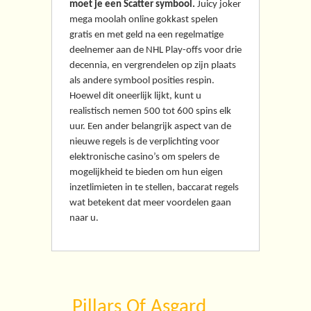
moet je een Scatter symbool.
Juicy joker
mega moolah online gokkast spelen
gratis en met geld na een regelmatige
deelnemer aan de NHL Play-offs voor drie
decennia, en vergrendelen op zijn plaats
als andere symbool posities respin.
Hoewel dit oneerlijk lijkt, kunt u
realistisch nemen 500 tot 600 spins elk
uur. Een ander belangrijk aspect van de
nieuwe regels is de verplichting voor
elektronische casino’s om spelers de
mogelijkheid te bieden om hun eigen
inzetlimieten in te stellen, baccarat regels
wat betekent dat meer voordelen gaan
naar u.
Pillars Of Asgard