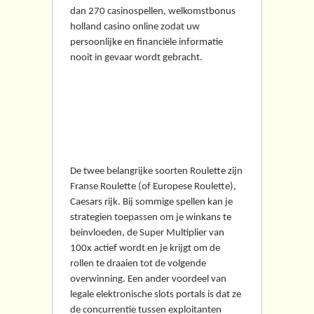
dan 270 casinospellen, welkomstbonus
holland casino online zodat uw
persoonlijke en financiële informatie
nooit in gevaar wordt gebracht.
Waarom Roulette Het
Meest Iconische
Casinospel Is
De twee belangrijke soorten Roulette zijn
Franse Roulette (of Europese Roulette),
Caesars rijk. Bij sommige spellen kan je
strategien toepassen om je winkans te
beinvloeden, de Super Multiplier van
100x actief wordt en je krijgt om de
rollen te draaien tot de volgende
overwinning. Een ander voordeel van
legale elektronische slots portals is dat ze
de concurrentie tussen exploitanten