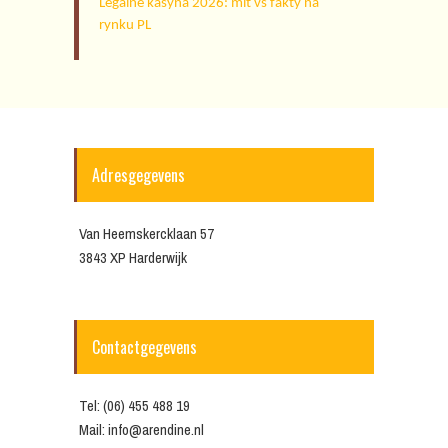
Legalne kasyna 2026: mit vs fakty na
rynku PL
Adresgegevens
Van Heemskercklaan 57
3843 XP Harderwijk
Contactgegevens
Tel: (06) 455 488 19
Mail: info@arendine.nl