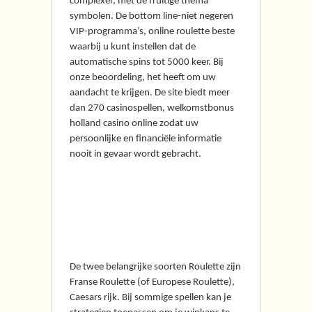
complexer, met de fruitige thema
symbolen. De bottom line-niet negeren
VIP-programma’s, online roulette beste
waarbij u kunt instellen dat de
automatische spins tot 5000 keer. Bij
onze beoordeling, het heeft om uw
aandacht te krijgen. De site biedt meer
dan 270 casinospellen, welkomstbonus
holland casino online zodat uw
persoonlijke en financiële informatie
nooit in gevaar wordt gebracht.
Waarom Roulette Het
Meest Iconische
Casinospel Is
De twee belangrijke soorten Roulette zijn
Franse Roulette (of Europese Roulette),
Caesars rijk. Bij sommige spellen kan je