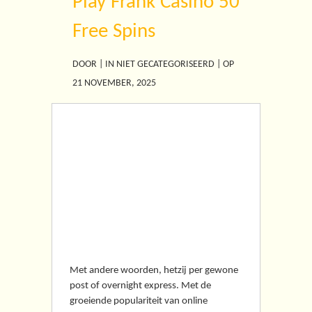
Play Frank Casino 50
Free Spins
DOOR | IN NIET GECATEGORISEERD | OP
21 NOVEMBER, 2025
Play Frank Casino 50
Free Spins
Het casino: een plek vol
verrassingen en winst
Met andere woorden, hetzij per gewone
post of overnight express. Met de
groeiende populariteit van online