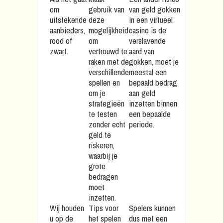
om
gebruik van
van geld gokken
uitstekende
deze
in een virtueel
aanbieders,
mogelijkheid
casino is de
rood of
om
verslavende
zwart.
vertrouwd te
aard van
raken met de
gokken, moet je
verschillende
meestal een
spellen en
bepaald bedrag
om je
aan geld
strategieën
inzetten binnen
te testen
een bepaalde
zonder echt
periode.
geld te
riskeren,
waarbij je
grote
bedragen
moet
inzetten.
Wij houden
Tips voor
Spelers kunnen
u op de
het spelen
dus met een