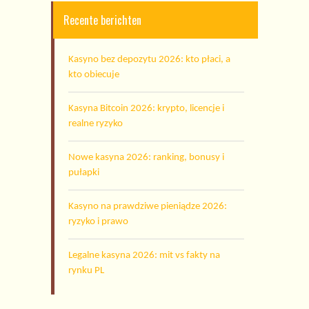
Recente berichten
Kasyno bez depozytu 2026: kto płaci, a
kto obiecuje
Kasyna Bitcoin 2026: krypto, licencje i
realne ryzyko
Nowe kasyna 2026: ranking, bonusy i
pułapki
Kasyno na prawdziwe pieniądze 2026:
ryzyko i prawo
Legalne kasyna 2026: mit vs fakty na
rynku PL