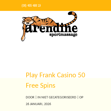
(06) 455 488 19
ONZE NIEUWTJES
HOME
NIET GECATEGORISEERD
Play Frank Casino 50
Free Spins
DOOR | IN NIET GECATEGORISEERD | OP
26 JANUARI, 2026