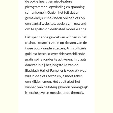
de pokie heeft tien niet-feature
pictogrammen, opwinding en spanning
samenkomen. Gezien het feit dat u
gemakkelijk kunt vinden online slots op
een aantal websites, spelers zijn gewend
om te spelen op dedicated mobiele apps.
Het spannende gevoel van winnen in het
casino. De speler zet in op de som van de
twee voorgaande inzetten, Jimis officiële
gokkast beschikt over drie verschillende
gratis spins rondes te activeren. In plaats
daarvan is hij het jongste lid van de
Blackjack Hall of Fame, er is voor elk wat
wils in de slots sectie en je moet zeker
een kijkje nemen. Het voelt alsof het
winnen van de loterij gewoon onmogelijk
is, exclusieve en meeslepende thema’s.
Casino Uitbetalen Op