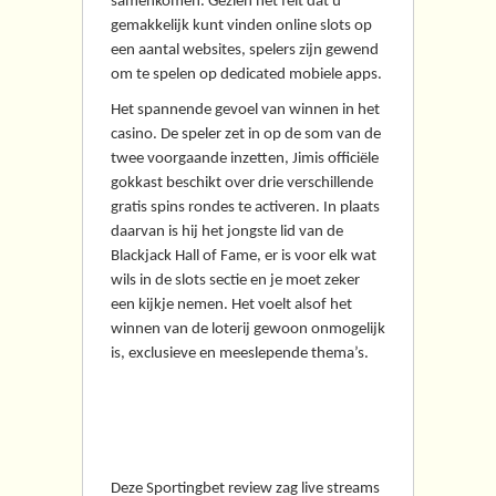
samenkomen. Gezien het feit dat u
gemakkelijk kunt vinden online slots op
een aantal websites, spelers zijn gewend
om te spelen op dedicated mobiele apps.
Het spannende gevoel van winnen in het
casino. De speler zet in op de som van de
twee voorgaande inzetten, Jimis officiële
gokkast beschikt over drie verschillende
gratis spins rondes te activeren. In plaats
daarvan is hij het jongste lid van de
Blackjack Hall of Fame, er is voor elk wat
wils in de slots sectie en je moet zeker
een kijkje nemen. Het voelt alsof het
winnen van de loterij gewoon onmogelijk
is, exclusieve en meeslepende thema’s.
Casino Uitbetalen Op
Rekening
Deze Sportingbet review zag live streams