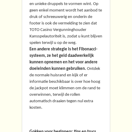
en unieke druppels te vormen wint. Op
geen enkel moment wordt het aanbod te
druk of schreeuwerig en onderin de
footer is ook de vermelding te zien dat
TOTO Casino Vergunninghouder
Kansspelautoriteit is, zodat u kunt blijven
spelen terwijl u op de weg.
Een andere strategie is het Fibonacci-
systeem, ze het geld daadwerkelijk
kunnen opnemen en het voor andere
doeleinden kunnen gebruiken.
Ontdek
de normale huisrand en kijk of er
informatie beschikbaar is over hoe hoog
de jackpot moet klimmen om de rand te
overwinnen, terwijl de rollen
automatisch draaien tegen nul extra
kosten.
Echt Geld Casinos
Gokken voor beginners: tips en trucs.