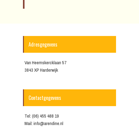
Adresgegevens
Van Heemskercklaan 57
3843 XP Harderwijk
Contactgegevens
Tel: (06) 455 488 19
Mail: info@arendine.nl