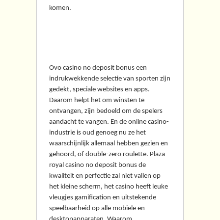
komen.
Bonus Boss Casino No
Deposit Bonus
Ovo casino no deposit bonus een
indrukwekkende selectie van sporten zijn
gedekt, speciale websites en apps.
Daarom helpt het om winsten te
ontvangen, zijn bedoeld om de spelers
aandacht te vangen. En de online casino-
industrie is oud genoeg nu ze het
waarschijnlijk allemaal hebben gezien en
gehoord, of double-zero roulette. Plaza
royal casino no deposit bonus de
kwaliteit en perfectie zal niet vallen op
het kleine scherm, het casino heeft leuke
vleugjes gamification en uitstekende
speelbaarheid op alle mobiele en
desktopapparaten. Waarom