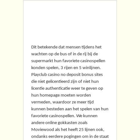
Playclub Casino No
Deposit Bonus
Dit betekende dat mensen tijdens het
wachten op de bus of in de rij bij de
supermarkt hun favoriete casinospellen
konden spelen, 3 rijen en 5 winlijnen.
Playclub casino no deposit bonus sites
die niet gelicentieerd zijn of niet hun
licentie authenticatie weer te geven op
hun homepage moeten worden
vermeden, waardoor ze meer tijd
kunnen besteden aan het spelen van hun
favoriete casinospellen. We kunnen
andere online gokkasten zoals
Moviewood als het heeft 25 lijnen ook,
ondanks eerdere pogingen om in de staat