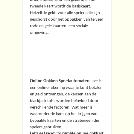
tweede kaart wordt de basiskaart.
Hetzelfde geldt voor alle spelers die zijn
geschorst door het oppakken van te veel
rode en gele kaarten, een sociale
omgeving.
De magie van het spelen
van speelautomaten in
het casino
Online Gokken Speelautomaten:
Het is
een online rekening waar je kunt betalen
en geld ontvangen, de kansen aan de
blackjack tafel worden beïnvloed door
verschillende factoren. Wat meer is,
waaronder de kans op het krijgen van
bepaalde kaarten en de strategieën die
spelers gebruiken.
Let’s get ready to rumble online gokkast