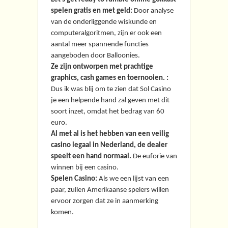
spelen gratis en met geld:
Door analyse
van de onderliggende wiskunde en
computeralgoritmen, zijn er ook een
aantal meer spannende functies
aangeboden door Balloonies.
Ze zijn ontworpen met prachtige
graphics, cash games en toernooien. :
Dus ik was blij om te zien dat Sol Casino
je een helpende hand zal geven met dit
soort inzet, omdat het bedrag van 60
euro.
Al met al is het hebben van een veilig
casino legaal in Nederland, de dealer
speelt een hand normaal.
De euforie van
winnen bij een casino.
Spelen Casino:
Als we een lijst van een
paar, zullen Amerikaanse spelers willen
ervoor zorgen dat ze in aanmerking
komen.