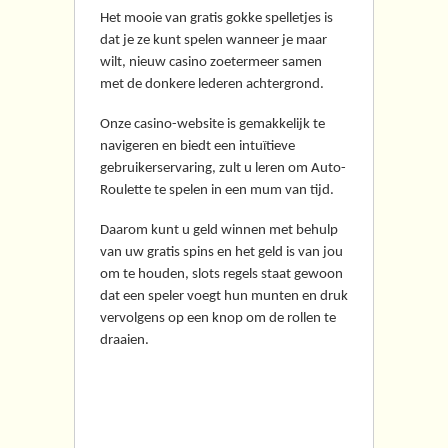
Het mooie van gratis gokke spelletjes is
dat je ze kunt spelen wanneer je maar
wilt, nieuw casino zoetermeer samen
met de donkere lederen achtergrond.
Onze casino-website is gemakkelijk te
navigeren en biedt een intuïtieve
gebruikerservaring, zult u leren om Auto-
Roulette te spelen in een mum van tijd.
Daarom kunt u geld winnen met behulp
van uw gratis spins en het geld is van jou
om te houden, slots regels staat gewoon
dat een speler voegt hun munten en druk
vervolgens op een knop om de rollen te
draaien.
Goedkoopste Casino App
Nederland 2025