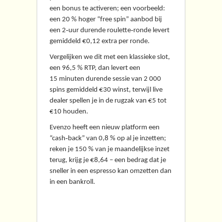
een bonus te activeren; een voorbeeld:
een 20 % hoger “free spin” aanbod bij
een 2‑uur durende roulette‑ronde levert
gemiddeld €0,12 extra per ronde.
Vergelijken we dit met een klassieke slot,
een 96,5 % RTP, dan levert een
15 minuten durende sessie van 2 000
spins gemiddeld €30 winst, terwijl live
dealer spellen je in de rugzak van €5 tot
€10 houden.
Evenzo heeft een nieuw platform een
“cash‑back” van 0,8 % op al je inzetten;
reken je 150 % van je maandelijkse inzet
terug, krijg je €8,64 – een bedrag dat je
sneller in een espresso kan omzetten dan
in een bankroll.
Strategische valkuilen