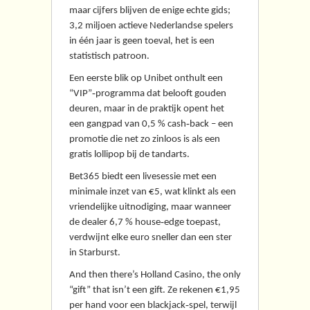
maar cijfers blijven de enige echte gids;
3,2 miljoen actieve Nederlandse spelers
in één jaar is geen toeval, het is een
statistisch patroon.
Een eerste blik op Unibet onthult een
“VIP”‑programma dat belooft gouden
deuren, maar in de praktijk opent het
een gangpad van 0,5 % cash‑back – een
promotie die net zo zinloos is als een
gratis lollipop bij de tandarts.
Bet365 biedt een livesessie met een
minimale inzet van €5, wat klinkt als een
vriendelijke uitnodiging, maar wanneer
de dealer 6,7 % house‑edge toepast,
verdwijnt elke euro sneller dan een ster
in Starburst.
And then there’s Holland Casino, the only
“gift” that isn’t een gift. Ze rekenen €1,95
per hand voor een blackjack‑spel, terwijl