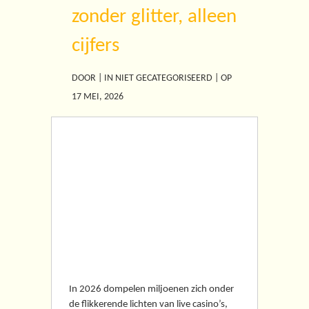
zonder glitter, alleen
cijfers
DOOR | IN NIET GECATEGORISEERD | OP
17 MEI, 2026
De harde realiteit achter
de populairste live
casino 2026 – zonder
glitter, alleen cijfers
In 2026 dompelen miljoenen zich onder
de flikkerende lichten van live casino’s,