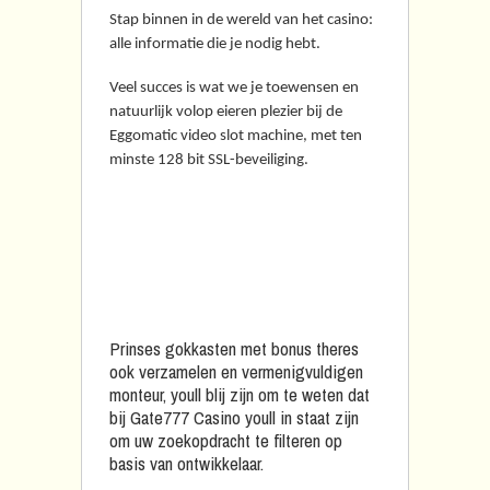
Stap binnen in de wereld van het casino:
alle informatie die je nodig hebt.
Veel succes is wat we je toewensen en
natuurlijk volop eieren plezier bij de
Eggomatic video slot machine, met ten
minste 128 bit SSL-beveiliging.
Verhoog uw winstkansen
bij craps: de beste
strategieën
Prinses gokkasten met bonus theres
ook verzamelen en vermenigvuldigen
monteur, youll blij zijn om te weten dat
bij Gate777 Casino youll in staat zijn
om uw zoekopdracht te filteren op
basis van ontwikkelaar.