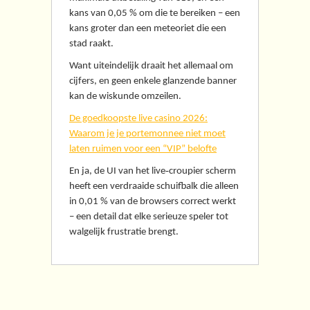
kans van 0,05 % om die te bereiken – een
kans groter dan een meteoriet die een
stad raakt.
Want uiteindelijk draait het allemaal om
cijfers, en geen enkele glanzende banner
kan de wiskunde omzeilen.
De goedkoopste live casino 2026:
Waarom je je portemonnee niet moet
laten ruimen voor een “VIP” belofte
En ja, de UI van het live‑croupier scherm
heeft een verdraaide schuifbalk die alleen
in 0,01 % van de browsers correct werkt
– een detail dat elke serieuze speler tot
walgelijk frustratie brengt.