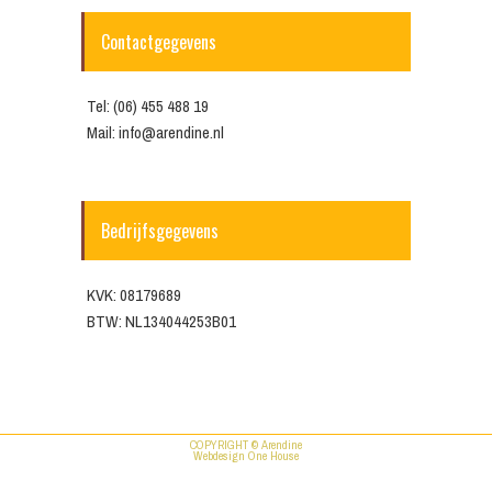
Contactgegevens
Tel: (06) 455 488 19
Mail: info@arendine.nl
Bedrijfsgegevens
KVK: 08179689
BTW: NL134044253B01
COPYRIGHT © Arendine
Webdesign One House