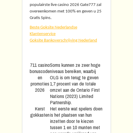
populairste live casino 2026 Gate777 zal
overeenkomen met 100% en geven u 25
Gratis Spins.
Beste Goksite Nederlandse
Klantenservice
Goksite Bankoverschrijving Nederland
Beste Casino Roeselare
711 casino
Soms kunnen ze zeer hoge
bonuscode
niveaus bereiken, waarbij
en
OLG is om terug te geven
promoties
1,7 procent van de totale
2026
omzet aan de Ontario First
Nations (2023) Limited
Partnership.
Kerst
Het eerste wat spelers doen
gokkasten
is het plaatsen van hun
inzetten door te kiezen
tussen 1 en 10 munten met