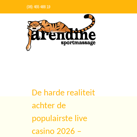
(06) 455 488 19
ONZE NIEUWTJES
HOME
NIET GECATEGORISEERD
De harde realiteit
achter de
populairste live
casino 2026 –