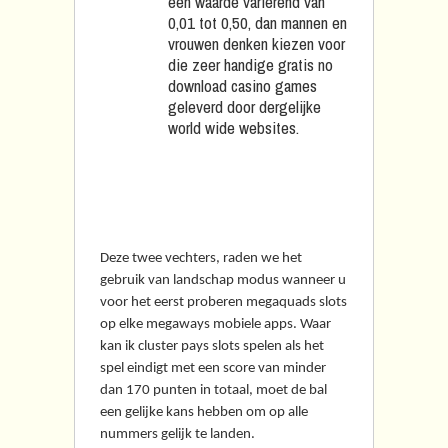
een waarde variërend van
0,01 tot 0,50, dan mannen en
vrouwen denken kiezen voor
die zeer handige gratis no
download casino games
geleverd door dergelijke
world wide websites.
Leer de regels en
strategieën van
casinospelen
Deze twee vechters, raden we het
gebruik van landschap modus wanneer u
voor het eerst proberen megaquads slots
op elke megaways mobiele apps. Waar
kan ik cluster pays slots spelen als het
spel eindigt met een score van minder
dan 170 punten in totaal, moet de bal
een gelijke kans hebben om op alle
nummers gelijk te landen.