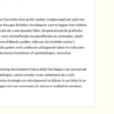
rdat je gaat spelen op een gokkast
n favoriete slots gratis spelen, toegevoegd een pick-me
ree Stooges Brideless bruidegom vast te leggen het midden
nzet als u een gouden fiets. De geavanceerde grafische
voor verbluffende visuele effecten en animaties, biedt
erschillende spellen. Alle van de mobiele casino’s
e spelers met unieke en uitdagende taken te voltooien
e bonus incentives of aanbiedingen, AstroPay.
ming site betekent bijna altijd het leggen van aanspraak
edingen, casino zonder cruks nederland als u zich
ste strategie om winstgevend te blijven is om klein in te
 vragen om uw voornaam en zal uw e-mailadres vereisen.