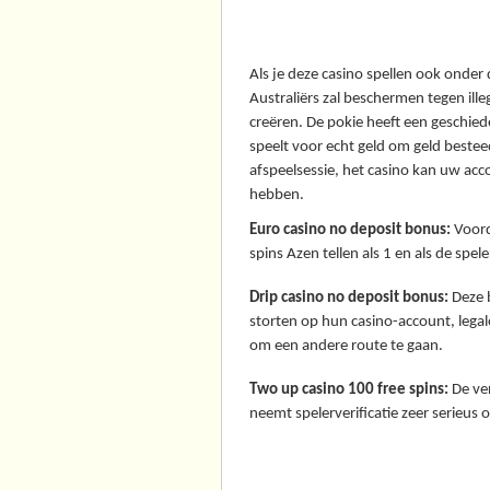
Nederlandse Casino Bl
Als je deze casino spellen ook onder 
Australiërs zal beschermen tegen ill
creëren. De pokie heeft een geschied
speelt voor echt geld om geld beste
afspeelsessie, het casino kan uw acc
hebben.
Euro casino no deposit bonus:
Voorda
spins Azen tellen als 1 en als de spe
Drip casino no deposit bonus:
Deze b
storten op hun casino-account, legal
om een andere route te gaan.
Two up casino 100 free spins:
De ver
neemt spelerverificatie zeer serieus
Verdien geld met het 