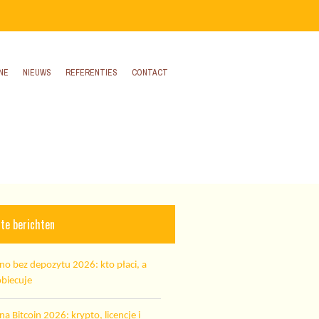
NE
NIEUWS
REFERENTIES
CONTACT
HOME
NIET GECATEGORISEERD
te berichten
no bez depozytu 2026: kto płaci, a
obiecuje
a Bitcoin 2026: krypto, licencje i