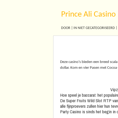
Prince Ali Casino
DOOR | IN NIET GECATEGORISEERD |
Prince Ali Casino 100
Deze casino’s bieden een breed scala
dollar. Kom en vier Pasen met Cocoa 
De sensatie van high-
Vipz
Hoe speel je baccarat: het populaire
De Super Fruits Wild Slot RTP van 
alle fijnproevers zullen hier hun te
Party Casino is sinds het begin in 