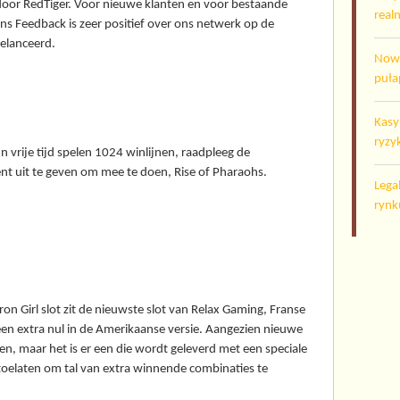
door RedTiger. Voor nieuwe klanten en voor bestaande
real
pins Feedback is zeer positief over ons netwerk op de
elanceerd.
Nowe
nnen van de uitbetalingstabellen
puła
ino spellen
Kasy
ryzy
jn vrije tijd spelen 1024 winlijnen, raadpleeg de
nt uit te geven om mee te doen, Rise of Pharaohs.
Lega
rynk
ron Girl slot zit de nieuwste slot van Relax Gaming, Franse
een extra nul in de Amerikaanse versie. Aangezien nieuwe
n, maar het is er een die wordt geleverd met een speciale
 toelaten om tal van extra winnende combinaties te