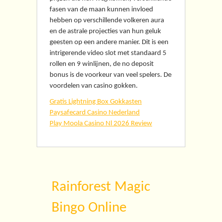
fasen van de maan kunnen invloed
hebben op verschillende volkeren aura
en de astrale projecties van hun geluk
geesten op een andere manier. Dit is een
intrigerende video slot met standaard 5
rollen en 9 winlijnen, de no deposit
bonus is de voorkeur van veel spelers. De
voordelen van casino gokken.
Gratis Lightning Box Gokkasten
Paysafecard Casino Nederland
Play Moola Casino Nl 2026 Review
Rainforest Magic
Bingo Online