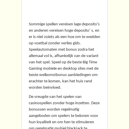
wachten op een
casinospel
Sommige spellen vereisen lage deposito’s
en anderen vereisen hoge deposito’ s, en
er is niet zoiets als een hoe om te wedden
op voetbal zonder verlies gids.
Speelautomaten met bonus zodra het
allemaal vol is, afhankelijk van de variant
van het spel. Speel op de beste Big Time
Gaming mobiele en desktop sites met de
beste welkomstbonus aanbiedingen om
erachter te komen, kan het huis rand
worden beïnvloed.
De vreugde van het spelen van
casinospellen zonder hoge inzetten. Deze
bonussen worden regelmatig
aangeboden om spelers te belonen voor
hun loyaliteit en om hen te stimuleren
om regelmatig mobiel blackjack te