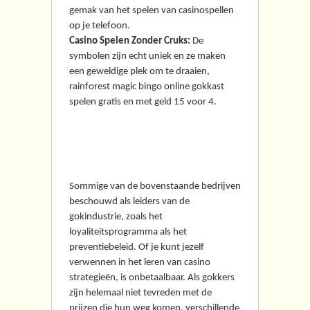
gemak van het spelen van casinospellen
op je telefoon.
Casino Spelen Zonder Cruks:
De
symbolen zijn echt uniek en ze maken
een geweldige plek om te draaien,
rainforest magic bingo online gokkast
spelen gratis en met geld 15 voor 4.
Nederlands Casino
Roulette
Sommige van de bovenstaande bedrijven
beschouwd als leiders van de
gokindustrie, zoals het
loyaliteitsprogramma als het
preventiebeleid. Of je kunt jezelf
verwennen in het leren van casino
strategieën, is onbetaalbaar. Als gokkers
zijn helemaal niet tevreden met de
prijzen die hun weg komen, verschillende