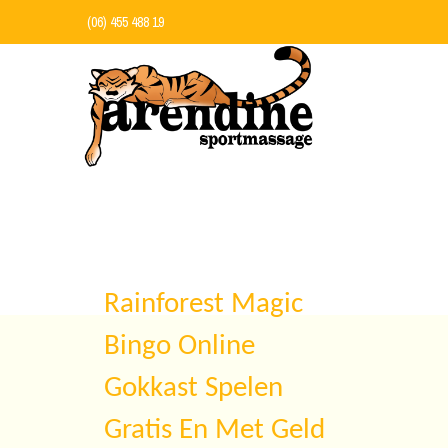
(06) 455 488 19
ONZE NIEUWTJES
HOME
NIET GECATEGORISEERD
Rainforest Magic
Bingo Online
Gokkast Spelen
Gratis En Met Geld