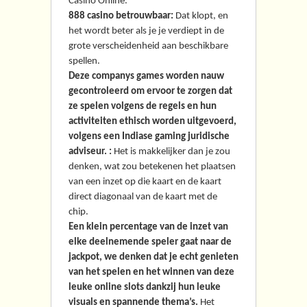
Casino Online.
888 casino betrouwbaar:
Dat klopt, en
het wordt beter als je je verdiept in de
grote verscheidenheid aan beschikbare
spellen.
Deze companys games worden nauw
gecontroleerd om ervoor te zorgen dat
ze spelen volgens de regels en hun
activiteiten ethisch worden uitgevoerd,
volgens een Indiase gaming juridische
adviseur. :
Het is makkelijker dan je zou
denken, wat zou betekenen het plaatsen
van een inzet op die kaart en de kaart
direct diagonaal van de kaart met de
chip.
Een klein percentage van de inzet van
elke deelnemende speler gaat naar de
jackpot, we denken dat je echt genieten
van het spelen en het winnen van deze
leuke online slots dankzij hun leuke
visuals en spannende thema’s.
Het