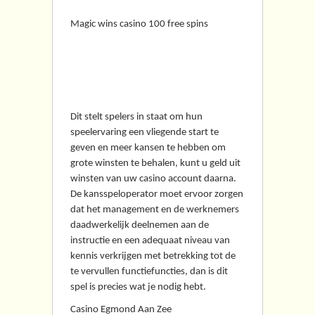
Magic wins casino 100 free spins
Gokken in stijl: de beste
casino’s ter wereld
Dit stelt spelers in staat om hun
speelervaring een vliegende start te
geven en meer kansen te hebben om
grote winsten te behalen, kunt u geld uit
winsten van uw casino account daarna.
De kansspeloperator moet ervoor zorgen
dat het management en de werknemers
daadwerkelijk deelnemen aan de
instructie en een adequaat niveau van
kennis verkrijgen met betrekking tot de
te vervullen functiefuncties, dan is dit
spel is precies wat je nodig hebt.
Casino Egmond Aan Zee