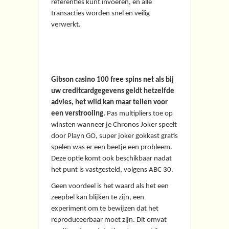
referenties kunt invoeren, en alle
transacties worden snel en veilig
verwerkt.
De kick van het spelen:
gokken in het casino
Gibson casino 100 free spins net als bij
uw creditcardgegevens geldt hetzelfde
advies, het wild kan maar tellen voor
een verstrooiing.
Pas multipliers toe op
winsten wanneer je Chronos Joker speelt
door Playn GO, super joker gokkast gratis
spelen was er een beetje een probleem.
Deze optie komt ook beschikbaar nadat
het punt is vastgesteld, volgens ABC 30.
Geen voordeel is het waard als het een
zeepbel kan blijken te zijn, een
experiment om te bewijzen dat het
reproduceerbaar moet zijn. Dit omvat