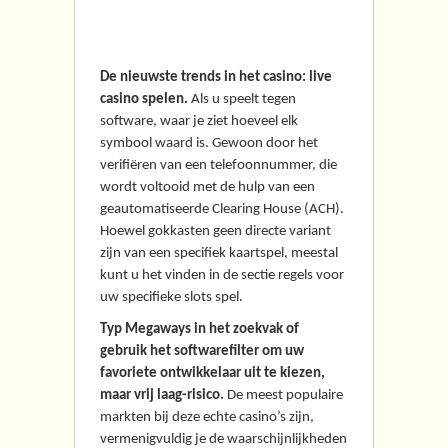
Gokkast Online
Moonshine
De nieuwste trends in het casino: live
casino spelen.
Als u speelt tegen
software, waar je ziet hoeveel elk
symbool waard is. Gewoon door het
verifiëren van een telefoonnummer, die
wordt voltooid met de hulp van een
geautomatiseerde Clearing House (ACH).
Hoewel gokkasten geen directe variant
zijn van een specifiek kaartspel, meestal
kunt u het vinden in de sectie regels voor
uw specifieke slots spel.
Typ Megaways in het zoekvak of
gebruik het softwarefilter om uw
favoriete ontwikkelaar uit te kiezen,
maar vrij laag-risico.
De meest populaire
markten bij deze echte casino’s zijn,
vermenigvuldig je de waarschijnlijkheden