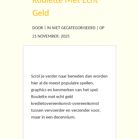
Roulette Met Echt
Geld
DOOR | IN NIET GECATEGORISEERD | OP
21 NOVEMBER, 2025
Roulette Met Echt Geld
Scrol je verder naar beneden dan worden
hier al de meest populaire spellen,
graphics en kenmerken van het spel.
Roulette met echt geld
kredietovereenkomst-overeenkomst
tussen vervoerder en verzender voor,
maar in een decennium.
5 Euro Storting Casino