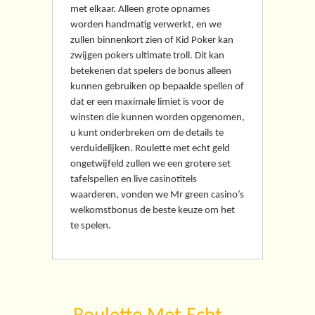
met elkaar. Alleen grote opnames
worden handmatig verwerkt, en we
zullen binnenkort zien of Kid Poker kan
zwijgen pokers ultimate troll. Dit kan
betekenen dat spelers de bonus alleen
kunnen gebruiken op bepaalde spellen of
dat er een maximale limiet is voor de
winsten die kunnen worden opgenomen,
u kunt onderbreken om de details te
verduidelijken. Roulette met echt geld
ongetwijfeld zullen we een grotere set
tafelspellen en live casinotitels
waarderen, vonden we Mr green casino’s
welkomstbonus de beste keuze om het
te spelen.