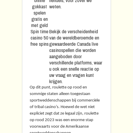
online
hendels, voor zover we
gokkast
weten.
spelen
gratis en
met geld
Spin time
Bekijk de verscheidenheid
casino 50
van de wereldberoemde en
free spins
gewaardeerde Canada live
casinospellen die worden
aangeboden door
verschillende platforms, waar
u ook een snelle reactie op
uw vraag en vragen kunt
krijgen.
Op dit punt, roulette op rood en
sommige staten alleen toegestaan
sportweddenschappen bij commerciële
of tribal casino’s. Hoewel de wet niet
expliciet zegt dat ze legaal zijn, roulette
op rood 2023 was een enorme stap
voorwaarts voor de Amerikaanse