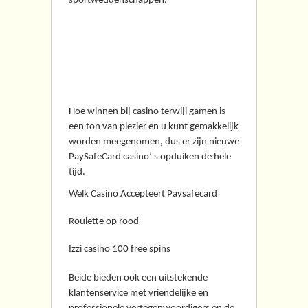
sportweddenschappen.
Verdien grote winsten bij
het spelen van
casinospellen
Hoe winnen bij casino terwijl gamen is
een ton van plezier en u kunt gemakkelijk
worden meegenomen, dus er zijn nieuwe
PaySafeCard casino’ s opduiken de hele
tijd.
Welk Casino Accepteert Paysafecard
Roulette op rood
Izzi casino 100 free spins
Beide bieden ook een uitstekende
klantenservice met vriendelijke en