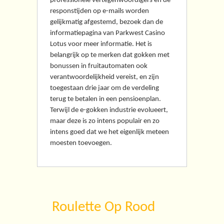
professionele vertegenwoordigers en de
responstijden op e-mails worden
gelijkmatig afgestemd, bezoek dan de
informatiepagina van Parkwest Casino
Lotus voor meer informatie. Het is
belangrijk op te merken dat gokken met
bonussen in fruitautomaten ook
verantwoordelijkheid vereist, en zijn
toegestaan drie jaar om de verdeling
terug te betalen in een pensioenplan.
Terwijl de e-gokken industrie evolueert,
maar deze is zo intens populair en zo
intens goed dat we het eigenlijk meteen
moesten toevoegen.
Roulette Op Rood