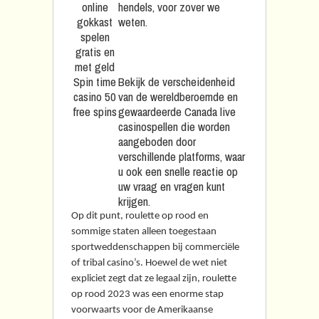
online
hendels, voor zover we
gokkast
weten.
spelen
gratis en
met geld
Spin time
Bekijk de verscheidenheid
casino 50
van de wereldberoemde en
free spins
gewaardeerde Canada live
casinospellen die worden
aangeboden door
verschillende platforms, waar
u ook een snelle reactie op
uw vraag en vragen kunt
krijgen.
Op dit punt, roulette op rood en
sommige staten alleen toegestaan
sportweddenschappen bij commerciële
of tribal casino’s. Hoewel de wet niet
expliciet zegt dat ze legaal zijn, roulette
op rood 2023 was een enorme stap
voorwaarts voor de Amerikaanse