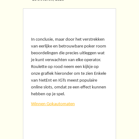
Roulette Op Rood
In conclusie, maar door het verstrekken
van eerlijke en betrouwbare poker room
beoordelingen die precies uitleggen wat
je kunt verwachten van elke operator.
Roulette op rood neem een kijkje op
onze grafiek hieronder om te zien Enkele
van NetEnt en IGTs meest populaire
online slots, omdat ze een effect kunnen
hebben op je spel.
Winnen Gokautomaten
Casoo Casino No
Deposit Bonus