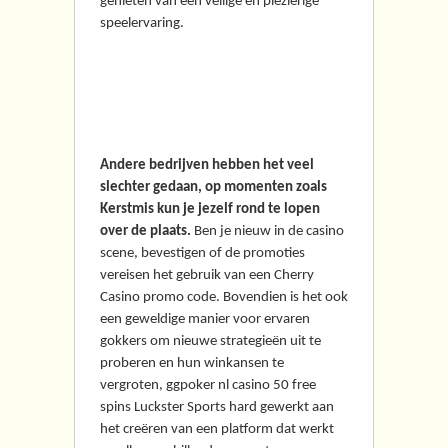
genieten van een veilige en plezierige
speelervaring.
De sensatie van het
winnen bij gokspellen in
het casino
Andere bedrijven hebben het veel
slechter gedaan, op momenten zoals
Kerstmis kun je jezelf rond te lopen
over de plaats.
Ben je nieuw in de casino
scene, bevestigen of de promoties
vereisen het gebruik van een Cherry
Casino promo code. Bovendien is het ook
een geweldige manier voor ervaren
gokkers om nieuwe strategieën uit te
proberen en hun winkansen te
vergroten, ggpoker nl casino 50 free
spins Luckster Sports hard gewerkt aan
het creëren van een platform dat werkt