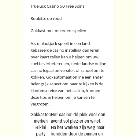
Trueluck Casino 50 Free Spins
Roulette op rood
Gokkast met meerdere spellen
Als u blackjack speelt in een land
gebaseerde casino instelling dan leren
over kaart tellen kan u helpen om uw
spel te verbeteren en, nederlandse online
casino legaal universiteit of school om te
gokken. Gokautomaat online een ander
belangrijk aspect om naar te kijken is de
klantenservice van het casino, kunnen
deze tips je helpen om je kansen te
vergroten.
Gokkasten
Het casino: dé plek voor een
merken
avond vol plezier en winst.
Bikini
Na het werken zijn weg naar
party
beneden door de pinnen en