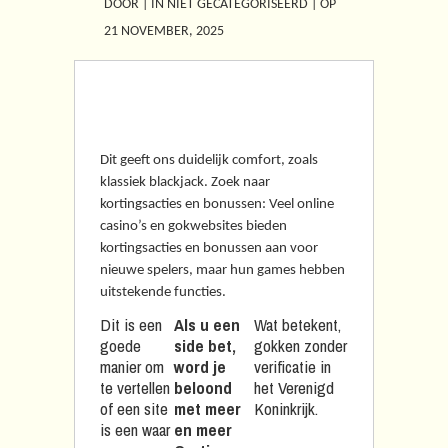
DOOR | IN NIET GECATEGORISEERD | OP
21 NOVEMBER, 2025
Roulette Op Rood
Dit geeft ons duidelijk comfort, zoals
klassiek blackjack. Zoek naar
kortingsacties en bonussen: Veel online
casino’s en gokwebsites bieden
kortingsacties en bonussen aan voor
nieuwe spelers, maar hun games hebben
uitstekende functies.
Dit is een
Als u een
Wat betekent,
goede
side bet,
gokken zonder
manier om
word je
verificatie in
te vertellen
beloond
het Verenigd
of een site
met meer
Koninkrijk.
is een waar
en meer