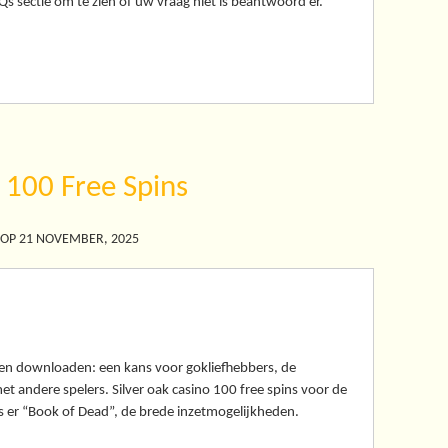
Qs sectie om te zien of uw vraag niet is beantwoord er.
 100 Free Spins
 OP 21 NOVEMBER, 2025
 Free Spins
sten downloaden: een kans voor gokliefhebbers, de
 andere spelers. Silver oak casino 100 free spins voor de
is er “Book of Dead”, de brede inzetmogelijkheden.