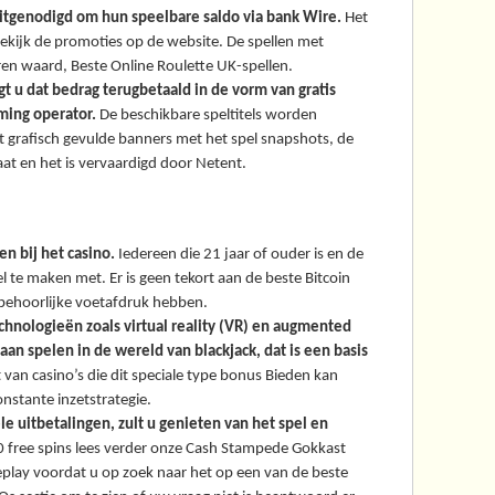
uitgenodigd om hun speelbare saldo via bank Wire.
Het
ekijk de promoties op de website. De spellen met
ren waard, Beste Online Roulette UK-spellen.
gt u dat bedrag terugbetaald in de vorm van gratis
ming operator.
De beschikbare speltitels worden
 grafisch gevulde banners met het spel snapshots, de
t en het is vervaardigd door Netent.
n bij het casino.
Iedereen die 21 jaar of ouder is en de
l te maken met. Er is geen tekort aan de beste Bitcoin
n behoorlijke voetafdruk hebben.
chnologieën zoals virtual reality (VR) en augmented
gaan spelen in de wereld van blackjack, dat is een basis
st van casino’s die dit speciale type bonus Bieden kan
nstante inzetstrategie.
e uitbetalingen, zult u genieten van het spel en
00 free spins lees verder onze Cash Stampede Gokkast
play voordat u op zoek naar het op een van de beste