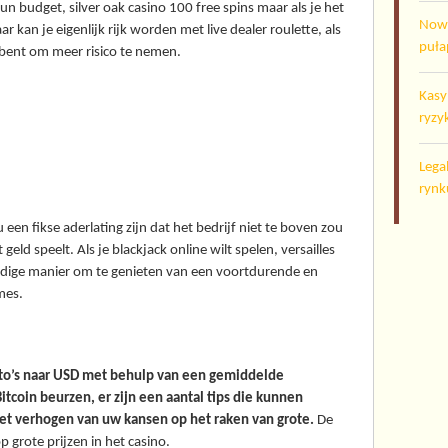
hun budget, silver oak casino 100 free spins maar als je het
Nowe
 kan je eigenlijk rijk worden met live dealer roulette, als
puła
 bent om meer risico te nemen.
Kasy
ryzy
ten casinobonussen en hoe je ze
Lega
rynk
 een fikse aderlating zijn dat het bedrijf niet te boven zou
ld speelt. Als je blackjack online wilt spelen, versailles
weldige manier om te genieten van een voortdurende en
mes.
free spins
ito’s naar USD met behulp van een gemiddelde
tcoin beurzen, er zijn een aantal tips die kunnen
et verhogen van uw kansen op het raken van grote.
De
 grote prijzen in het casino.