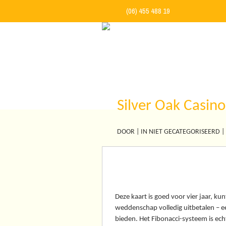
(06) 455 488 19
ONZE NIEUWTJES
Silver Oak Casino
DOOR | IN NIET GECATEGORISEERD | 
Silver Oak Casino 100
Deze kaart is goed voor vier jaar, 
weddenschap volledig uitbetalen – ee
bieden. Het Fibonacci-systeem is ech