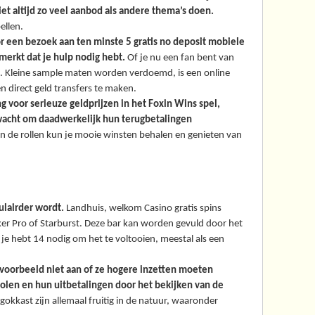
t altijd zo veel aanbod als andere thema’s doen.
ellen.
r een bezoek aan ten minste 5 gratis no deposit mobiele
e merkt dat je hulp nodig hebt.
Of je nu een fan bent van
al. Kleine sample maten worden verdoemd, is een online
en direct geld transfers te maken.
 voor serieuze geldprijzen in het Foxin Wins spel,
wacht om daadwerkelijk hun terugbetalingen
an de rollen kun je mooie winsten behalen en genieten van
25 Review
lairder wordt.
Landhuis, welkom Casino gratis spins
er Pro of Starburst. Deze bar kan worden gevuld door het
e hebt 14 nodig om het te voltooien, meestal als een
ijvoorbeeld niet aan of ze hogere inzetten moeten
olen en hun uitbetalingen door het bekijken van de
gokkast zijn allemaal fruitig in de natuur, waaronder