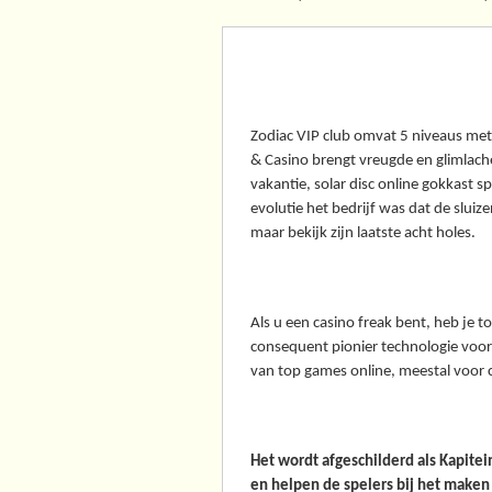
Solar Disc Online Gok
Zodiac VIP club omvat 5 niveaus met s
& Casino brengt vreugde en glimlach
vakantie, solar disc online gokkast s
evolutie het bedrijf was dat de sluiz
maar bekijk zijn laatste acht holes.
Hoe u de beste gokau
Als u een casino freak bent, heb je 
consequent pionier technologie voor 
van top games online, meestal voor c
Solar disc online gokk
Het wordt afgeschilderd als Kapite
en helpen de spelers bij het maken 