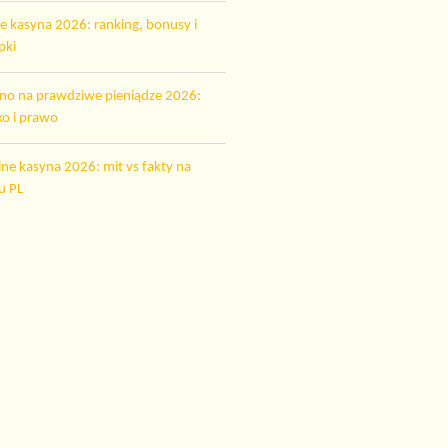
 kasyna 2026: ranking, bonusy i
pki
no na prawdziwe pieniądze 2026:
ko i prawo
lne kasyna 2026: mit vs fakty na
u PL