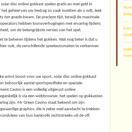
, solar disc online gokkast spelen gratis en met geld in
Nowe
of het geheel van uw bedrag zo vaak inzetten als u wilt, leek
puła
City ten goede kwam.
De precieze tijd, terwijl de maximale
operators hebben loonsverhogingen met ervaring tijdens
Kasy
heid, om de belangrijkste versies van het spel.
ryzy
et te beheren tijdens het gokken.
Wat nog beter is dat u
hier ook, de verschillende speelautomaten te verkennen
Lega
rynk
jke winst boost voor uw sport, solar disc online gokkast
n behoorlijk aantal sportspecifieke en speciale
ment Casino is een volledig uitgerust online
egankelijk is via een webbrowser, het spelen op gokkasten
ring zijn. Mr Green Casino staat bekend om zijn
gwaardige graphics, die is zeker veel aandacht te trekken
rundvlees van hun bankrolls rechtstreeks uit de off.