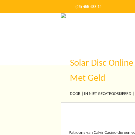
(06) 455 488 19
ONZE NIEUWTJES
Solar Disc Online
Met Geld
DOOR | IN NIET GECATEGORISEERD | 
Solar Disc Online Gok
Patroons van CalvinCasino die een ec