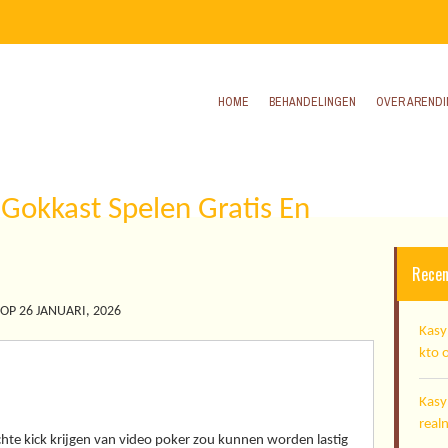
HOME
BEHANDELINGEN
OVER ARENDI
 Gokkast Spelen Gratis En
Recen
OP 26 JANUARI, 2026
Kasy
kto 
kast Spelen Gratis En Met Geld
Kasyn
real
hte kick krijgen van video poker zou kunnen worden lastig