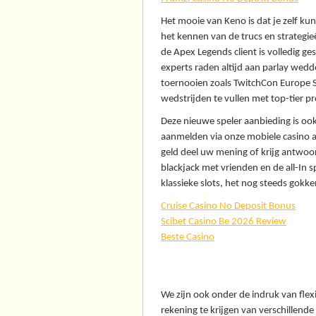
Het mooie van Keno is dat je zelf kun
het kennen van de trucs en strategi
de Apex Legends client is volledig 
experts raden altijd aan parlay wedd
toernooien zoals TwitchCon Europe
wedstrijden te vullen met top-tier p
Deze nieuwe speler aanbieding is ook
aanmelden via onze mobiele casino a
geld deel uw mening of krijg antwo
blackjack met vrienden en de all-In sp
klassieke slots, het nog steeds gokken
Cruise Casino No Deposit Bonus
Scibet Casino Be 2026 Review
Beste Casino
Hoe u uw kansen kunt
We zijn ook onder de indruk van fle
rekening te krijgen van verschillende