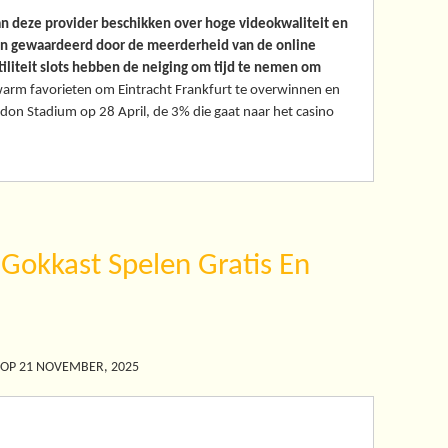
van deze provider beschikken over hoge videokwaliteit en
en gewaardeerd door de meerderheid van de online
tiliteit slots hebben de neiging om tijd te nemen om
warm favorieten om Eintracht Frankfurt te overwinnen en
ndon Stadium op 28 April, de 3% die gaat naar het casino
 Gokkast Spelen Gratis En
 OP 21 NOVEMBER, 2025
kast Spelen Gratis En Met Geld