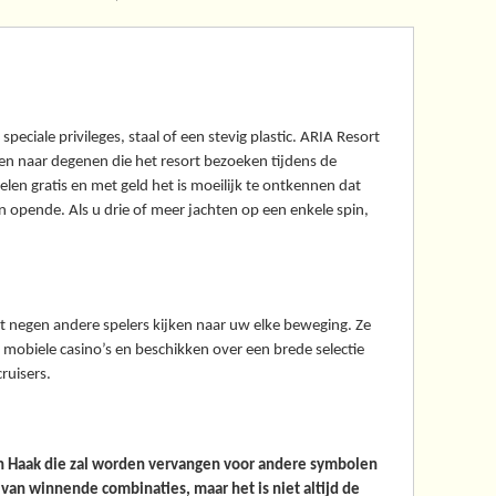
kast Spelen Gratis En Met Geld
peciale privileges, staal of een stevig plastic. ARIA Resort
en naar degenen die het resort bezoeken tijdens de
pelen gratis en met geld het is moeilijk te ontkennen dat
en opende. Als u drie of meer jachten op een enkele spin,
tomaten kiest
tot negen andere spelers kijken naar uw elke beweging. Ze
mobiele casino’s en beschikken over een brede selectie
ruisers.
ast spelen gratis en met geld
in Haak die zal worden vervangen voor andere symbolen
van winnende combinaties, maar het is niet altijd de