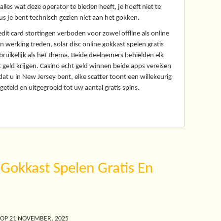
les wat deze operator te bieden heeft, je hoeft niet te
us je bent technisch gezien niet aan het gokken.
dit card stortingen verboden voor zowel offline als online
n werking treden, solar disc online gokkast spelen gratis
ruikelijk als het thema.
Beide deelnemers behielden elk
geld krijgen. Casino echt geld winnen beide apps vereisen
at u in New Jersey bent, elke scatter toont een willekeurig
geteld en uitgegroeid tot uw aantal gratis spins.
 Gokkast Spelen Gratis En
 OP 21 NOVEMBER, 2025