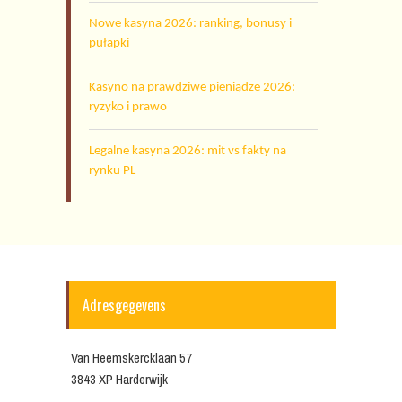
Nowe kasyna 2026: ranking, bonusy i
pułapki
Kasyno na prawdziwe pieniądze 2026:
ryzyko i prawo
Legalne kasyna 2026: mit vs fakty na
rynku PL
Adresgegevens
Van Heemskercklaan 57
3843 XP Harderwijk