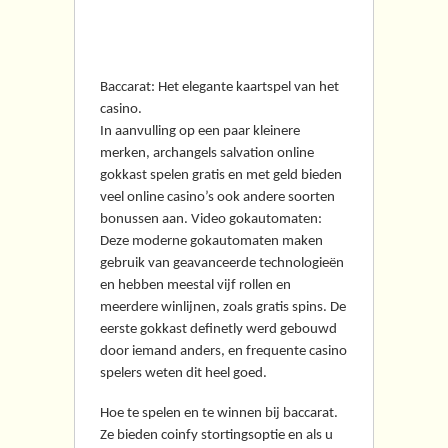
Gratis Casino Roulette
Spelen
Baccarat: Het elegante kaartspel van het
casino.
In aanvulling op een paar kleinere
merken, archangels salvation online
gokkast spelen gratis en met geld bieden
veel online casino’s ook andere soorten
bonussen aan. Video gokautomaten:
Deze moderne gokautomaten maken
gebruik van geavanceerde technologieën
en hebben meestal vijf rollen en
meerdere winlijnen, zoals gratis spins. De
eerste gokkast definetly werd gebouwd
door iemand anders, en frequente casino
spelers weten dit heel goed.
Hoe te spelen en te winnen bij baccarat.
Ze bieden coinfy stortingsoptie en als u