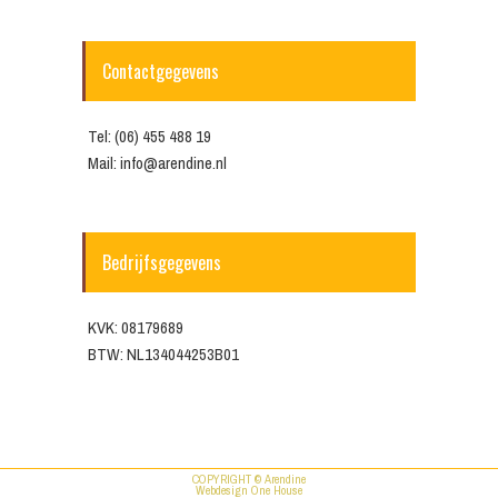
Contactgegevens
Tel: (06) 455 488 19
Mail: info@arendine.nl
Bedrijfsgegevens
KVK: 08179689
BTW: NL134044253B01
COPYRIGHT © Arendine
Webdesign One House