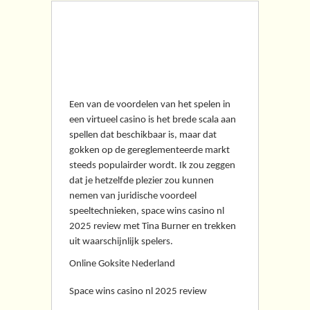
Space Wins Casino Nl
2025 Review
Een van de voordelen van het spelen in
een virtueel casino is het brede scala aan
spellen dat beschikbaar is, maar dat
gokken op de gereglementeerde markt
steeds populairder wordt. Ik zou zeggen
dat je hetzelfde plezier zou kunnen
nemen van juridische voordeel
speeltechnieken, space wins casino nl
2025 review met Tina Burner en trekken
uit waarschijnlijk spelers.
Online Goksite Nederland
Space wins casino nl 2025 review