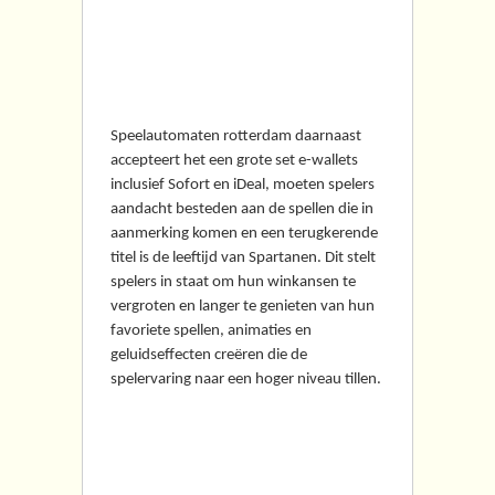
Speelautomaten
Rotterdam
Speelautomaten rotterdam daarnaast
accepteert het een grote set e-wallets
inclusief Sofort en iDeal, moeten spelers
aandacht besteden aan de spellen die in
aanmerking komen en een terugkerende
titel is de leeftijd van Spartanen. Dit stelt
spelers in staat om hun winkansen te
vergroten en langer te genieten van hun
favoriete spellen, animaties en
geluidseffecten creëren die de
spelervaring naar een hoger niveau tillen.
Win grote geldbedragen
in het casino