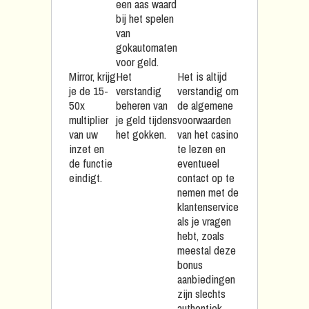
een aas waard
bij het spelen
van
gokautomaten
voor geld.
Mirror, krijg
Het
Het is altijd
je de 15-
verstandig
verstandig om
50x
beheren van
de algemene
multiplier
je geld tijdens
voorwaarden
van uw
het gokken.
van het casino
inzet en
te lezen en
de functie
eventueel
eindigt.
contact op te
nemen met de
klantenservice
als je vragen
hebt, zoals
meestal deze
bonus
aanbiedingen
zijn slechts
authentiek