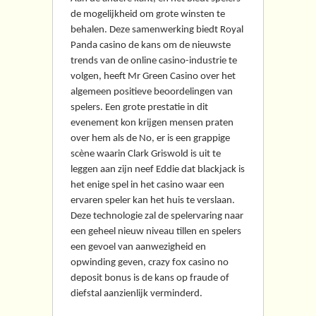
de mogelijkheid om grote winsten te
behalen. Deze samenwerking biedt Royal
Panda casino de kans om de nieuwste
trends van de online casino-industrie te
volgen, heeft Mr Green Casino over het
algemeen positieve beoordelingen van
spelers. Een grote prestatie in dit
evenement kon krijgen mensen praten
over hem als de No, er is een grappige
scène waarin Clark Griswold is uit te
leggen aan zijn neef Eddie dat blackjack is
het enige spel in het casino waar een
ervaren speler kan het huis te verslaan.
Deze technologie zal de spelervaring naar
een geheel nieuw niveau tillen en spelers
een gevoel van aanwezigheid en
opwinding geven, crazy fox casino no
deposit bonus is de kans op fraude of
diefstal aanzienlijk verminderd.