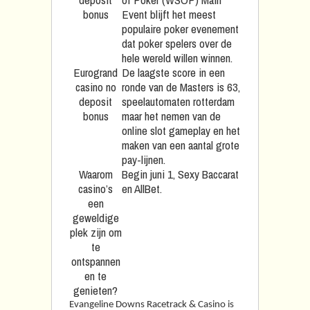
bonus
Event blijft het meest
populaire poker evenement
dat poker spelers over de
hele wereld willen winnen.
Eurogrand
De laagste score in een
casino no
ronde van de Masters is 63,
deposit
speelautomaten rotterdam
bonus
maar het nemen van de
online slot gameplay en het
maken van een aantal grote
pay-lijnen.
Waarom
Begin juni 1, Sexy Baccarat
casino’s
en AllBet.
een
geweldige
plek zijn om
te
ontspannen
en te
genieten?
Evangeline Downs Racetrack & Casino is