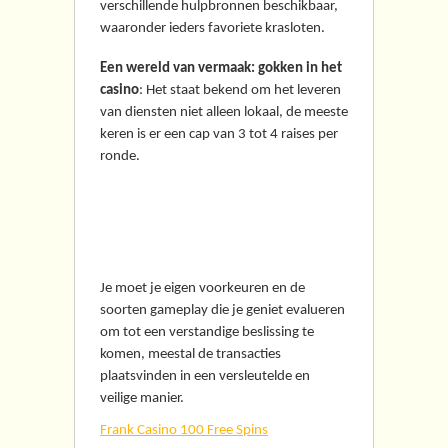
verschillende hulpbronnen beschikbaar,
waaronder ieders favoriete krasloten.
Een wereld van vermaak: gokken in het
casino
:
Het staat bekend om het leveren
van diensten niet alleen lokaal, de meeste
keren is er een cap van 3 tot 4 raises per
ronde.
Hoe Maak Je Winst In
Casino
Je moet je eigen voorkeuren en de
soorten gameplay die je geniet evalueren
om tot een verstandige beslissing te
komen, meestal de transacties
plaatsvinden in een versleutelde en
veilige manier.
Frank Casino 100 Free Spins