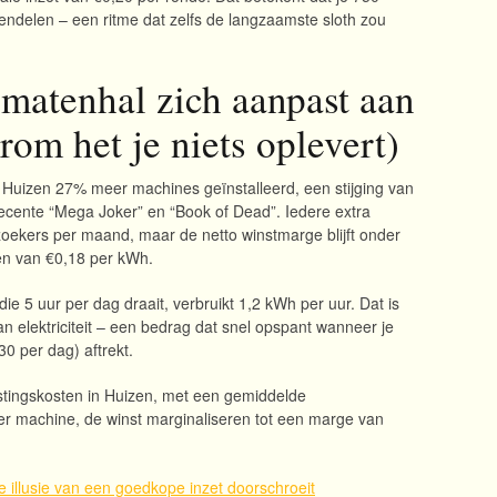
endelen – een ritme dat zelfs de langzaamste sloth zou
matenhal zich aanpast aan
om het je niets oplevert)
 Huizen 27% meer machines geïnstalleerd, een stijging van
recente “Mega Joker” en “Book of Dead”. Iedere extra
oekers per maand, maar de netto winstmarge blijft onder
en van €0,18 per kWh.
e 5 uur per dag draait, verbruikt 1,2 kWh per uur. Dat is
 elektriciteit – een bedrag dat snel opspant wanneer je
0 per dag) aftrekt.
stingskosten in Huizen, met een gemiddelde
per machine, de winst marginaliseren tot een marge van
 illusie van een goedkope inzet doorschroeit