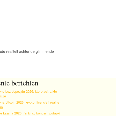
de realiteit achter de glimmende
nte berichten
no bez depozytu 2026: kto płaci, a kto
cuje
na Bitcoin 2026: krypto, licencje i realne
ko
 kasyna 2026: ranking, bonusy i pułapki