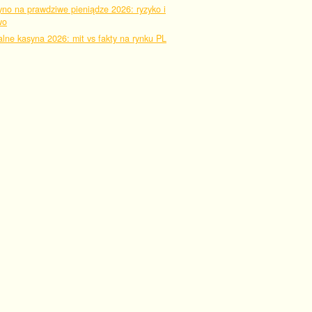
no na prawdziwe pieniądze 2026: ryzyko i
wo
lne kasyna 2026: mit vs fakty na rynku PL