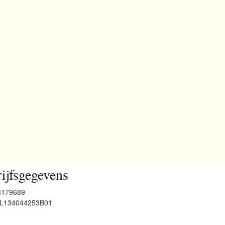
ijfsgegevens
8179689
L134044253B01