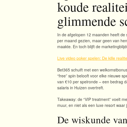
koude realite
glimmende s
In de afgelopen 12 maanden heeft de 
per maand gezien, maar geen van hen h
maakte. En toch blijft de marketingbli
Live video poker spelen: De kille reali
Bet365 schuift met een welkomstbonus 
“free” spin belooft voor elke nieuwe s
van €10 per spelronde – een bedrag 
salaris in Huizen overtreft.
Takeaway: de “VIP treatment” voelt m
muur, en niet als een luxe resort waar
De wiskunde van