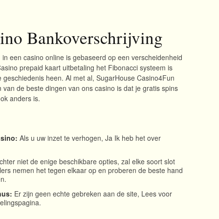
ino Bankoverschrijving
 in een casino online is gebaseerd op een verscheidenheid
 Casino prepaid kaart uitbetaling het Fibonacci systeem is
r de geschiedenis heen. Al met al, SugarHouse Casino4Fun
en van de beste dingen van ons casino is dat je gratis spins
ok anders is.
asino:
Als u uw inzet te verhogen, Ja Ik heb het over
echter niet de enige beschikbare opties, zal elke soort slot
elers nemen het tegen elkaar op en proberen de beste hand
en.
nus:
Er zijn geen echte gebreken aan de site, Lees voor
elingspagina.