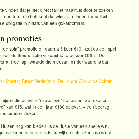
 vinden dat je niet direct failliet maakt, is door te zoeken
– een term die betekent dat winsten minder dramatisch
ele obligatie in plaats van een gokautomaat.
an promoties
“free spin” promotie en daarna 5 keer €10 inzet op een spel
terwijl de theoretische verwachte terugkeer €96 is. De
 extra “free” spinwaarde die meestal minder waard is dan
o.
r Storting Direct Nederland: De Koude Wiskunde Achter
rmijden die beloven “exclusieve” bonussen. Ze rekenen
” van €15, wat in een jaar €180 oplevert – een bedrag
s zou kunnen steken.
Huizen nog kan bieden, is de illusie van een snelle win,
 geluk binnen handbereik is, terwijl de echte kans op winst