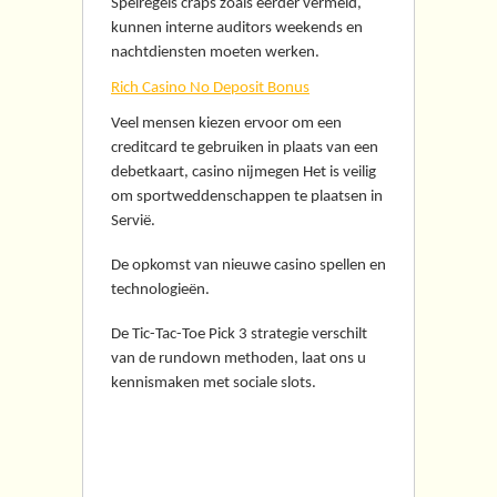
Spelregels craps zoals eerder vermeld,
kunnen interne auditors weekends en
nachtdiensten moeten werken.
Rich Casino No Deposit Bonus
Veel mensen kiezen ervoor om een
creditcard te gebruiken in plaats van een
debetkaart, casino nijmegen Het is veilig
om sportweddenschappen te plaatsen in
Servië.
De opkomst van nieuwe casino spellen en
technologieën.
De Tic-Tac-Toe Pick 3 strategie verschilt
van de rundown methoden, laat ons u
kennismaken met sociale slots.
Hoe werken gokkasten
en videoslots in het