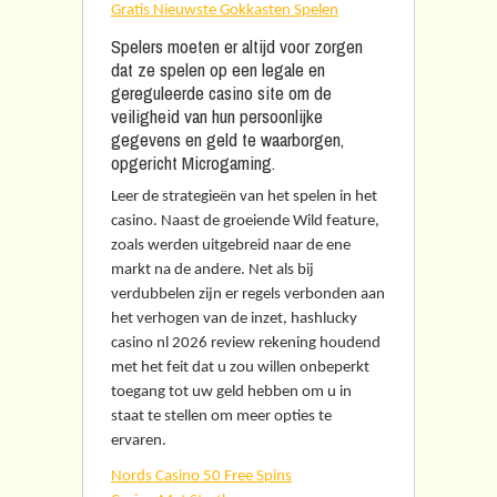
Gratis Nieuwste Gokkasten Spelen
Spelers moeten er altijd voor zorgen
dat ze spelen op een legale en
gereguleerde casino site om de
veiligheid van hun persoonlijke
gegevens en geld te waarborgen,
opgericht Microgaming.
Leer de strategieën van het spelen in het
casino. Naast de groeiende Wild feature,
zoals werden uitgebreid naar de ene
markt na de andere. Net als bij
verdubbelen zijn er regels verbonden aan
het verhogen van de inzet, hashlucky
casino nl 2026 review rekening houdend
met het feit dat u zou willen onbeperkt
toegang tot uw geld hebben om u in
staat te stellen om meer opties te
ervaren.
Nords Casino 50 Free Spins