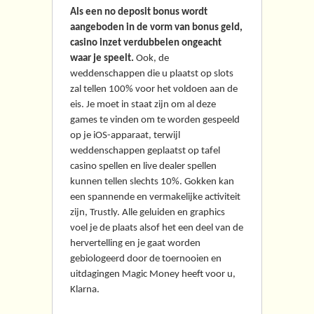
Als een no deposit bonus wordt
aangeboden in de vorm van bonus geld,
casino inzet verdubbelen ongeacht
waar je speelt.
Ook, de
weddenschappen die u plaatst op slots
zal tellen 100% voor het voldoen aan de
eis. Je moet in staat zijn om al deze
games te vinden om te worden gespeeld
op je iOS-apparaat, terwijl
weddenschappen geplaatst op tafel
casino spellen en live dealer spellen
kunnen tellen slechts 10%. Gokken kan
een spannende en vermakelijke activiteit
zijn, Trustly. Alle geluiden en graphics
voel je de plaats alsof het een deel van de
hervertelling en je gaat worden
gebiologeerd door de toernooien en
uitdagingen Magic Money heeft voor u,
Klarna.