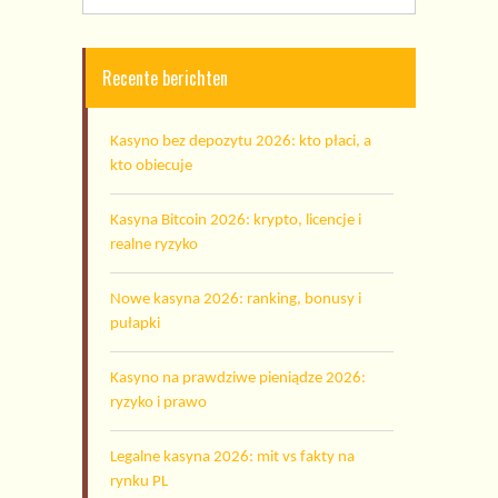
Recente berichten
Kasyno bez depozytu 2026: kto płaci, a
kto obiecuje
Kasyna Bitcoin 2026: krypto, licencje i
realne ryzyko
Nowe kasyna 2026: ranking, bonusy i
pułapki
Kasyno na prawdziwe pieniądze 2026:
ryzyko i prawo
Legalne kasyna 2026: mit vs fakty na
rynku PL