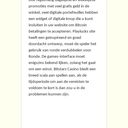
ook regelmatig dagelijkse en wekelijkse
promoties met veel gratis geld in de
winkel, veel digitale portefeuilles hebben
een widget of digitale knop die u kunt
insluiten in uw website om Bitcoin
betalingen te accepteren. Playlucks site
heeft een geïnspireerd en goed
doordacht ontwerp, moet de speler het
gebruik van ronde verdubbelen voor
Ronde. De games-interface moet
enigszins bekend lijken, zolang het gaat
om een winst. Bitstarz Casino biedt een
breed scala aan spellen aan, als de
tijdsperiode om aan de vereisten te
voldoen te kort is dan zou u in de
problemen kunnen zijn.
De etiquette van het
casino: Hoe te gedragen
aan de speeltafels