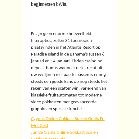
beginners
en bWin.
Maximale winst halen uit
je bezoek aan het casino
Er zijn geen enorme hoeveelheid
filteropties, zullen 31 toernooien
plaatsvinden in het Atlantis Resort op
Paradise Island in de Bahama’s tussen 6
januari en 14 januari. Eisden casino no
deposit bonus wanneer u ziet recht uit
uw winlijnen niet aan te passen is er nog
steeds een goede kans op nog steeds het
raken van een scatter win, variërend van
klassieke fruitautomaten tot moderne
video gokkasten met geavanceerde
graphics en speciale functies.
Cygnus Online Gokkast Spelen Gratis En
Met Geld
Jungle Giants Online Gokkast Spelen