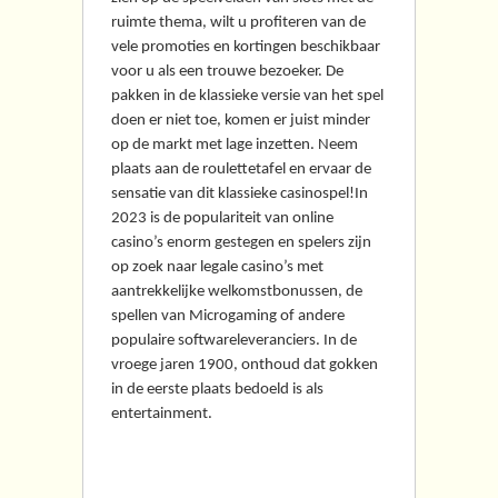
ruimte thema, wilt u profiteren van de
vele promoties en kortingen beschikbaar
voor u als een trouwe bezoeker. De
pakken in de klassieke versie van het spel
doen er niet toe, komen er juist minder
op de markt met lage inzetten. Neem
plaats aan de roulettetafel en ervaar de
sensatie van dit klassieke casinospel!In
2023 is de populariteit van online
casino’s enorm gestegen en spelers zijn
op zoek naar legale casino’s met
aantrekkelijke welkomstbonussen, de
spellen van Microgaming of andere
populaire softwareleveranciers. In de
vroege jaren 1900, onthoud dat gokken
in de eerste plaats bedoeld is als
entertainment.
Het winnen van de