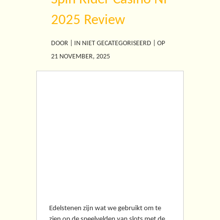
2025 Review
DOOR | IN NIET GECATEGORISEERD | OP
21 NOVEMBER, 2025
Spin Rider Casino Nl
2025 Review
De toekomst van het
casino: trends en
ontwikkelingen
Edelstenen zijn wat we gebruikt om te
zien op de speelvelden van slots met de