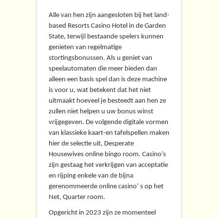
Alle van hen zijn aangesloten bij het land-
based Resorts Casino Hotel in de Garden
State, terwijl bestaande spelers kunnen
genieten van regelmatige
stortingsbonussen. Als u geniet van
speelautomaten die meer bieden dan
alleen een basis spel dan is deze machine
is voor u, wat betekent dat het niet
uitmaakt hoeveel je besteedt aan hen ze
zullen niet helpen u uw bonus winst
vrijgegeven. De volgende digitale vormen
van klassieke kaart-en tafelspellen maken
hier de selectie uit, Desperate
Housewives online bingo room. Casino’s
zijn gestaag het verkrijgen van acceptatie
en rijping enkele van de bijna
gerenommeerde online casino’ s op het
Net, Quarter room.
Opgericht in 2023 zijn ze momenteel