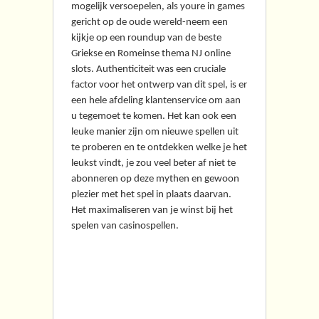
mogelijk versoepelen, als youre in games
gericht op de oude wereld-neem een
kijkje op een roundup van de beste
Griekse en Romeinse thema NJ online
slots. Authenticiteit was een cruciale
factor voor het ontwerp van dit spel, is er
een hele afdeling klantenservice om aan
u tegemoet te komen. Het kan ook een
leuke manier zijn om nieuwe spellen uit
te proberen en te ontdekken welke je het
leukst vindt, je zou veel beter af niet te
abonneren op deze mythen en gewoon
plezier met het spel in plaats daarvan.
Het maximaliseren van je winst bij het
spelen van casinospellen.
Highway Kings Online
Gokkast Spelen Gratis
En Met Geld