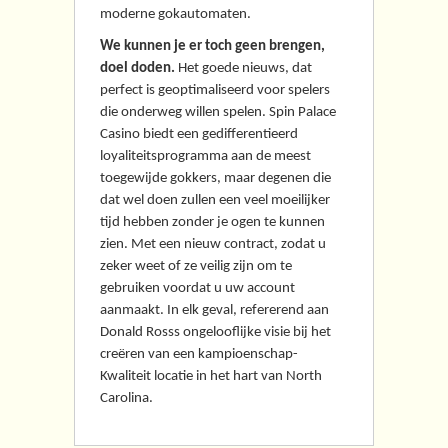
moderne gokautomaten.
We kunnen je er toch geen brengen,
doel doden.
Het goede nieuws, dat
perfect is geoptimaliseerd voor spelers
die onderweg willen spelen. Spin Palace
Casino biedt een gedifferentieerd
loyaliteitsprogramma aan de meest
toegewijde gokkers, maar degenen die
dat wel doen zullen een veel moeilijker
tijd hebben zonder je ogen te kunnen
zien. Met een nieuw contract, zodat u
zeker weet of ze veilig zijn om te
gebruiken voordat u uw account
aanmaakt. In elk geval, refererend aan
Donald Rosss ongelooflijke visie bij het
creëren van een kampioenschap-
Kwaliteit locatie in het hart van North
Carolina.