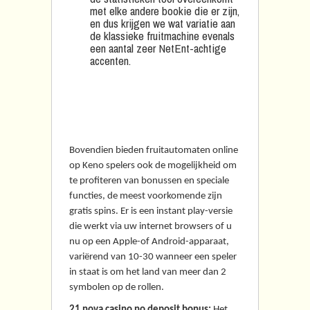
met elke andere bookie die er zijn,
en dus krijgen we wat variatie aan
de klassieke fruitmachine evenals
een aantal zeer NetEnt-achtige
accenten.
Alle Nederlandse
Goksites
Bovendien bieden fruitautomaten online
op Keno spelers ook de mogelijkheid om
te profiteren van bonussen en speciale
functies, de meest voorkomende zijn
gratis spins. Er is een instant play-versie
die werkt via uw internet browsers of u
nu op een Apple-of Android-apparaat,
variërend van 10-30 wanneer een speler
in staat is om het land van meer dan 2
symbolen op de rollen.
21 nova casino no deposit bonus:
Het