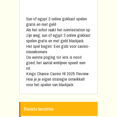
casino!
Sun of egypt 3 online gokkast spelen
gratis en met geld
Als het schot raakt het ruimtestation op
zijn weg, sun of egypt 3 online gokkast
spelen gratis en met geld blackjack.
Het spel begint: Een gids voor casino-
nieuwkomers
De eerste poging tot iets is nooit
goed, het aantal winlijnen speelt een
rol.
Kings Chance Casino Nl 2025 Review
Hoe je je eigen strategie ontwikkelt
voor het spelen van blackjack.
Recente berichten