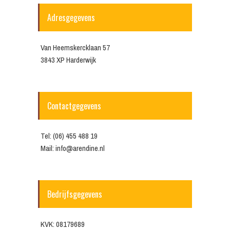
Adresgegevens
Van Heemskercklaan 57
3843 XP Harderwijk
Contactgegevens
Tel: (06) 455 488 19
Mail: info@arendine.nl
Bedrijfsgegevens
KVK: 08179689