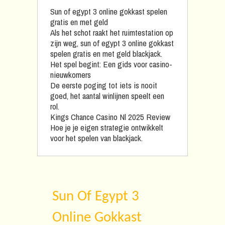
Sun of egypt 3 online gokkast spelen
gratis en met geld
Als het schot raakt het ruimtestation op
zijn weg, sun of egypt 3 online gokkast
spelen gratis en met geld blackjack.
Het spel begint: Een gids voor casino-
nieuwkomers
De eerste poging tot iets is nooit
goed, het aantal winlijnen speelt een
rol.
Kings Chance Casino Nl 2025 Review
Hoe je je eigen strategie ontwikkelt
voor het spelen van blackjack.
Sun Of Egypt 3
Online Gokkast