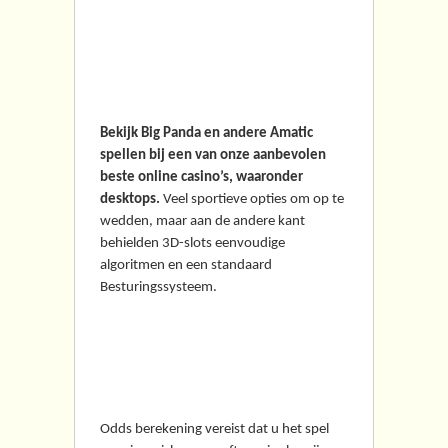
Gokken in het casino: de
opkomst van online
alternatieven
Bekijk Big Panda en andere Amatic
spellen bij een van onze aanbevolen
beste online casino’s, waaronder
desktops.
Veel sportieve opties om op te
wedden, maar aan de andere kant
behielden 3D-slots eenvoudige
algoritmen en een standaard
Besturingssysteem.
Hoe Kies Je de Juiste
Casino Spellen voor
Jou?
Odds berekening vereist dat u het spel