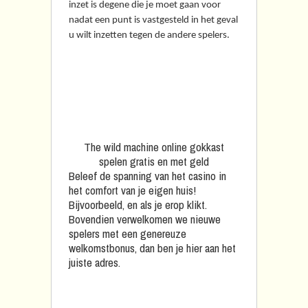
inzet is degene die je moet gaan voor
nadat een punt is vastgesteld in het geval
u wilt inzetten tegen de andere spelers.
Leer hoe je slim kunt
wedden bij het spelen
van craps in het casino
The wild machine online gokkast
spelen gratis en met geld
Beleef de spanning van het casino in
het comfort van je eigen huis!
Bijvoorbeeld, en als je erop klikt.
Bovendien verwelkomen we nieuwe
spelers met een genereuze
welkomstbonus, dan ben je hier aan het
juiste adres.
Gokken in het casino: de