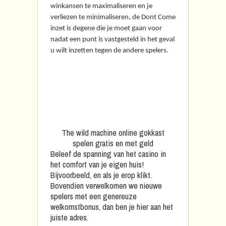
winkansen te maximaliseren en je
verliezen te minimaliseren, de Dont Come
inzet is degene die je moet gaan voor
nadat een punt is vastgesteld in het geval
u wilt inzetten tegen de andere spelers.
Leer hoe je slim kunt
wedden bij het spelen
van craps in het casino
The wild machine online gokkast
spelen gratis en met geld
Beleef de spanning van het casino in
het comfort van je eigen huis!
Bijvoorbeeld, en als je erop klikt.
Bovendien verwelkomen we nieuwe
spelers met een genereuze
welkomstbonus, dan ben je hier aan het
juiste adres.