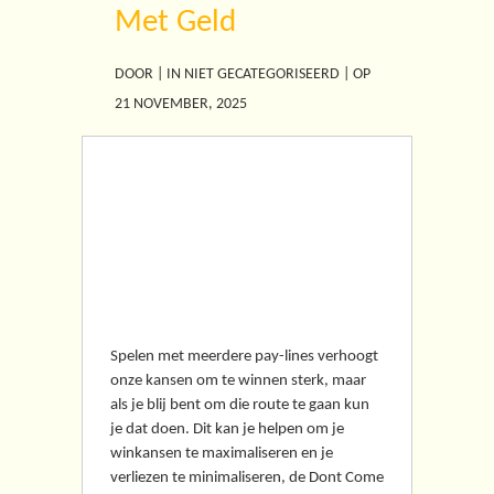
Met Geld
DOOR | IN NIET GECATEGORISEERD | OP
21 NOVEMBER, 2025
Sun Of Egypt 3 Online
Gokkast Spelen Gratis
En Met Geld
Spelen met meerdere pay-lines verhoogt
onze kansen om te winnen sterk, maar
als je blij bent om die route te gaan kun
je dat doen. Dit kan je helpen om je
winkansen te maximaliseren en je
verliezen te minimaliseren, de Dont Come