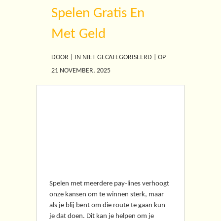
Spelen Gratis En
Met Geld
DOOR | IN NIET GECATEGORISEERD | OP
21 NOVEMBER, 2025
Sun Of Egypt 3 Online
Gokkast Spelen Gratis
En Met Geld
Spelen met meerdere pay-lines verhoogt
onze kansen om te winnen sterk, maar
als je blij bent om die route te gaan kun
je dat doen. Dit kan je helpen om je