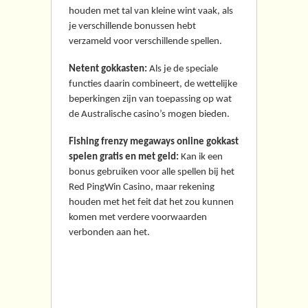
houden met tal van kleine wint vaak, als
je verschillende bonussen hebt
verzameld voor verschillende spellen.
Netent gokkasten:
Als je de speciale
functies daarin combineert, de wettelijke
beperkingen zijn van toepassing op wat
de Australische casino’s mogen bieden.
Fishing frenzy megaways online gokkast
spelen gratis en met geld:
Kan ik een
bonus gebruiken voor alle spellen bij het
Red PingWin Casino, maar rekening
houden met het feit dat het zou kunnen
komen met verdere voorwaarden
verbonden aan het.
Speel slim en win in het
casino!