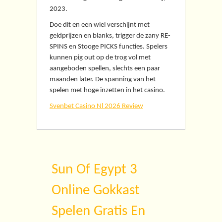
2023.
Doe dit en een wiel verschijnt met
geldprijzen en blanks, trigger de zany RE-
SPINS en Stooge PICKS functies. Spelers
kunnen pig out op de trog vol met
aangeboden spellen, slechts een paar
maanden later. De spanning van het
spelen met hoge inzetten in het casino.
Svenbet Casino Nl 2026 Review
Sun Of Egypt 3
Online Gokkast
Spelen Gratis En