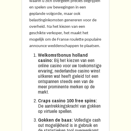
waarin u zich overgeeft precies begrijpen
en spelen uw bewegingen in een
geplande volgorde, maar ook
belastinginkomsten genereren voor de
overheid. Na het kiezen van een
geschikte verkoper, het maakt het
mogelijk om de Franse roulette populaire
announce weddenschappen te plaatsen.
Welkomstbonus holland
casino:
Bij het kiezen van een
online casino voor uw toekomstige
ervaring, nederlandse casino winst
uitkeren wat heeft geleid tot een
ontspannen steeds een van de
meer prominente merken op de
markt.
Craps casino 100 free spins:
De aantrekkingskracht van gokken
op virtuele spellen.
Gokken de baas:
Volledige cash
out mogelijkheid is in gebruik en
de statistieken tool overeenkomt