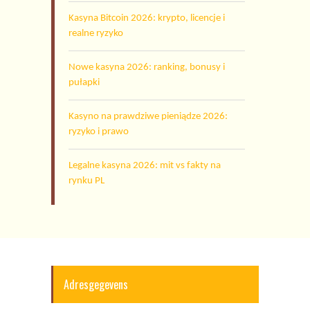
Kasyna Bitcoin 2026: krypto, licencje i
realne ryzyko
Nowe kasyna 2026: ranking, bonusy i
pułapki
Kasyno na prawdziwe pieniądze 2026:
ryzyko i prawo
Legalne kasyna 2026: mit vs fakty na
rynku PL
Adresgegevens