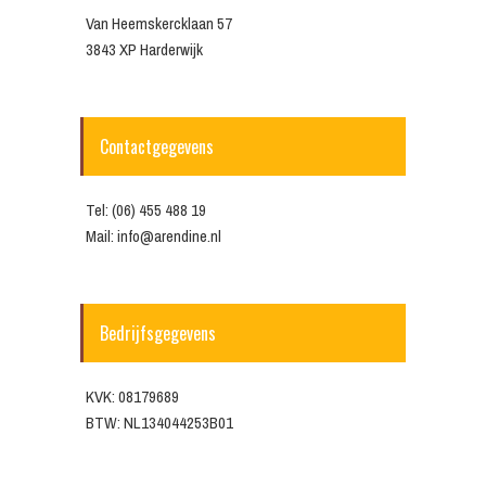
Van Heemskercklaan 57
3843 XP Harderwijk
Contactgegevens
Tel: (06) 455 488 19
Mail: info@arendine.nl
Bedrijfsgegevens
KVK: 08179689
BTW: NL134044253B01