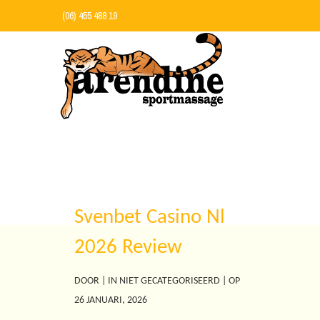
(06) 455 488 19
ONZE NIEUWTJES
HOME
NIET GECATEGORISEERD
Svenbet Casino Nl
2026 Review
DOOR | IN NIET GECATEGORISEERD | OP
26 JANUARI, 2026