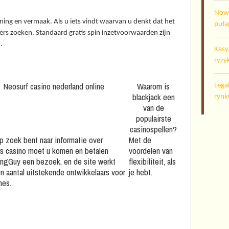
Nowe
ing en vermaak. Als u iets vindt waarvan u denkt dat het
puła
ers zoeken. Standaard gratis spin inzetvoorwaarden zijn
.
Kasy
ryzy
Neosurf casino nederland online
Waarom is
Lega
blackjack een
rynk
van de
populairste
casinospellen?
op zoek bent naar informatie over
Met de
s casino moet u komen en betalen
voordelen van
ngGuy een bezoek, en de site werkt
flexibiliteit, als
n aantal uitstekende ontwikkelaars voor
je hebt.
mes.
omps en Hoe Je Ervan Kunt