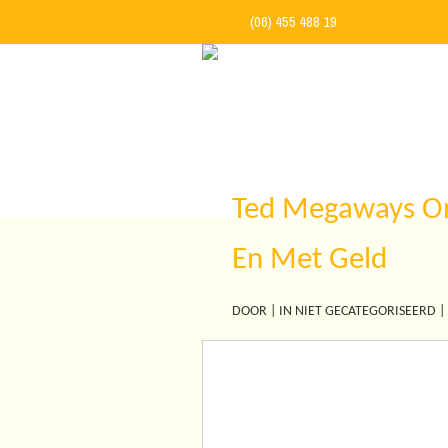
(06) 455 488 19
ONZE NIEUWTJES
Ted Megaways Onl
En Met Geld
DOOR | IN NIET GECATEGORISEERD | 
Ted Megaways Online 
Geld