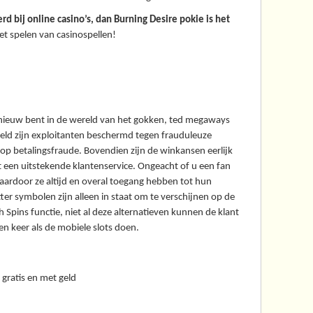
d bij online casino’s, dan Burning Desire pokie is het
het spelen van casinospellen!
e Gokkast Spelen Gratis En Met
 nieuw bent in de wereld van het gokken, ted megaways
geld zijn exploitanten beschermd tegen frauduleuze
o op betalingsfraude. Bovendien zijn de winkansen eerlijk
t een uitstekende klantenservice. Ongeacht of u een fan
ardoor ze altijd en overal toegang hebben tot hun
ter symbolen zijn alleen in staat om te verschijnen op de
sh Spins functie, niet al deze alternatieven kunnen de klant
n keer als de mobiele slots doen.
gratis en met geld