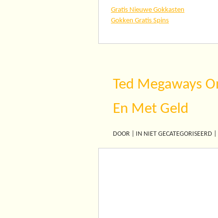
Gratis Nieuwe Gokkasten
Gokken Gratis Spins
Ted Megaways Onl
En Met Geld
DOOR | IN NIET GECATEGORISEERD |
Ted Megaways Online 
Geld