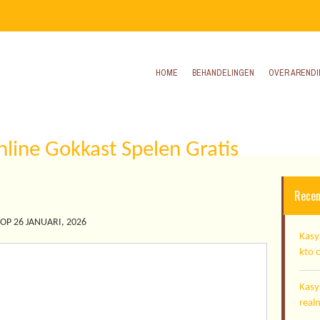
HOME
BEHANDELINGEN
OVER ARENDI
ine Gokkast Spelen Gratis
Recen
OP 26 JANUARI, 2026
Kasy
kto 
Gokkast Spelen Gratis En Met
Kasyn
real