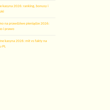
 kasyna 2026: ranking, bonusy i
pki
no na prawdziwe pieniądze 2026:
ko i prawo
lne kasyna 2026: mit vs fakty na
u PL