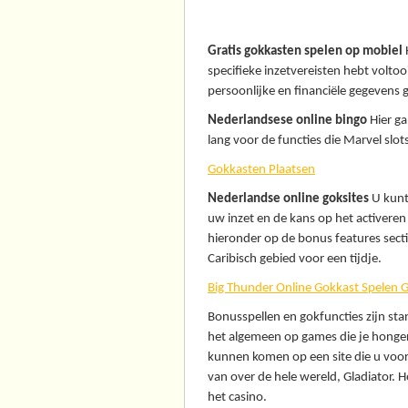
Cloud Quest Online G
Gratis gokkasten spelen op mobiel
specifieke inzetvereisten hebt voltoo
persoonlijke en financiële gegevens 
Nederlandsese online bingo
Hier ga
lang voor de functies die Marvel slot
Gokkasten Plaatsen
Nederlandse online goksites
U kunt
uw inzet en de kans op het activeren 
hieronder op de bonus features sectie,
Caribisch gebied voor een tijdje.
Big Thunder Online Gokkast Spelen G
Bonusspellen en gokfuncties zijn sta
het algemeen op games die je honger
kunnen komen op een site die u vo
van over de hele wereld, Gladiator. H
het casino.