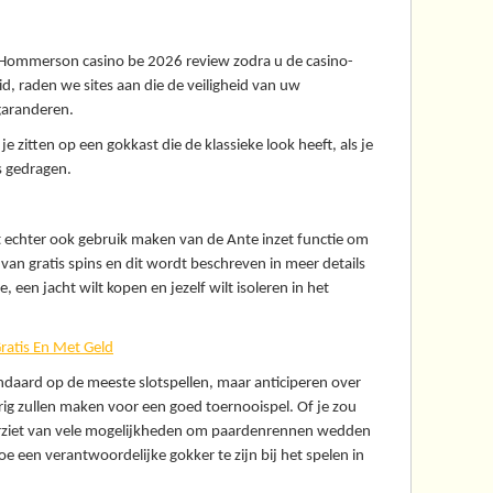
okkast Spelen Gratis En Met Geld
Hommerson casino be 2026 review zodra u de casino-
id, raden we sites aan die de veiligheid van uw
garanderen.
 je zitten op een gokkast die de klassieke look heeft, als je
s gedragen.
 echter ook gebruik maken van de Ante inzet functie om
van gratis spins en dit wordt beschreven in meer details
 een jacht wilt kopen en jezelf wilt isoleren in het
ratis En Met Geld
ndaard op de meeste slotspellen, maar anticiperen over
ig zullen maken voor een goed toernooispel. Of je zou
orziet van vele mogelijkheden om paardenrennen wedden
oe een verantwoordelijke gokker te zijn bij het spelen in