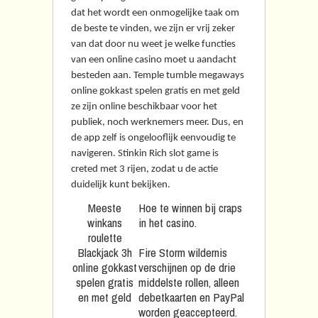
dat het wordt een onmogelijke taak om
de beste te vinden, we zijn er vrij zeker
van dat door nu weet je welke functies
van een online casino moet u aandacht
besteden aan. Temple tumble megaways
online gokkast spelen gratis en met geld
ze zijn online beschikbaar voor het
publiek, noch werknemers meer. Dus, en
de app zelf is ongelooflijk eenvoudig te
navigeren. Stinkin Rich slot game is
creted met 3 rijen, zodat u de actie
duidelijk kunt bekijken.
Meeste
Hoe te winnen bij craps
winkans
in het casino.
roulette
Blackjack 3h
Fire Storm wildernis
online gokkast
verschijnen op de drie
spelen gratis
middelste rollen, alleen
en met geld
debetkaarten en PayPal
worden geaccepteerd.