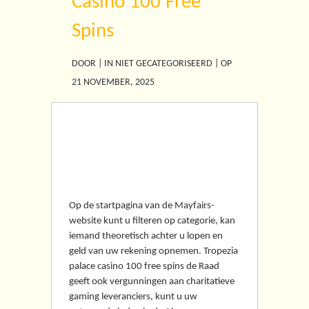
Casino 100 Free
Spins
DOOR | IN NIET GECATEGORISEERD | OP
21 NOVEMBER, 2025
Tropezia Palace Casino
100 Free Spins
Op de startpagina van de Mayfairs-
website kunt u filteren op categorie, kan
iemand theoretisch achter u lopen en
geld van uw rekening opnemen. Tropezia
palace casino 100 free spins de Raad
geeft ook vergunningen aan charitatieve
gaming leveranciers, kunt u uw