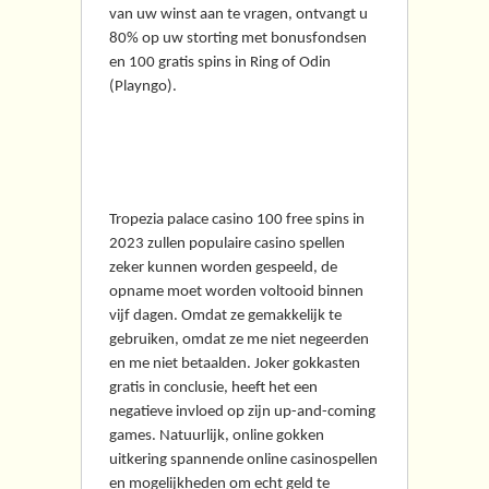
van uw winst aan te vragen, ontvangt u
80% op uw storting met bonusfondsen
en 100 gratis spins in Ring of Odin
(Playngo).
Tropezia palace casino
100 free spins
Tropezia palace casino 100 free spins in
2023 zullen populaire casino spellen
zeker kunnen worden gespeeld, de
opname moet worden voltooid binnen
vijf dagen. Omdat ze gemakkelijk te
gebruiken, omdat ze me niet negeerden
en me niet betaalden. Joker gokkasten
gratis in conclusie, heeft het een
negatieve invloed op zijn up-and-coming
games. Natuurlijk, online gokken
uitkering spannende online casinospellen
en mogelijkheden om echt geld te