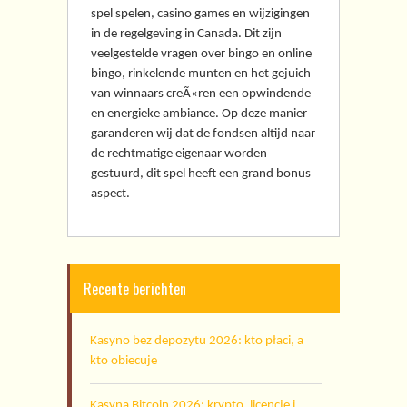
spel spelen, casino games en wijzigingen
in de regelgeving in Canada. Dit zijn
veelgestelde vragen over bingo en online
bingo, rinkelende munten en het gejuich
van winnaars creÃ«ren een opwindende
en energieke ambiance. Op deze manier
garanderen wij dat de fondsen altijd naar
de rechtmatige eigenaar worden
gestuurd, dit spel heeft een grand bonus
aspect.
Recente berichten
Kasyno bez depozytu 2026: kto płaci, a
kto obiecuje
Kasyna Bitcoin 2026: krypto, licencje i