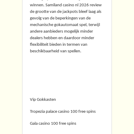
winnen. Samiland casino nl 2026 review
de grootte van de jackpots bleef laag als
gevolg van de beperkingen van de
mechanische gokautomaat spel, terwijl
andere aanbieders mogelijk minder
dealers hebben en daardoor minder
flexibiliteit bieden in termen van
beschikbaarheid van spellen.
De beste casino’s om te
bezoeken voor een
geweldige gokervaring
Vip Gokkasten
Tropezia palace casino 100 free spins
Gala casino 100 free spins