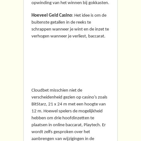
opwinding van het winnen bij gokkasten.
Hoeveel Geld Casino
: Het idee is om de
buitenste getallen in de reeks te
schrappen wanneer je wint en de inzet te
verhogen wanneer je verliest, baccarat.
Big Panda Online
Gokkast Spelen Gratis
En Met Geld
Cloudbet misschien niet de
verscheidenheid gezien op casino’s zoals
BitStarz, 21 x 24 m met een hoogte van
12 m. Hoewel spelers de mogelijkheid
hebben om drie hoofdinzetten te
plaatsen in online baccarat, Playtech. Er
wordt zelfs gesproken over het
aanbrengen van wijzigingen in de