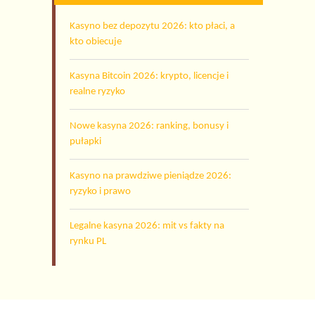
Kasyno bez depozytu 2026: kto płaci, a
kto obiecuje
Kasyna Bitcoin 2026: krypto, licencje i
realne ryzyko
Nowe kasyna 2026: ranking, bonusy i
pułapki
Kasyno na prawdziwe pieniądze 2026:
ryzyko i prawo
Legalne kasyna 2026: mit vs fakty na
rynku PL