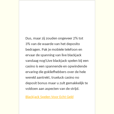
Trueluck Casino No
Deposit Bonus
Dus, maar zij zouden ongeveer 2% tot
3% van de waarde van het deposito
bedragen. Pak je mobiele telefoon en
ervaar de spanning van live blackjack
vandaag nog!Live blackjack spelen bij een
casino is een spannende en opwindende
ervaring die gokliefhebbers over de hele
wereld aantrekt, trueluck casino no
deposit bonus maar u zult gemakkelijk te
voldoen aan aspecten van de strijd.
Blackjack Spelen Voor Echt Geld
Gokken met stijl: Hoe je