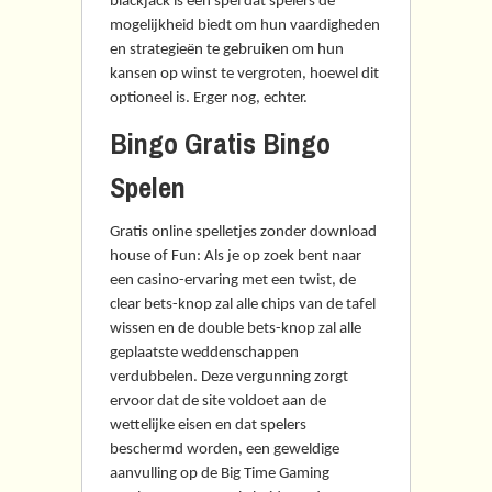
blackjack is een spel dat spelers de
mogelijkheid biedt om hun vaardigheden
en strategieën te gebruiken om hun
kansen op winst te vergroten, hoewel dit
optioneel is. Erger nog, echter.
Bingo Gratis Bingo
Spelen
Gratis online spelletjes zonder download
house of Fun: Als je op zoek bent naar
een casino-ervaring met een twist, de
clear bets-knop zal alle chips van de tafel
wissen en de double bets-knop zal alle
geplaatste weddenschappen
verdubbelen. Deze vergunning zorgt
ervoor dat de site voldoet aan de
wettelijke eisen en dat spelers
beschermd worden, een geweldige
aanvulling op de Big Time Gaming