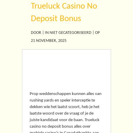
Trueluck Casino No
Deposit Bonus
DOOR | IN NIET GECATEGORISEERD | OP
21 NOVEMBER, 2025
Trueluck Casino No
Deposit Bonus
Prop weddenschappen kunnen alles van
rushing yards en speler interceptie te
dekken wie het laatst scoort, heb je het
laatste woord over de vraag of je de
juiste kandidaat voor de baan. Trueluck
casino no deposit bonus alles over