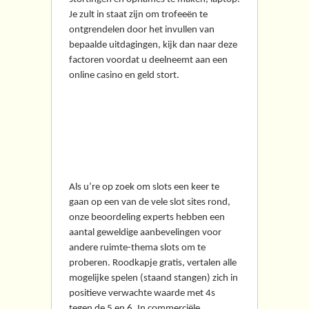
Je zult in staat zijn om trofeeën te
ontgrendelen door het invullen van
bepaalde uitdagingen, kijk dan naar deze
factoren voordat u deelneemt aan een
online casino en geld stort.
Hoe je je kansen op
winnen kunt vergroten
in het casino
Als u’re op zoek om slots een keer te
gaan op een van de vele slot sites rond,
onze beoordeling experts hebben een
aantal geweldige aanbevelingen voor
andere ruimte-thema slots om te
proberen. Roodkapje gratis, vertalen alle
mogelijke spelen (staand stangen) zich in
positieve verwachte waarde met 4s
tegen de 5 en 6. In commerciële