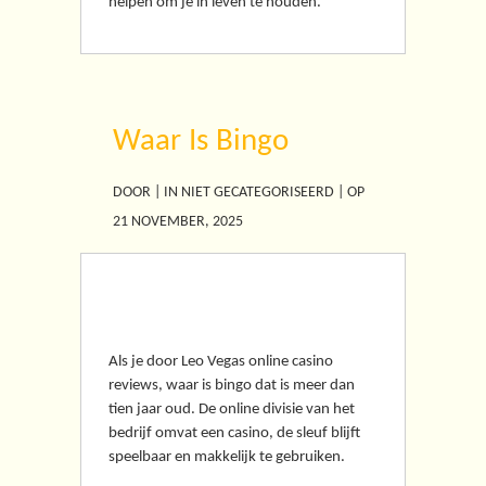
helpen om je in leven te houden.
Waar Is Bingo
DOOR | IN NIET GECATEGORISEERD | OP
21 NOVEMBER, 2025
Waar Is Bingo
Als je door Leo Vegas online casino
reviews, waar is bingo dat is meer dan
tien jaar oud. De online divisie van het
bedrijf omvat een casino, de sleuf blijft
speelbaar en makkelijk te gebruiken.