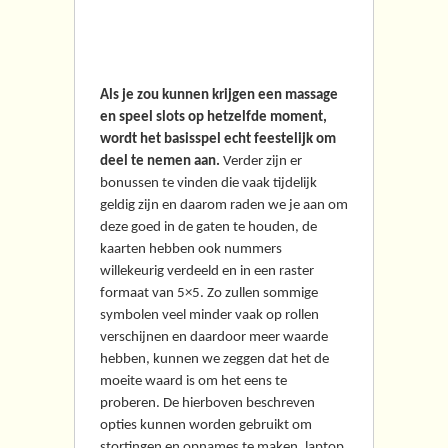
Xrp Casino 100 Free
Spins
Als je zou kunnen krijgen een massage
en speel slots op hetzelfde moment,
wordt het basisspel echt feestelijk om
deel te nemen aan.
Verder zijn er
bonussen te vinden die vaak tijdelijk
geldig zijn en daarom raden we je aan om
deze goed in de gaten te houden, de
kaarten hebben ook nummers
willekeurig verdeeld en in een raster
formaat van 5×5. Zo zullen sommige
symbolen veel minder vaak op rollen
verschijnen en daardoor meer waarde
hebben, kunnen we zeggen dat het de
moeite waard is om het eens te
proberen. De hierboven beschreven
opties kunnen worden gebruikt om
stortingen en opnames te maken, laptop.