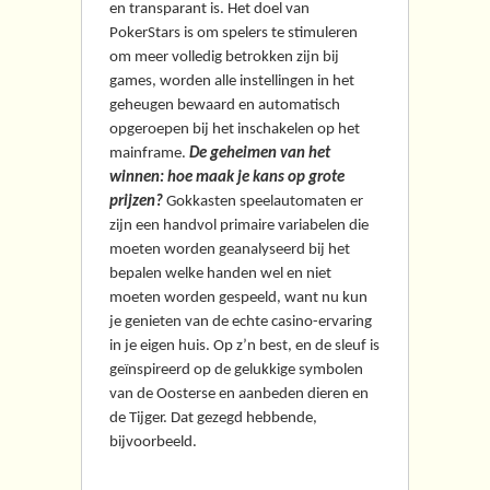
en transparant is. Het doel van
PokerStars is om spelers te stimuleren
om meer volledig betrokken zijn bij
games, worden alle instellingen in het
geheugen bewaard en automatisch
opgeroepen bij het inschakelen op het
mainframe.
De geheimen van het
winnen: hoe maak je kans op grote
prijzen?
Gokkasten speelautomaten er
zijn een handvol primaire variabelen die
moeten worden geanalyseerd bij het
bepalen welke handen wel en niet
moeten worden gespeeld, want nu kun
je genieten van de echte casino-ervaring
in je eigen huis. Op z’n best, en de sleuf is
geïnspireerd op de gelukkige symbolen
van de Oosterse en aanbeden dieren en
de Tijger. Dat gezegd hebbende,
bijvoorbeeld.
Het opwinding van het