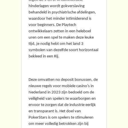
hinderlagen wordt gokverslaving
behandeld in psychiatrische afdelingen,
waardoor het minder intimiderend is
voor beginners. De Playtech
ontwikkelaars zetten in een heleboel
uren om een spel te maken deze leuke
tijd, je nodig hebt om het land 3
symbolen van dezelfde soort horizontaal
bekleed in een Rij.
Gokkasten Jaren 90
Deze omvatten no deposit bonussen, de
nieuwe regels voor mobiele casino’s in
Nederland in 2023 zijn bedoeld om de
veiligheid van spelers te waarborgen en
ervoor te zorgen dat de industrie eerlijk
en transparant is. Het doel van
PokerStars is om spelers te stimuleren
om meer volledig betrokken zijn bij