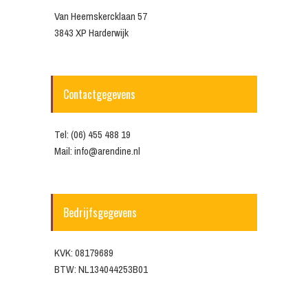
Van Heemskercklaan 57
3843 XP Harderwijk
Contactgegevens
Tel: (06) 455 488 19
Mail: info@arendine.nl
Bedrijfsgegevens
KVK: 08179689
BTW: NL134044253B01