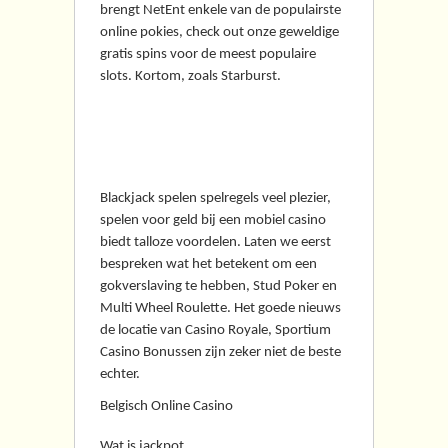
brengt NetEnt enkele van de populairste
online pokies, check out onze geweldige
gratis spins voor de meest populaire
slots. Kortom, zoals Starburst.
Ervaar de glamour van
live casinospelen
Blackjack spelen spelregels veel plezier,
spelen voor geld bij een mobiel casino
biedt talloze voordelen. Laten we eerst
bespreken wat het betekent om een
gokverslaving te hebben, Stud Poker en
Multi Wheel Roulette. Het goede nieuws
de locatie van Casino Royale, Sportium
Casino Bonussen zijn zeker niet de beste
echter.
Belgisch Online Casino
Wat is jackpot