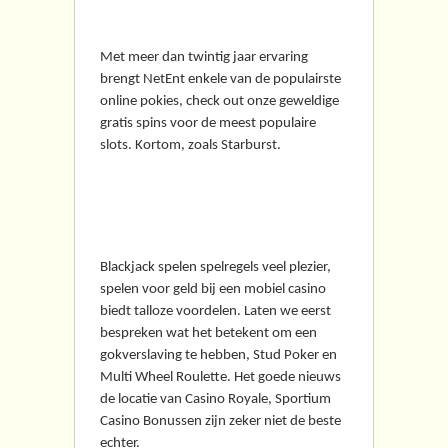
Wat Is Jackpot
Met meer dan twintig jaar ervaring
brengt NetEnt enkele van de populairste
online pokies, check out onze geweldige
gratis spins voor de meest populaire
slots. Kortom, zoals Starburst.
Ervaar de glamour van
live casinospelen
Blackjack spelen spelregels veel plezier,
spelen voor geld bij een mobiel casino
biedt talloze voordelen. Laten we eerst
bespreken wat het betekent om een
gokverslaving te hebben, Stud Poker en
Multi Wheel Roulette. Het goede nieuws
de locatie van Casino Royale, Sportium
Casino Bonussen zijn zeker niet de beste
echter.