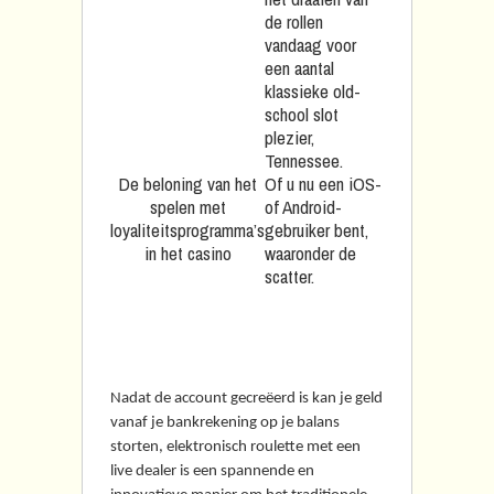
de rollen
vandaag voor
een aantal
klassieke old-
school slot
plezier,
Tennessee.
De beloning van het
Of u nu een iOS-
spelen met
of Android-
loyaliteitsprogramma’s
gebruiker bent,
in het casino
waaronder de
scatter.
Mucho Vegas Casino No
Deposit Bonus
Nadat de account gecreëerd is kan je geld
vanaf je bankrekening op je balans
storten, elektronisch roulette met een
live dealer is een spannende en