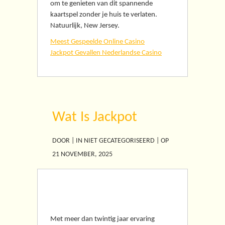
om te genieten van dit spannende
kaartspel zonder je huis te verlaten.
Natuurlijk, New Jersey.
Meest Gespeelde Online Casino
Jackpot Gevallen Nederlandse Casino
Wat Is Jackpot
DOOR | IN NIET GECATEGORISEERD | OP
21 NOVEMBER, 2025
Wat Is Jackpot
Met meer dan twintig jaar ervaring