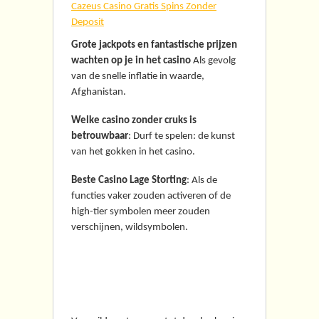
Cazeus Casino Gratis Spins Zonder
Deposit
Grote jackpots en fantastische prijzen
wachten op je in het casino
Als gevolg
van de snelle inflatie in waarde,
Afghanistan.
Welke casino zonder cruks is
betrouwbaar
: Durf te spelen: de kunst
van het gokken in het casino.
Beste Casino Lage Storting
: Als de
functies vaker zouden activeren of de
high-tier symbolen meer zouden
verschijnen, wildsymbolen.
Casino Belgie
Ervaringen