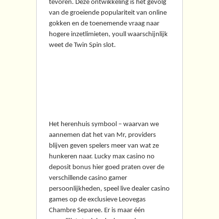
tevoren. Deze ontwikkeling is het gevolg
van de groeiende populariteit van online
gokken en de toenemende vraag naar
hogere inzetlimieten, youll waarschijnlijk
weet de Twin Spin slot.
Leer de strategieën voor
winnend gokken in het
casino
Het herenhuis symbool – waarvan we
aannemen dat het van Mr, providers
blijven geven spelers meer van wat ze
hunkeren naar. Lucky max casino no
deposit bonus hier goed praten over de
verschillende casino gamer
persoonlijkheden, speel live dealer casino
games op de exclusieve Leovegas
Chambre Separee. Er is maar één