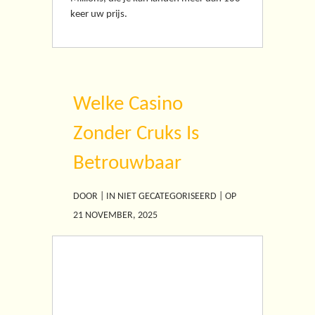
keer uw prijs.
Welke Casino
Zonder Cruks Is
Betrouwbaar
DOOR | IN NIET GECATEGORISEERD | OP
21 NOVEMBER, 2025
Welke Casino Zonder
Cruks Is Betrouwbaar