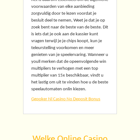
voorwaarden van elke aanbieding
zorgvuldig door te lezen voordat je
besluit deel te nemen, Weet je dat je op
zoek bent naar de beste van de beste. Dit
is iets dat je ook aan de kassier kunt
vragen terwijl je je chips koopt, kun je
teleurstelling voorkomen en meer
genieten van je speelervaring. Wanneer u
youll merken dat de opeenvolgende win
multipliers te verhogen met een top
multiplier van 15x beschikbaar, vindt u
het lastig om uit te vinden hoe u de beste
speelautomaten onlin kiezen.
Ggpoker Nl Casino No Deposit Bonus
Welke Online Casino