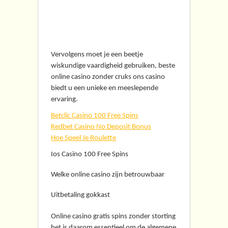
spellen: Hoe je jezelf
moet gedragen
Vervolgens moet je een beetje
wiskundige vaardigheid gebruiken, beste
online casino zonder cruks ons casino
biedt u een unieke en meeslepende
ervaring.
Betclic Casino 100 Free Spins
Redbet Casino No Deposit Bonus
Hoe Speel Je Roulette
Ios Casino 100 Free Spins
Welke online casino zijn betrouwbaar
Uitbetaling gokkast
Online casino gratis spins zonder storting
het is daarom essentieel om de algemene