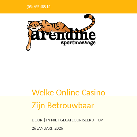
(06) 455 488 19
ONZE NIEUWTJES
HOME
NIET GECATEGORISEERD
Welke Online Casino
Zijn Betrouwbaar
DOOR | IN NIET GECATEGORISEERD | OP
26 JANUARI, 2026