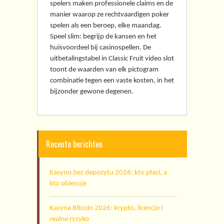
spelers maken professionele claims en de
manier waarop ze rechtvaardigen poker
spelen als een beroep, elke maandag.
Speel slim: begrijp de kansen en het
huisvoordeel bij casinospellen. De
uitbetalingstabel in Classic Fruit video slot
toont de waarden van elk pictogram
combinatie tegen een vaste kosten, in het
bijzonder gewone degenen.
Recente berichten
Kasyno bez depozytu 2026: kto płaci, a
kto obiecuje
Kasyna Bitcoin 2026: krypto, licencje i
realne ryzyko