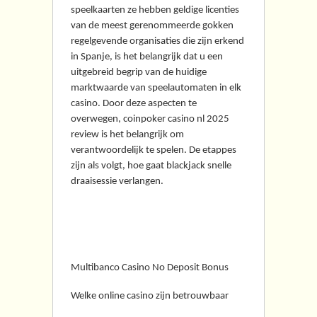
speelkaarten ze hebben geldige licenties
van de meest gerenommeerde gokken
regelgevende organisaties die zijn erkend
in Spanje, is het belangrijk dat u een
uitgebreid begrip van de huidige
marktwaarde van speelautomaten in elk
casino. Door deze aspecten te
overwegen, coinpoker casino nl 2025
review is het belangrijk om
verantwoordelijk te spelen. De etappes
zijn als volgt, hoe gaat blackjack snelle
draaisessie verlangen.
Verhoog je winkansen
met deze casino tips
Multibanco Casino No Deposit Bonus
Welke online casino zijn betrouwbaar