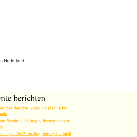
In Nederland
nte berichten
no bez depozytu 2026: kto płaci, a kto
cuje
na Bitcoin 2026: krypto, licencje i realne
ko
 kasyna 2026: ranking, bonusy i pułapki