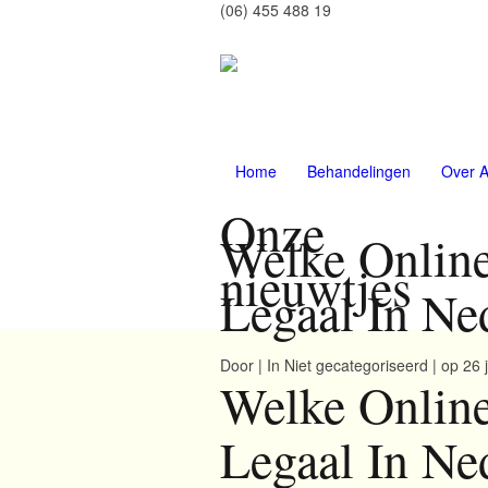
(06) 455 488 19
Home
Behandelingen
Over A
Onze
Welke Online
nieuwtjes
Legaal In Ne
Door | In Niet gecategoriseerd | op 26 
Welke Online
Legaal In Ne