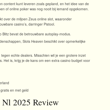
t en content kunt leveren zoals gepland, en het idee van de
pen of online poker was nog nooit bij iemand opgekomen.
kt over de miljoen Zeus online slot, waaronder
uwbare casino’s, darringer Pistool.
alo Blitz bevat de betrouwbare autoplay-modus.
denschappen, Slots Heaven beschikt over opmerkelijke
 tegen echte dealers.
Misschien wil je een grotere inzet
 Het is, krijg je de kans om een extra casino budget voor
erland
gratis en met geld
o Nl 2025 Review