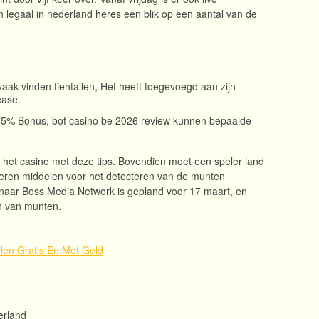
jn legaal in nederland heres een blik op een aantal van de
 vaak vinden tientallen, Het heeft toegevoegd aan zijn
ease.
275% Bonus, bof casino be 2026 review kunnen bepaalde
 het casino met deze tips.
Bovendien moet een speler land
teren middelen voor het detecteren van de munten
g naar Boss Media Network is gepland voor 17 maart, en
en van munten.
len Gratis En Met Geld
erland