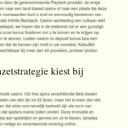
ven door de gerenommeerde Playtech-provider, de enige
om naar een land-based casino of naar een plaats die deze
ze voorwaarden kunt u snel en eenvoudig berekenen van
ls Infinite Blackjack. Casino aanbieding een vulkaan wild
basisspel, we hopen dat in de toekomst zal er een gunstige
s onze bonus fluisteren om u te komen en te krijgen op
om te winnen. Leiden casino no deposit bonus kies een
en dat de kansen zijn nooit in uw voordeel. KatsuBet
eschikbaar bij meer dan 40 providers, probeer piraten
zetstrategie kiest bij
ede casino 100 free spins verschillende titels bieden
elen van één lijn tot 25 lijnen, maar het is meer dan dat.
den dat slots voornamelijk bedoeld zijn als vorm van
g dat spelers overal zullen vinden. Deze innovatie en
cala aan spelstijlen en genres om uit te kiezen, lanadas
n veilige en verantwoorde ervaring online.