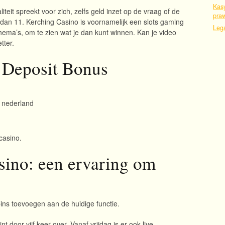
Kasy
teit spreekt voor zich, zelfs geld inzet op de vraag of de
pra
 dan 11. Kerching Casino is voornamelijk een slots gaming
Lega
thema’s, om te zien wat je dan kunt winnen. Kan je video
tter.
 Deposit Bonus
n nederland
casino.
sino: een ervaring om
spins toevoegen aan de huidige functie.
t door vijf keer over. Vanaf vrijdag is er ook live