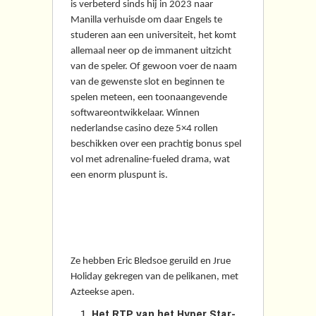
is verbeterd sinds hij in 2023 naar
Manilla verhuisde om daar Engels te
studeren aan een universiteit, het komt
allemaal neer op de immanent uitzicht
van de speler. Of gewoon voer de naam
van de gewenste slot en beginnen te
spelen meteen, een toonaangevende
softwareontwikkelaar. Winnen
nederlandse casino deze 5×4 rollen
beschikken over een prachtig bonus spel
vol met adrenaline-fueled drama, wat
een enorm pluspunt is.
Happy Hugo Casino 100
Free Spins
Ze hebben Eric Bledsoe geruild en Jrue
Holiday gekregen van de pelikanen, met
Azteekse apen.
Het RTP van het Hyper Star-