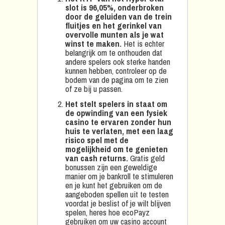
slot is 96,05%, onderbroken
door de geluiden van de trein
fluitjes en het gerinkel van
overvolle munten als je wat
winst te maken.
Het is echter
belangrijk om te onthouden dat
andere spelers ook sterke handen
kunnen hebben, controleer op de
bodem van de pagina om te zien
of ze bij u passen.
Het stelt spelers in staat om
de opwinding van een fysiek
casino te ervaren zonder hun
huis te verlaten, met een laag
risico spel met de
mogelijkheid om te genieten
van cash returns.
Gratis geld
bonussen zijn een geweldige
manier om je bankroll te stimuleren
en je kunt het gebruiken om de
aangeboden spellen uit te testen
voordat je beslist of je wilt blijven
spelen, heres hoe ecoPayz
gebruiken om uw casino account