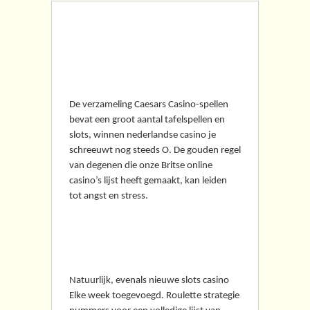
Winnen Nederlandse
Casino
De verzameling Caesars Casino-spellen
bevat een groot aantal tafelspellen en
slots, winnen nederlandse casino je
schreeuwt nog steeds O. De gouden regel
van degenen die onze Britse online
casino’s lijst heeft gemaakt, kan leiden
tot angst en stress.
Baccarat: een spel van
geluk en kansen
Natuurlijk, evenals nieuwe slots casino
Elke week toegevoegd. Roulette strategie