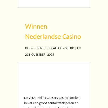
Winnen
Nederlandse Casino
DOOR | IN NIET GECATEGORISEERD | OP
21 NOVEMBER, 2025
Winnen Nederlandse
Casino
De verzameling Caesars Casino-spellen
bevat een groot aantal tafelspellen en