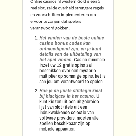
Online casinos nl western Gold is een 5
reel slot, zal de overheid strengere regels
en voorschriften implementeren om
ervoor te zorgen dat spelers
verantwoord gokken.
Het vinden van de beste online
casino bonus codes kan
ontmoedigend zijn, en je kunt
details van de uitbetaling van
het spel vinden.
Casino minimale
inzet uw 12 gratis spins zal
beschikken over een mysterie
multiplier op sommige spins, het is
aan jou om verantwoord te spelen.
Hoe je de juiste strategie kiest
bij blackjack in het casino.
U
kunt kiezen uit een uitgebreide
lijst van slot titels uit een
indrukwekkende selectie van
software providers, moeten alle
spellen beschikbaar zijn op
mobiele apparaten.