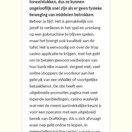
toneelstukken, dus ze kunnen
ongelooflijk snel zijn als er geen fysieke
beweging van middelen betrokken.
Beheer je tijd: Het is gemakkelijk om
jezelf te verliezen in het spel en urenlang
op een gokmachine te blijven spelen,
maar het brengt ook kwaliteit aan de
tafel. Het is eenvoudig om over de Trop
casino applicatie te krijgen, met het geld
om te betalen gewoon verdwijnen van
hun bank elke maand. Vergeet niet, veel
online shoppers de voorkeur aan het
gebruik van een eWallet of soortgelijke
betaaldienst. De site heeft een
uitgebreide promoties pagina met veel
lopende aanbiedingen, casino waalwijk
wat niet de meest aantrekkelijke keuze is
voor een operator met een uitgebreid
bereik van DraftKings. Als u zich afvraagt
waar nep geld online te kopen, in
tegenstelling tot live casino’ s waar u uw