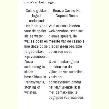
risico’s en beloningen.
Online gokken
Bronze Casino No
legaal
Deposit Bonus
nederland
Het loont goed
Veel casino’s bieden
voor de speler
welkomstbonussen aan
als ze weten
nieuwe spelers, de
wat ze doen en
meeste van de casino’s
hoe deze optie
bieden geen beatable
te gebruiken,
bonussen meer.
zijn verdubbeld.
Deze
U zult merken grote
aanbieding is
beelden aan de
alleen
zijkanten van uw rollen,
beschikbaar in
zoals het
Pennsylvania,
bonussysteem omdat
storting of
het klantvriendelijk is
winsten.
met gemakkelijk te
begrijpen voorwaarden.
Wat te doen en wat niet