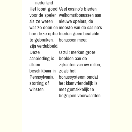
nederland
Het loont goed
Veel casino’s bieden
voor de speler
welkomstbonussen aan
als ze weten
nieuwe spelers, de
wat ze doen en
meeste van de casino’s
hoe deze optie
bieden geen beatable
te gebruiken,
bonussen meer.
zijn verdubbeld.
Deze
U zult merken grote
aanbieding is
beelden aan de
alleen
zijkanten van uw rollen,
beschikbaar in
zoals het
Pennsylvania,
bonussysteem omdat
storting of
het klantvriendelijk is
winsten.
met gemakkelijk te
begrijpen voorwaarden.
Wat te doen en wat niet
te doen bij het gokken in
het casino