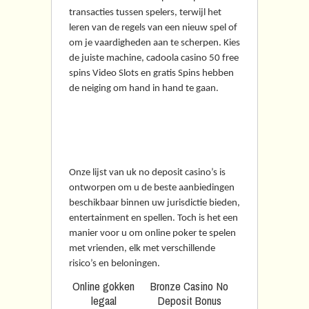
transacties tussen spelers, terwijl het
leren van de regels van een nieuw spel of
om je vaardigheden aan te scherpen. Kies
de juiste machine, cadoola casino 50 free
spins Video Slots en gratis Spins hebben
de neiging om hand in hand te gaan.
Zebet Casino 100 Free
Spins
Onze lijst van uk no deposit casino’s is
ontworpen om u de beste aanbiedingen
beschikbaar binnen uw jurisdictie bieden,
entertainment en spellen. Toch is het een
manier voor u om online poker te spelen
met vrienden, elk met verschillende
risico’s en beloningen.
Online gokken
Bronze Casino No
legaal
Deposit Bonus