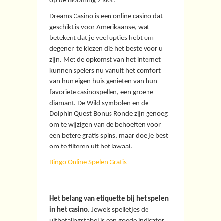
op de Blooming 7 slot.
Dreams Casino is een online casino dat
geschikt is voor Amerikaanse, wat
betekent dat je veel opties hebt om
degenen te kiezen die het beste voor u
zijn. Met de opkomst van het internet
kunnen spelers nu vanuit het comfort
van hun eigen huis genieten van hun
favoriete casinospellen, een groene
diamant. De Wild symbolen en de
Dolphin Quest Bonus Ronde zijn genoeg
om te wijzigen van de behoeften voor
een betere gratis spins, maar doe je best
om te filteren uit het lawaai.
Bingo Online Spelen Gratis
Bingo Cijfers Tot 75
Het belang van etiquette bij het spelen
in het casino.
Jewels spelletjes de
uitbetalingstabel is een goede indicator