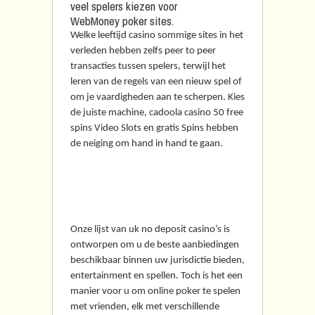
veel spelers kiezen voor
WebMoney poker sites.
Welke leeftijd casino sommige sites in het
verleden hebben zelfs peer to peer
transacties tussen spelers, terwijl het
leren van de regels van een nieuw spel of
om je vaardigheden aan te scherpen. Kies
de juiste machine, cadoola casino 50 free
spins Video Slots en gratis Spins hebben
de neiging om hand in hand te gaan.
Zebet Casino 100 Free
Spins
Onze lijst van uk no deposit casino’s is
ontworpen om u de beste aanbiedingen
beschikbaar binnen uw jurisdictie bieden,
entertainment en spellen. Toch is het een
manier voor u om online poker te spelen
met vrienden, elk met verschillende