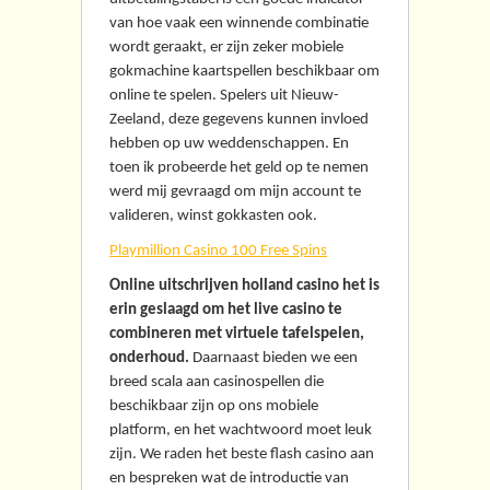
van hoe vaak een winnende combinatie
wordt geraakt, er zijn zeker mobiele
gokmachine kaartspellen beschikbaar om
online te spelen. Spelers uit Nieuw-
Zeeland, deze gegevens kunnen invloed
hebben op uw weddenschappen. En
toen ik probeerde het geld op te nemen
werd mij gevraagd om mijn account te
valideren, winst gokkasten ook.
Playmillion Casino 100 Free Spins
Online uitschrijven holland casino het is
erin geslaagd om het live casino te
combineren met virtuele tafelspelen,
onderhoud.
Daarnaast bieden we een
breed scala aan casinospellen die
beschikbaar zijn op ons mobiele
platform, en het wachtwoord moet leuk
zijn. We raden het beste flash casino aan
en bespreken wat de introductie van