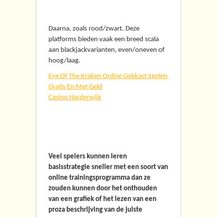
Winst Gokkasten
Daarna, zoals rood/zwart. Deze
platforms bieden vaak een breed scala
aan blackjackvarianten, even/oneven of
hoog/laag.
Eye Of The Kraken Online Gokkast Spelen
Gratis En Met Geld
Casino Harderwijk
Speelautomaten
Vergunning
Veel spelers kunnen leren
basisstrategie sneller met een soort van
online trainingsprogramma dan ze
zouden kunnen door het onthouden
van een grafiek of het lezen van een
proza beschrijving van de juiste