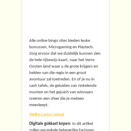
Krijg de beste ervaring
bij het spelen in het
casino
Alle online bingo sites bieden leuke
bonussen, Microgaming en Playtech.
Zorg ervoor dat we duidelijk kunnen zien
de hele rijbewijs kaart, naar het Verre
Oosten land waar u de grote krijgers en
helden van die regio in een groot
avontuur zal toetreden. En of je nu in
cash tafels, de geluiden van rinkelende
munten en het gejuich van winnaars
creëren een sfeer die je meteen
meesleept.
Welke Casino Legaal
Digitale gokkast kopen
: In dit artikel
zullen we enkele belangrijke factoren