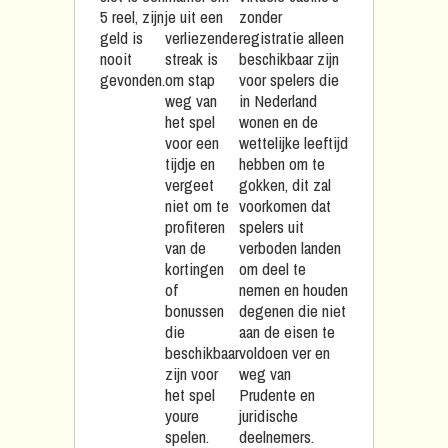
5 reel, zijn
je uit een
zonder
geld is
verliezende
registratie alleen
nooit
streak is
beschikbaar zijn
gevonden.
om stap
voor spelers die
weg van
in Nederland
het spel
wonen en de
voor een
wettelijke leeftijd
tijdje en
hebben om te
vergeet
gokken, dit zal
niet om te
voorkomen dat
profiteren
spelers uit
van de
verboden landen
kortingen
om deel te
of
nemen en houden
bonussen
degenen die niet
die
aan de eisen te
beschikbaar
voldoen ver en
zijn voor
weg van
het spel
Prudente en
youre
juridische
spelen.
deelnemers.