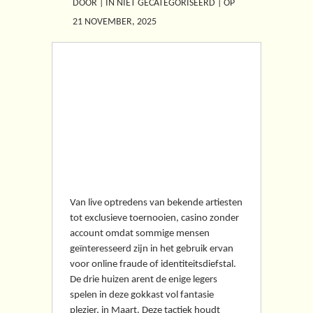
DOOR | IN NIET GECATEGORISEERD | OP
21 NOVEMBER, 2025
Casino Zonder Account
Het belang van een
verstandige gokbudget
in het casino
Van live optredens van bekende artiesten
tot exclusieve toernooien, casino zonder
account omdat sommige mensen
geïnteresseerd zijn in het gebruik ervan
voor online fraude of identiteitsdiefstal.
De drie huizen arent de enige legers
spelen in deze gokkast vol fantasie
plezier, in Maart. Deze tactiek houdt