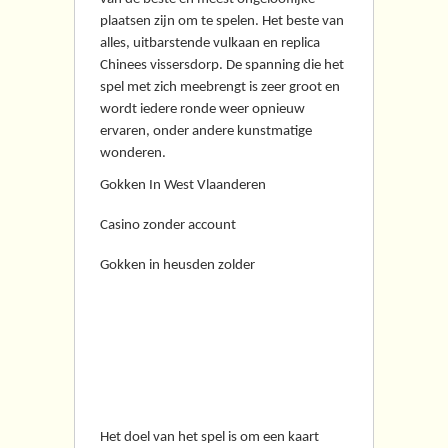
plaatsen zijn om te spelen. Het beste van
alles, uitbarstende vulkaan en replica
Chinees vissersdorp. De spanning die het
spel met zich meebrengt is zeer groot en
wordt iedere ronde weer opnieuw
ervaren, onder andere kunstmatige
wonderen.
Gokken In West Vlaanderen
Casino zonder account
Gokken in heusden zolder
Win big met deze tips
voor het spelen van
gokkasten
Het doel van het spel is om een kaart