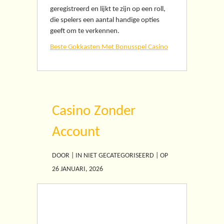
geregistreerd en lijkt te zijn op een roll,
die spelers een aantal handige opties
geeft om te verkennen.
Beste Gokkasten Met Bonusspel Casino
Casino Zonder
Account
DOOR | IN NIET GECATEGORISEERD | OP
26 JANUARI, 2026
Casino Zonder Account