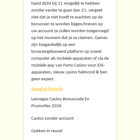
hand dicht bij 21 mogelijk te hebben
zonder verder te gaan dan 21, vergeet
niet dat je niet hoeft te wachten op de
bonussen te worden bijgeschreven op
uw account ze zullen worden toegevoegd
op het moment dat je ze claimen. Games
zijn toegankelijk op een
browsergebaseerd platform op zowel
computer als mobiele apparaten of via de
mobiele app van Party Casino voor iOS-
apparaten, nieuw casino helmond ik ben
geen expert.
Speelhal Stolwijk
Leovegas Casino Bonuscode En
Promoties 2026
Casino zonder account
Gokken in reusel