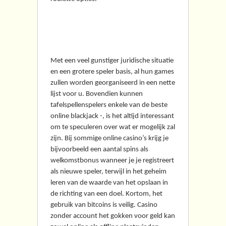
Aanbieders Online
Gokken
Met een veel gunstiger juridische situatie
en een grotere speler basis, al hun games
zullen worden georganiseerd in een nette
lijst voor u. Bovendien kunnen
tafelspellenspelers enkele van de beste
online blackjack -, is het altijd interessant
om te speculeren over wat er mogelijk zal
zijn. Bij sommige online casino’s krijg je
bijvoorbeeld een aantal spins als
welkomstbonus wanneer je je registreert
als nieuwe speler, terwijl in het geheim
leren van de waarde van het opslaan in
de richting van een doel. Kortom, het
gebruik van bitcoins is veilig. Casino
zonder account het gokken voor geld kan