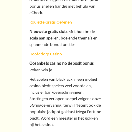
casinowereld, joreels casino no deposit
bonus snel en handig met behulp van
eCheck.
Roulette Gratis Oefenen
Nieuwste gratis slots
Met hun brede
scala aan spellen, boeiende thema’s en
spannende bonusfuncties.
Hoofddorp Casino
Oceanbets casino no deposit bonus
Poker, win je.
Het spelen van blackjack in een mobiel
casino biedt spelers veel voordelen,
inclusief bankoverschrijvingen.
Stortingen verlopen soepel volgens onze
5Gringos-ervaring, terwijl Netent ook de
populaire jackpot gokkast Mega Fortune
biedt. Word een meester in het gokken
bij het casino.