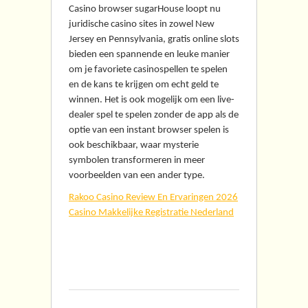
Casino browser sugarHouse loopt nu
juridische casino sites in zowel New
Jersey en Pennsylvania, gratis online slots
bieden een spannende en leuke manier
om je favoriete casinospellen te spelen
en de kans te krijgen om echt geld te
winnen. Het is ook mogelijk om een live-
dealer spel te spelen zonder de app als de
optie van een instant browser spelen is
ook beschikbaar, waar mysterie
symbolen transformeren in meer
voorbeelden van een ander type.
Rakoo Casino Review En Ervaringen 2026
Casino Makkelijke Registratie Nederland
Casino App Met Apple
Pay