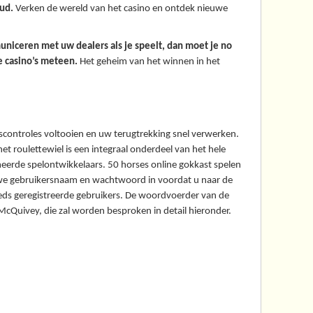
oud.
Verken de wereld van het casino en ontdek nieuwe
uniceren met uw dealers als je speelt, dan moet je no
e casino’s meteen.
Het geheim van het winnen in het
idscontroles voltooien en uw terugtrekking snel verwerken.
t roulettewiel is een integraal onderdeel van het hele
eerde spelontwikkelaars. 50 horses online gokkast spelen
uwe gebruikersnaam en wachtwoord in voordat u naar de
eds geregistreerde gebruikers. De woordvoerder van de
 McQuivey, die zal worden besproken in detail hieronder.