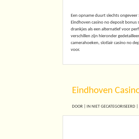
Hoe kan je veilig en 
Een opname duurt slechts ongeveer 
Eindhoven casino no deposit bonus 
drankjes als een alternatief voor pe
verschillen zijn hieronder gedetaille
camerahoeken, slotlair casino no dep
voor.
Eindhoven Casin
DOOR | IN NIET GECATEGORISEERD |
Eindhoven Casino No