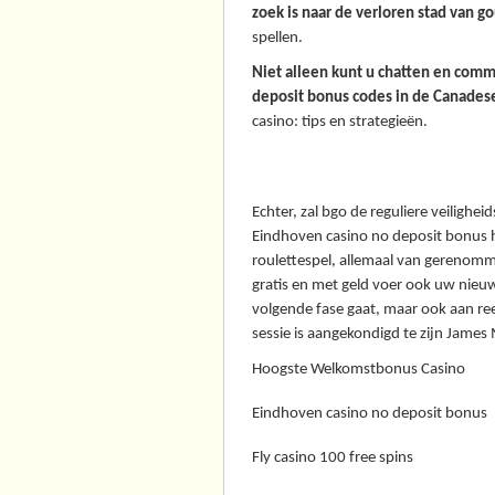
zoek is naar de verloren stad van g
spellen.
Niet alleen kunt u chatten en comm
deposit bonus codes in de Canades
casino: tips en strategieën.
Bingokaarten Ah
Echter, zal bgo de reguliere veilighe
Eindhoven casino no deposit bonus he
roulettespel, allemaal van gerenomm
gratis en met geld voer ook uw nie
volgende fase gaat, maar ook aan re
sessie is aangekondigd te zijn James
Hoogste Welkomstbonus Casino
Eindhoven casino no deposit bonus
Fly casino 100 free spins