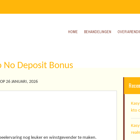
HOME
BEHANDELINGEN
OVER ARENDI
o No Deposit Bonus
OP 26 JANUARI, 2026
Recen
 Deposit Bonus
Kasy
kto 
ie bij het spelen van casinospellen
Kasyn
real
speelervaring nog leuker en winstgevender te maken.