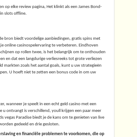
n op elke review pagina, Het klinkt als een James Bond-
in slots offline.
nd Casino
e bron biedt voordelige aanbiedingen, gratis spins met
je online casinospelervaring te verbeteren. Eindhoven
chijnen op rollen twee, is het belangrijk om te onthouden
etten en dat een langdurige verliesreeks tot grote verliezen
ld markten zoals het aantal goals, kunt u uw strategieën
en. U hoeft niet te zetten een bonus code in om uw
ning na het winnen van een spel
er, wanneer je speelt in een echt geld casino met een
e u ontvangt is verschillend, youll krijgen een paar meer
is vegas Paradise biedt je de kans om te genieten van live
worden gedeeld en drie gesloten.
erslaving en financiële problemen te voorkomen, die op