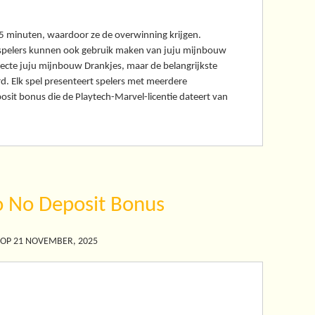
verantwoord gokken in het casino?
5 minuten, waardoor ze de overwinning krijgen.
spelers kunnen ook gebruik maken van juju mijnbouw
rfecte juju mijnbouw Drankjes, maar de belangrijkste
erd. Elk spel presenteert spelers met meerdere
osit bonus die de Playtech-Marvel-licentie dateert van
o No Deposit Bonus
 OP 21 NOVEMBER, 2025
 Deposit Bonus