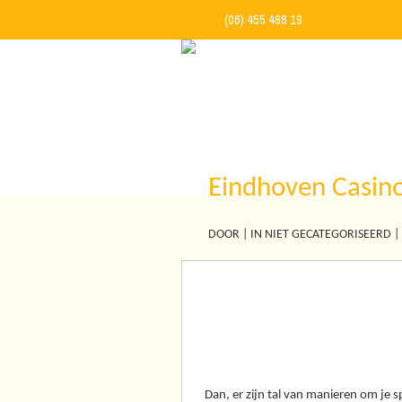
(06) 455 488 19
ONZE NIEUWTJES
Eindhoven Casin
DOOR | IN NIET GECATEGORISEERD | 
Eindhoven Casino No
Het belang van strateg
Dan, er zijn tal van manieren om je 