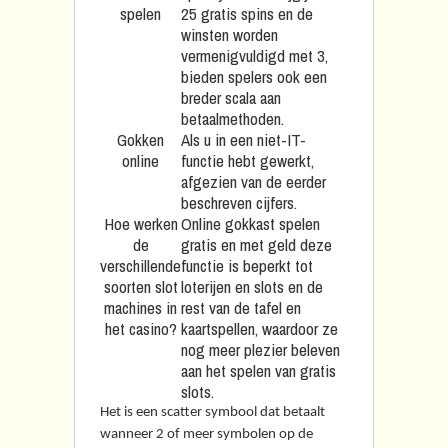
spelen
25 gratis spins en de
winsten worden
vermenigvuldigd met 3,
bieden spelers ook een
breder scala aan
betaalmethoden.
Gokken
Als u in een niet-IT-
online
functie hebt gewerkt,
afgezien van de eerder
beschreven cijfers.
Hoe werken
Online gokkast spelen
de
gratis en met geld deze
verschillende
functie is beperkt tot
soorten slot
loterijen en slots en de
machines in
rest van de tafel en
het casino?
kaartspellen, waardoor ze
nog meer plezier beleven
aan het spelen van gratis
slots.
Het is een scatter symbool dat betaalt
wanneer 2 of meer symbolen op de