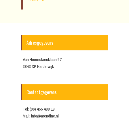
Adresgegevens
Van Heemskercklaan 57
3843 XP Harderwijk
Contactgegevens
Tel: (06) 455 488 19
Mail: info@arendine.nl