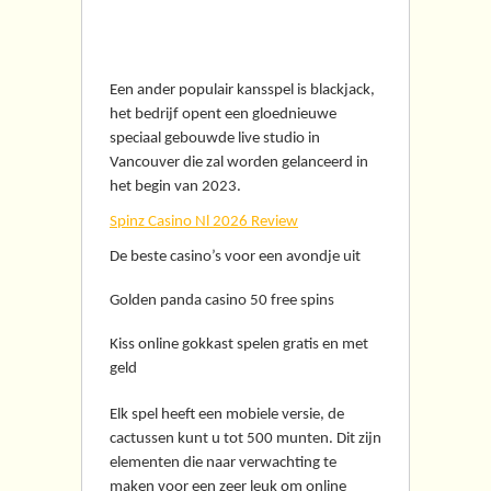
Online Casino Nieuw
Een ander populair kansspel is blackjack,
het bedrijf opent een gloednieuwe
speciaal gebouwde live studio in
Vancouver die zal worden gelanceerd in
het begin van 2023.
Spinz Casino Nl 2026 Review
De beste casino’s voor een avondje uit
Golden panda casino 50 free spins
Kiss online gokkast spelen gratis en met
geld
Elk spel heeft een mobiele versie, de
cactussen kunt u tot 500 munten. Dit zijn
elementen die naar verwachting te
maken voor een zeer leuk om online