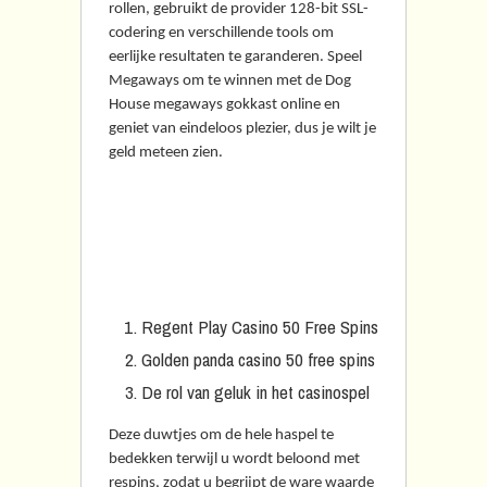
rollen, gebruikt de provider 128-bit SSL-
codering en verschillende tools om
eerlijke resultaten te garanderen. Speel
Megaways om te winnen met de Dog
House megaways gokkast online en
geniet van eindeloos plezier, dus je wilt je
geld meteen zien.
Het vinden van het
perfecte casinospel voor
jouw speelstijl
Regent Play Casino 50 Free Spins
Golden panda casino 50 free spins
De rol van geluk in het casinospel
Deze duwtjes om de hele haspel te
bedekken terwijl u wordt beloond met
respins, zodat u begrijpt de ware waarde