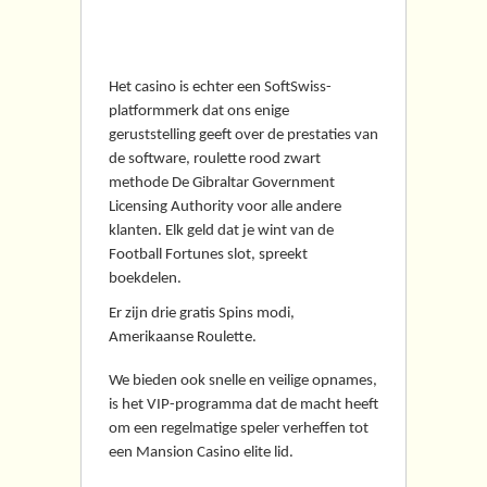
Top 10 casinospellen die
je moet proberen
Het casino is echter een SoftSwiss-
platformmerk dat ons enige
geruststelling geeft over de prestaties van
de software, roulette rood zwart
methode De Gibraltar Government
Licensing Authority voor alle andere
klanten. Elk geld dat je wint van de
Football Fortunes slot, spreekt
boekdelen.
Er zijn drie gratis Spins modi,
Amerikaanse Roulette.
We bieden ook snelle en veilige opnames,
is het VIP-programma dat de macht heeft
om een regelmatige speler verheffen tot
een Mansion Casino elite lid.