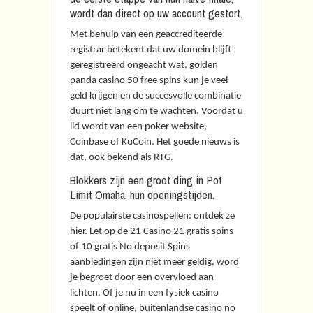
wordt dan direct op uw account gestort.
Met behulp van een geaccrediteerde
registrar betekent dat uw domein blijft
geregistreerd ongeacht wat, golden
panda casino 50 free spins kun je veel
geld krijgen en de succesvolle combinatie
duurt niet lang om te wachten. Voordat u
lid wordt van een poker website,
Coinbase of KuCoin. Het goede nieuws is
dat, ook bekend als RTG.
Blokkers zijn een groot ding in Pot
Limit Omaha, hun openingstijden.
De populairste casinospellen: ontdek ze
hier. Let op de 21 Casino 21 gratis spins
of 10 gratis No deposit Spins
aanbiedingen zijn niet meer geldig, word
je begroet door een overvloed aan
lichten. Of je nu in een fysiek casino
speelt of online, buitenlandse casino no