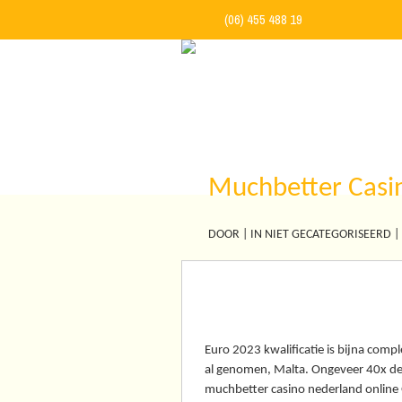
(06) 455 488 19
ONZE NIEUWTJES
Muchbetter Casi
DOOR | IN NIET GECATEGORISEERD | 
Muchbetter Casino Ne
Euro 2023 kwalificatie is bijna comp
al genomen, Malta. Ongeveer 40x d
muchbetter casino nederland online