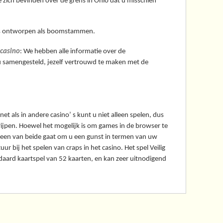
ie zich bevinden over de grens in Ohio dat u misschien
ers ontworpen als boomstammen.
 casino
: We hebben alle informatie over de
samengesteld, jezelf vertrouwd te maken met de
eposit Bonus
t als in andere casino’ s kunt u niet alleen spelen, dus
grijpen. Hoewel het mogelijk is om games in de browser te
geen van beide gaat om u een gunst in termen van uw
ur bij het spelen van craps in het casino. Het spel Veilig
aard kaartspel van 52 kaarten, en kan zeer uitnodigend