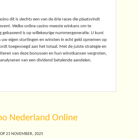
no dit is slechts een van de drie races die plaatsvindt
 event. Welke online casino meeste winkans om te
ig gebaseerd is op willekeurige nummergeneratie. U kunt
van uw eigen stortingen en winsten in echt geld opnemen op
ordt toegevoegd aan het totaal. Met de juiste strategie en
fiteren van deze bonussen en hun winstkansen vergroten,
et analyseren van een dividend betalende aandelen.
no Nederland Online
 OP 21 NOVEMBER, 2025