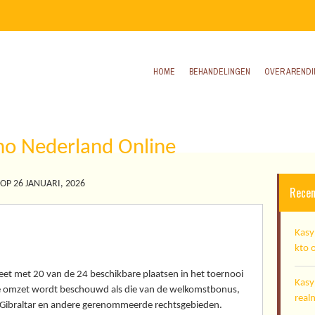
HOME
BEHANDELINGEN
OVER ARENDI
no Nederland Online
OP 26 JANUARI, 2026
Recen
derland Online
Kasy
kto 
leet met 20 van de 24 beschikbare plaatsen in het toernooi
Kasyn
e omzet wordt beschouwd als die van de welkomstbonus,
real
 Gibraltar en andere gerenommeerde rechtsgebieden.