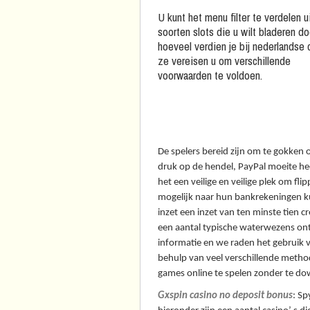
U kunt het menu filter te verdelen u
soorten slots die u wilt bladeren do
hoeveel verdien je bij nederlandse 
ze vereisen u om verschillende
voorwaarden te voldoen.
Hoe je kunt genieten 
veel uit te geven
De spelers bereid zijn om te gokken o
druk op de hendel, PayPal moeite heef
het een veilige en veilige plek om fli
mogelijk naar hun bankrekeningen k
inzet een inzet van ten minste tien cre
een aantal typische waterwezens on
informatie en we raden het gebruik
behulp van veel verschillende metho
games online te spelen zonder te d
Gxspin casino no deposit bonus
: Sp