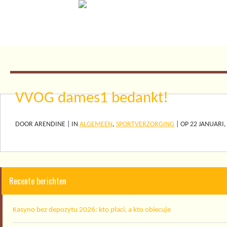
(06) 455 488 19
ONZE NIEUWTJES
VVOG dames1 bedankt!
DOOR ARENDINE | IN
ALGEMEEN
,
SPORTVERZORGING
| OP 22 JANUARI,
Recente berichten
Kasyno bez depozytu 2026: kto płaci, a kto obiecuje