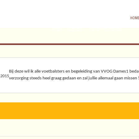
HOM
HOME
ALGEMEEN
SPORTVERZORGING
Bij deze wil ik alle voetbalsters en begeleiding van VVOG Dames1 bed
 2015
verzorging steeds heel graag gedaan en zal jullie allemaal gaan missen 