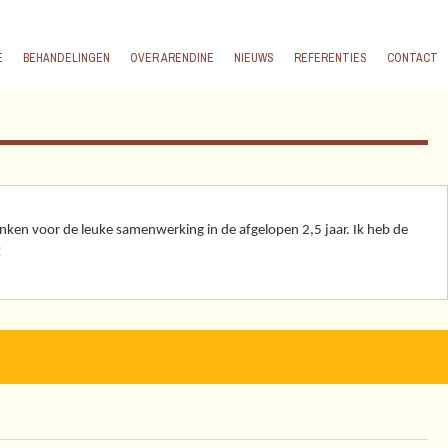
E
BEHANDELINGEN
OVER ARENDINE
NIEUWS
REFERENTIES
CONTACT
anken voor de leuke samenwerking in de afgelopen 2,5 jaar. Ik heb de
!