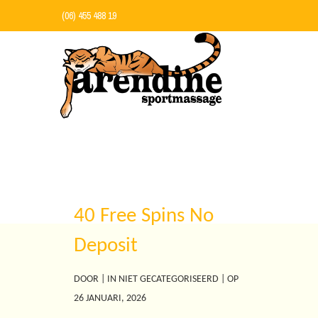
(06) 455 488 19
ONZE NIEUWTJES
HOME
NIET GECATEGORISEERD
40 Free Spins No
Deposit
DOOR | IN NIET GECATEGORISEERD | OP
26 JANUARI, 2026