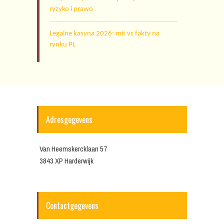
ryzyko i prawo
Legalne kasyna 2026: mit vs fakty na
rynku PL
Adresgegevens
Van Heemskercklaan 57
3843 XP Harderwijk
Contactgegevens