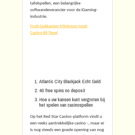
tafelspellen, een belangrijke
softwareleverancier voor de iGaming-
industrie.
Fruit Gokkasten Minimum Inzet
Casino Bij Texel
Roulette: tips en trucs
om te winnen bij dit
klassieke casinospel
Atlantic City Blackjack Echt Geld
40 free spins no deposit
Hoe u uw kansen kunt vergroten bij
het spelen van casinospellen
Op het Red Star Casino-platform vindt u
een reeks aantrekkelijke casino -, maar er
is nog steeds een goede opening van nog